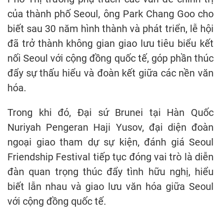
của thành phố Seoul, ông Park Chang Goo cho
biết sau 30 năm hình thành và phát triển, lễ hội
đã trở thành không gian giao lưu tiêu biểu kết
nối Seoul với cộng đồng quốc tế, góp phần thúc
đẩy sự thấu hiểu và đoàn kết giữa các nền văn
hóa.
Trong khi đó, Đại sứ Brunei tại Hàn Quốc
Nuriyah Pengeran Haji Yusov, đại diện đoàn
ngoại giao tham dự sự kiện, đánh giá Seoul
Friendship Festival tiếp tục đóng vai trò là diễn
đàn quan trọng thúc đẩy tình hữu nghị, hiểu
biết lẫn nhau và giao lưu văn hóa giữa Seoul
với cộng đồng quốc tế.