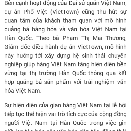
Bên cạnh hoạt động của Đại sứ quán Việt Nam,
dự án Phố Việt (VietTown) cũng thu hút sự
quan tâm của khách tham quan với mô hình
quảng bá hàng hóa và văn hóa Việt Nam tại
Hàn Quốc. Theo bà Phạm Thị Mai Thương,
Giám đốc điều hành dự án VietTown, mô hình
này hướng tới xây dựng hệ sinh thái chuyên
nghiệp giúp hàng Việt Nam tăng hiện diện bền
vững tại thị trường Hàn Quốc thông qua kết
hợp quảng bá sản phẩm với trải nghiệm văn
hóa Việt Nam.
Sự hiện diện của gian hàng Việt Nam tại lễ hội
tiếp tục thể hiện vai trò tích cực của cộng đồng
người Việt Nam tại Hàn Quốc trong việc gìn