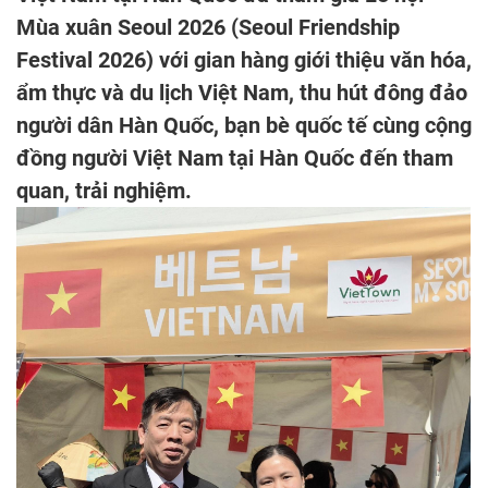
Mùa xuân Seoul 2026 (Seoul Friendship
Festival 2026) với gian hàng giới thiệu văn hóa,
ẩm thực và du lịch Việt Nam, thu hút đông đảo
người dân Hàn Quốc, bạn bè quốc tế cùng cộng
đồng người Việt Nam tại Hàn Quốc đến tham
quan, trải nghiệm.