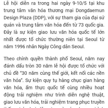
Lễ hội diễn ra trong hai ngày 9-10/5 tại khu
trung tâm văn hóa thương mại Dongdaemun
Design Plaza (DDP), với sự tham gia của đại sứ
quán và trung tâm văn hóa đến từ 73 quốc gia.
Đây là sự kiện giao lưu văn hóa quốc tế lớn
nhất được tổ chức thường niên tại Seoul từ
năm 1996 nhân Ngày Công dân Seoul.
Theo chính quyền thành phố Seoul, năm nay
đánh dấu tròn 30 năm lễ hội được tổ chức với
chủ đề “30 năm cùng thế giới, kết nối các nền
văn hóa”. Sự kiện quy tụ hàng chục gian hàng
văn hóa, ẩm thực quốc tế cùng nhiều hoạt
động trải nghiệm như trình diễn nghệ thuật,
giao lưu văn hóa, trải nghiệm trang phục truyền