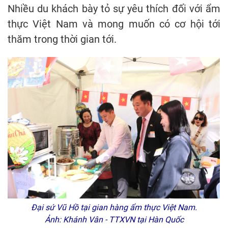
Nhiều du khách bày tỏ sự yêu thích đối với ẩm
thực Việt Nam và mong muốn có cơ hội tới
thăm trong thời gian tới.
Đại sứ Vũ Hồ tại gian hàng ẩm thực Việt Nam.
Ảnh: Khánh Vân - TTXVN tại Hàn Quốc