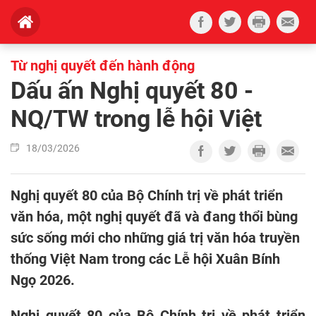
Từ nghị quyết đến hành động
Dấu ấn Nghị quyết 80 -
NQ/TW trong lễ hội Việt
18/03/2026
Nghị quyết 80 của Bộ Chính trị về phát triển
văn hóa, một nghị quyết đã và đang thổi bùng
sức sống mới cho những giá trị văn hóa truyền
thống Việt Nam trong các Lễ hội Xuân Bính
Ngọ 2026.
Nghị quyết 80 của Bộ Chính trị về phát triển