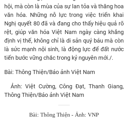
hội, mà còn là mùa của sự lan tỏa và thăng hoa
văn hóa. Những nỗ lực trong việc triển khai
Nghị quyết 80 đã và đang cho thấy hiệu quả rõ
rệt, giúp văn hóa Việt Nam ngày càng khẳng
định vị thế, không chỉ là di sản quý báu mà còn
là sức mạnh nội sinh, là động lực để đất nước
tiến bước vững chắc trong kỷ nguyên mới./.
Bài: Thông Thiện/Báo ảnh Việt Nam
Ảnh: Việt Cường, Công Đạt, Thanh Giang,
Thông Thiện/Báo ảnh Việt Nam
Bài: Thông Thiện - Ảnh: VNP