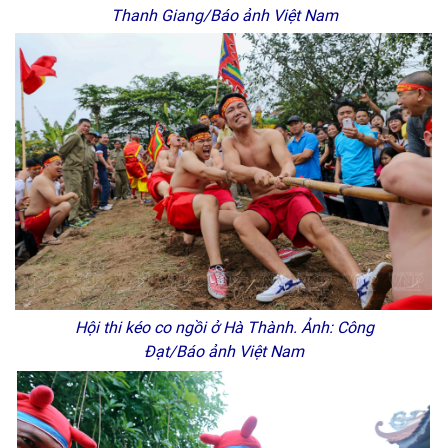
Thanh Giang/Báo ảnh Việt Nam
Hội thi kéo co ngồi ở Hà Thành. Ảnh: Công
Đạt/Báo ảnh Việt Nam