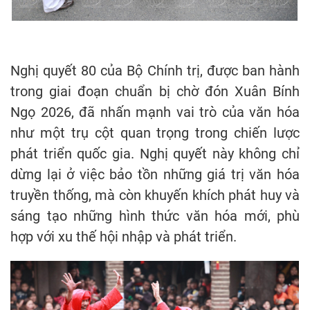
Nghị quyết 80 của Bộ Chính trị, được ban hành
trong giai đoạn chuẩn bị chờ đón Xuân Bính
Ngọ 2026, đã nhấn mạnh vai trò của văn hóa
như một trụ cột quan trọng trong chiến lược
phát triển quốc gia. Nghị quyết này không chỉ
dừng lại ở việc bảo tồn những giá trị văn hóa
truyền thống, mà còn khuyến khích phát huy và
sáng tạo những hình thức văn hóa mới, phù
hợp với xu thế hội nhập và phát triển.