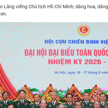
o Lăng viếng Chủ tịch Hồ Chí Minh; dâng hoa, dâng
Sơn.