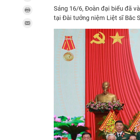
Sáng 16/6, Đoàn đại biểu đã và
tại Đài tưởng niệm Liệt sĩ Bắc 