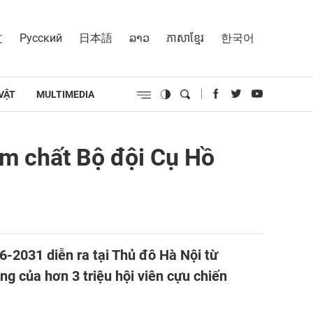
文
Русский
日本語
ລາວ
ភាសាខ្មែរ
한국어
VẬT
MULTIMEDIA
ẩm chất Bộ đội Cụ Hồ
6-2031 diễn ra tại Thủ đô Hà Nội từ
ng của hơn 3 triệu hội viên cựu chiến