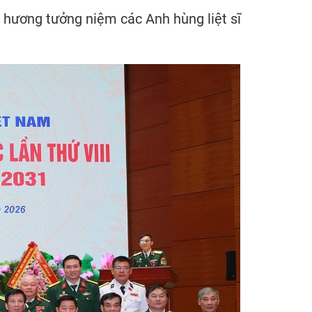
 hương tưởng niệm các Anh hùng liệt sĩ