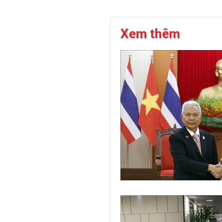
Xem thêm