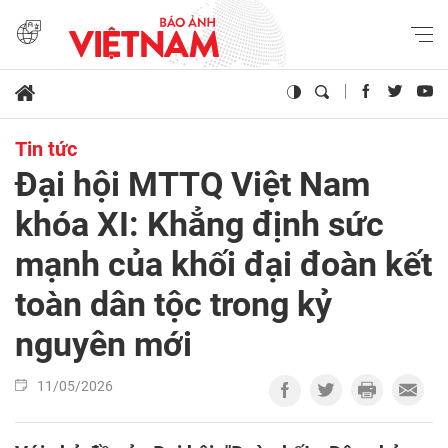
Tin tức
Đại hội MTTQ Việt Nam
khóa XI: Khẳng định sức
mạnh của khối đại đoàn kết
toàn dân tộc trong kỷ
nguyên mới
11/05/2026