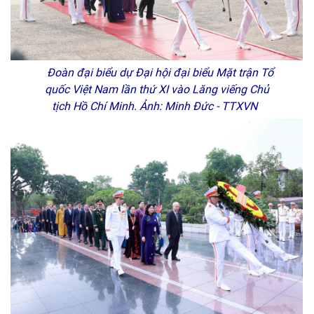
Đoàn đại biểu dự Đại hội đại biểu Mặt trận Tổ
quốc Việt Nam lần thứ XI vào Lăng viếng Chủ
tịch Hồ Chí Minh. Ảnh: Minh Đức - TTXVN