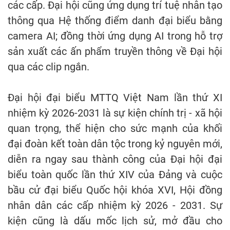
các cấp. Đại hội cũng ứng dụng trí tuệ nhân tạo
thông qua Hệ thống điểm danh đại biểu bằng
camera AI; đồng thời ứng dụng AI trong hỗ trợ
sản xuất các ấn phẩm truyền thông về Đại hội
qua các clip ngắn.
Đại hội đại biểu MTTQ Việt Nam lần thứ XI
nhiệm kỳ 2026-2031 là sự kiện chính trị - xã hội
quan trọng, thể hiện cho sức mạnh của khối
đại đoàn kết toàn dân tộc trong kỷ nguyên mới,
diễn ra ngay sau thành công của Đại hội đại
biểu toàn quốc lần thứ XIV của Đảng và cuộc
bầu cử đại biểu Quốc hội khóa XVI, Hội đồng
nhân dân các cấp nhiệm kỳ 2026 - 2031. Sự
kiện cũng là dấu mốc lịch sử, mở đầu cho