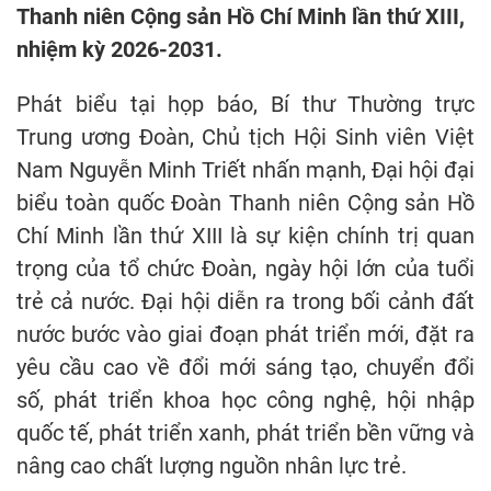
Thanh niên Cộng sản Hồ Chí Minh lần thứ XIII,
nhiệm kỳ 2026-2031.
Phát biểu tại họp báo, Bí thư Thường trực
Trung ương Đoàn, Chủ tịch Hội Sinh viên Việt
Nam Nguyễn Minh Triết nhấn mạnh, Đại hội đại
biểu toàn quốc Đoàn Thanh niên Cộng sản Hồ
Chí Minh lần thứ XIII là sự kiện chính trị quan
trọng của tổ chức Đoàn, ngày hội lớn của tuổi
trẻ cả nước. Đại hội diễn ra trong bối cảnh đất
nước bước vào giai đoạn phát triển mới, đặt ra
yêu cầu cao về đổi mới sáng tạo, chuyển đổi
số, phát triển khoa học công nghệ, hội nhập
quốc tế, phát triển xanh, phát triển bền vững và
nâng cao chất lượng nguồn nhân lực trẻ.