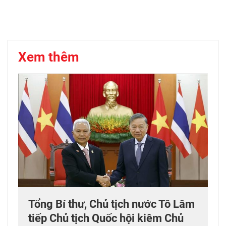
Xem thêm
Tổng Bí thư, Chủ tịch nước Tô Lâm
tiếp Chủ tịch Quốc hội kiêm Chủ