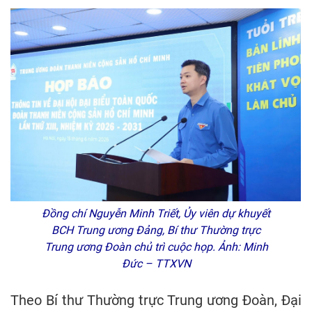
Đồng chí Nguyễn Minh Triết, Ủy viên dự khuyết
BCH Trung ương Đảng, Bí thư Thường trực
Trung ương Đoàn chủ trì cuộc họp. Ảnh: Minh
Đức – TTXVN
Theo Bí thư Thường trực Trung ương Đoàn, Đại