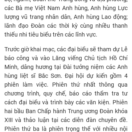
các Bà mẹ Việt Nam Anh hùng, Anh hùng Lực
lượng vũ trang nhân dân, Anh hùng Lao động;
lãnh đạo Đoàn các thời kỳ cùng nhiều thanh
thiếu nhi tiêu biểu trên các lĩnh vực.
Trước giờ khai mạc, các đại biểu sẽ tham dự Lễ
báo công và vào Lăng viếng Chủ tịch Hồ Chí
Minh, dâng hương tại Đài tưởng niệm các Anh
hùng liệt sĩ Bắc Sơn. Đại hội dự kiến gồm 4
phiên làm việc. Phiên thứ nhất thông qua
chương trình, quy chế, báo cáo thẩm tra tư
cách đại biểu và trình bày các văn kiện. Phiên
hai bầu Ban Chấp hành Trung ương Đoàn khóa
XIII và thảo luận tại các diễn đàn chuyên đề.
Phiên thứ ba là phiên trọng thể với nhiều nội