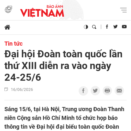
Tin tức
Đại hội Đoàn toàn quốc lần
thứ XIII diễn ra vào ngày
24-25/6
16/06/2026
Sáng 15/6, tại Hà Nội, Trung ương Đoàn Thanh
niên Cộng sản Hồ Chí Minh tổ chức họp báo
thông tin về Đại hội đại biểu toàn quốc Đoàn