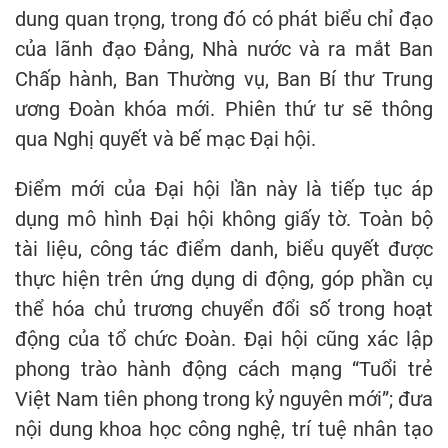
dung quan trọng, trong đó có phát biểu chỉ đạo
của lãnh đạo Đảng, Nhà nước và ra mắt Ban
Chấp hành, Ban Thường vụ, Ban Bí thư Trung
ương Đoàn khóa mới. Phiên thứ tư sẽ thông
qua Nghị quyết và bế mạc Đại hội.
Điểm mới của Đại hội lần này là tiếp tục áp
dụng mô hình Đại hội không giấy tờ. Toàn bộ
tài liệu, công tác điểm danh, biểu quyết được
thực hiện trên ứng dụng di động, góp phần cụ
thể hóa chủ trương chuyển đổi số trong hoạt
động của tổ chức Đoàn. Đại hội cũng xác lập
phong trào hành động cách mạng “Tuổi trẻ
Việt Nam tiên phong trong kỷ nguyên mới”; đưa
nội dung khoa học công nghệ, trí tuệ nhân tạo