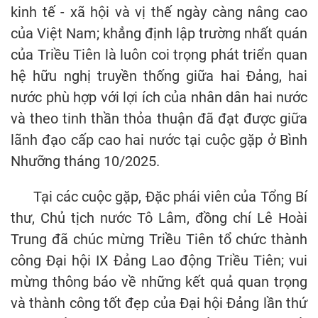
kinh tế - xã hội và vị thế ngày càng nâng cao
của Việt Nam; khẳng định lập trường nhất quán
của Triều Tiên là luôn coi trọng phát triển quan
hệ hữu nghị truyền thống giữa hai Đảng, hai
nước phù hợp với lợi ích của nhân dân hai nước
và theo tinh thần thỏa thuận đã đạt được giữa
lãnh đạo cấp cao hai nước tại cuộc gặp ở Bình
Nhưỡng tháng 10/2025.
Tại các cuộc gặp, Đặc phái viên của Tổng Bí
thư, Chủ tịch nước Tô Lâm, đồng chí Lê Hoài
Trung đã chúc mừng Triều Tiên tổ chức thành
công Đại hội IX Đảng Lao động Triều Tiên; vui
mừng thông báo về những kết quả quan trọng
và thành công tốt đẹp của Đại hội Đảng lần thứ