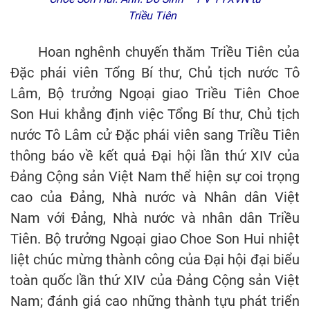
Triều Tiên
Hoan nghênh chuyến thăm Triều Tiên của
Đặc phái viên Tổng Bí thư, Chủ tịch nước Tô
Lâm, Bộ trưởng Ngoại giao Triều Tiên Choe
Son Hui khẳng định việc Tổng Bí thư, Chủ tịch
nước Tô Lâm cử Đặc phái viên sang Triều Tiên
thông báo về kết quả Đại hội lần thứ XIV của
Đảng Cộng sản Việt Nam thể hiện sự coi trọng
cao của Đảng, Nhà nước và Nhân dân Việt
Nam với Đảng, Nhà nước và nhân dân Triều
Tiên. Bộ trưởng Ngoại giao Choe Son Hui nhiệt
liệt chúc mừng thành công của Đại hội đại biểu
toàn quốc lần thứ XIV của Đảng Cộng sản Việt
Nam; đánh giá cao những thành tựu phát triển