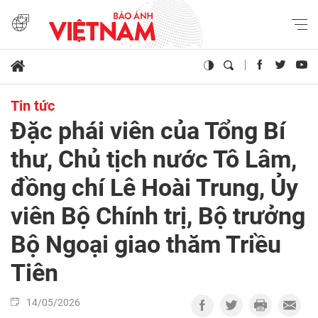
Tin tức
Đặc phái viên của Tổng Bí
thư, Chủ tịch nước Tô Lâm,
đồng chí Lê Hoài Trung, Ủy
viên Bộ Chính trị, Bộ trưởng
Bộ Ngoại giao thăm Triều
Tiên
14/05/2026