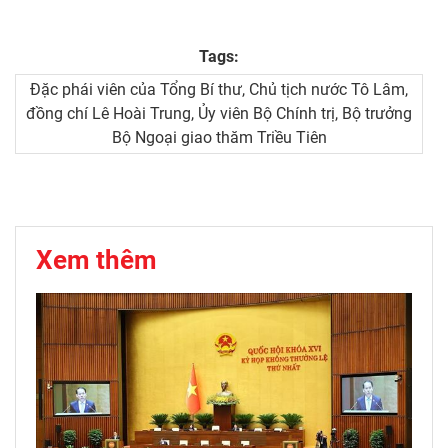
Tags:
Đặc phái viên của Tổng Bí thư, Chủ tịch nước Tô Lâm,
đồng chí Lê Hoài Trung, Ủy viên Bộ Chính trị, Bộ trưởng
Bộ Ngoại giao thăm Triều Tiên
Xem thêm