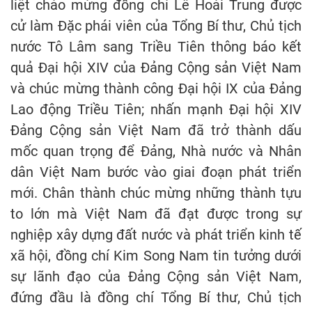
liệt chào mừng đồng chí Lê Hoài Trung được
cử làm Đặc phái viên của Tổng Bí thư, Chủ tịch
nước Tô Lâm sang Triều Tiên thông báo kết
quả Đại hội XIV của Đảng Cộng sản Việt Nam
và chúc mừng thành công Đại hội IX của Đảng
Lao động Triều Tiên; nhấn mạnh Đại hội XIV
Đảng Cộng sản Việt Nam đã trở thành dấu
mốc quan trọng để Đảng, Nhà nước và Nhân
dân Việt Nam bước vào giai đoạn phát triển
mới. Chân thành chúc mừng những thành tựu
to lớn mà Việt Nam đã đạt được trong sự
nghiệp xây dựng đất nước và phát triển kinh tế
xã hội, đồng chí Kim Song Nam tin tưởng dưới
sự lãnh đạo của Đảng Cộng sản Việt Nam,
đứng đầu là đồng chí Tổng Bí thư, Chủ tịch