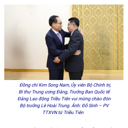
Đồng chí Kim Song Nam, Ủy viên Bộ Chính trị,
Bí thư Trung ương Đảng, Trưởng Ban Quốc tế
Đảng Lao động Triều Tiên vui mừng chào đón
Bộ trưởng Lê Hoài Trung. Ảnh: Đỗ Sinh – PV
TTXVN từ Triều Tiên