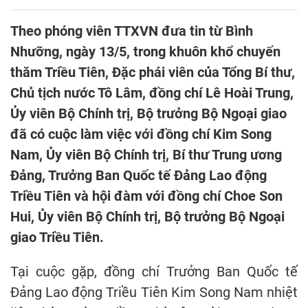
Theo phóng viên TTXVN đưa tin từ Bình
Nhưỡng, ngày 13/5, trong khuôn khổ chuyến
thăm Triều Tiên, Đặc phái viên của Tổng Bí thư,
Chủ tịch nước Tô Lâm, đồng chí Lê Hoài Trung,
Ủy viên Bộ Chính trị, Bộ trưởng Bộ Ngoại giao
đã có cuộc làm việc với đồng chí Kim Song
Nam, Ủy viên Bộ Chính trị, Bí thư Trung ương
Đảng, Trưởng Ban Quốc tế Đảng Lao động
Triều Tiên và hội đàm với đồng chí Choe Son
Hui, Ủy viên Bộ Chính trị, Bộ trưởng Bộ Ngoại
giao Triều Tiên.
Tại cuộc gặp, đồng chí Trưởng Ban Quốc tế
Đảng Lao động Triều Tiên Kim Song Nam nhiệt