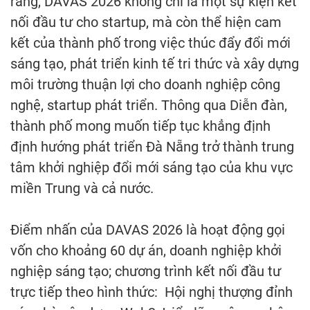
rằng, DAVAS 2026 không chỉ là một sự kiện kết
nối đầu tư cho startup, mà còn thể hiện cam
kết của thành phố trong việc thúc đẩy đổi mới
sáng tạo, phát triển kinh tế tri thức và xây dựng
môi trường thuận lợi cho doanh nghiệp công
nghệ, startup phát triển. Thông qua Diễn đàn,
thành phố mong muốn tiếp tục khẳng định
định hướng phát triển Đà Nẵng trở thành trung
tâm khởi nghiệp đổi mới sáng tạo của khu vực
miền Trung và cả nước.
Điểm nhấn của DAVAS 2026 là hoạt động gọi
vốn cho khoảng 60 dự án, doanh nghiệp khởi
nghiệp sáng tạo; chương trình kết nối đầu tư
trực tiếp theo hình thức: Hội nghị thượng đỉnh