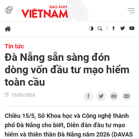
Tin tức
Đà Nẵng sẵn sàng đón
dòng vốn đầu tư mạo hiểm
toàn cầu
15/05/2026
Chiều 15/5, Sở Khoa học và Công nghệ thành
phố Đà Nẵng cho biết, Diễn đàn đầu tư mạo
hiểm và thiên thần Đà Nẵng năm 2026 (DAVAS