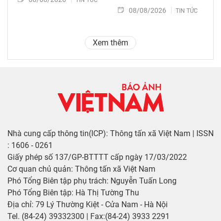
08/08/2026
TIN TỨC
Xem thêm
Nhà cung cấp thông tin(ICP): Thông tấn xã Việt Nam | ISSN
: 1606 - 0261
Giấy phép số 137/GP-BTTTT cấp ngày 17/03/2022
Cơ quan chủ quản: Thông tấn xã Việt Nam
Phó Tổng Biên tập phụ trách: Nguyễn Tuấn Long
Phó Tổng Biên tập: Hà Thị Tường Thu
Địa chỉ: 79 Lý Thường Kiệt - Cửa Nam - Hà Nội
Tel. (84-24) 39332300 | Fax:(84-24) 3933 2291