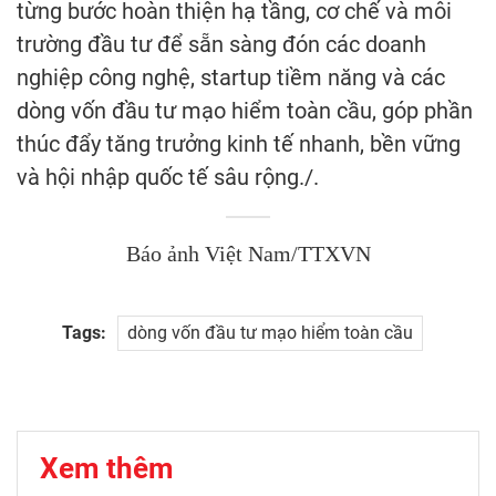
từng bước hoàn thiện hạ tầng, cơ chế và môi
trường đầu tư để sẵn sàng đón các doanh
nghiệp công nghệ, startup tiềm năng và các
dòng vốn đầu tư mạo hiểm toàn cầu, góp phần
thúc đẩy tăng trưởng kinh tế nhanh, bền vững
và hội nhập quốc tế sâu rộng./.
Báo ảnh Việt Nam/TTXVN
Tags:
dòng vốn đầu tư mạo hiểm toàn cầu
Xem thêm