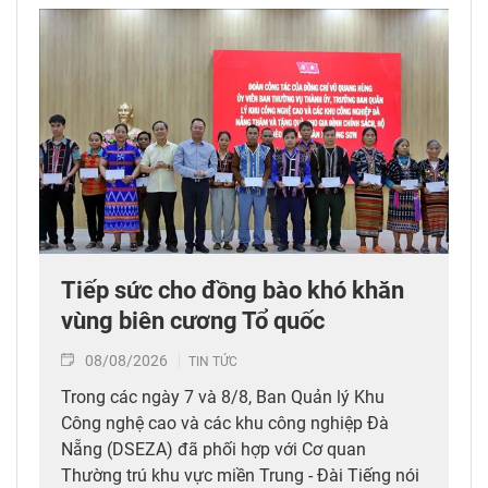
Tiếp sức cho đồng bào khó khăn
vùng biên cương Tổ quốc
08/08/2026
TIN TỨC
Trong các ngày 7 và 8/8, Ban Quản lý Khu
Công nghệ cao và các khu công nghiệp Đà
Nẵng (DSEZA) đã phối hợp với Cơ quan
Thường trú khu vực miền Trung - Đài Tiếng nói