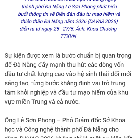
thành phố Đà Nẵng Lê Sơn Phong phát biểu
buổi thông tin về Diễn đàn đầu tư mạo hiểm và
thiên thần Đà Nẵng năm 2026 (DAVAS 2026)
diễn ra từ ngày 25 - 27/5. Ảnh: Khoa Chương -
TTXVN
Sự kiện được xem là bước chuẩn bị quan trọng
để Đà Nẵng đẩy mạnh thu hút các dòng vốn
đầu tư chất lượng cao vào hệ sinh thái đổi mới
sáng tạo, từng bước khẳng định vai trò trung
tâm khởi nghiệp và đầu tư mạo hiểm của khu
vực miền Trung và cả nước.
Ông Lê Sơn Phong – Phó Giám đốc Sở Khoa
học và Công nghệ thành phố Đà Nẵng cho