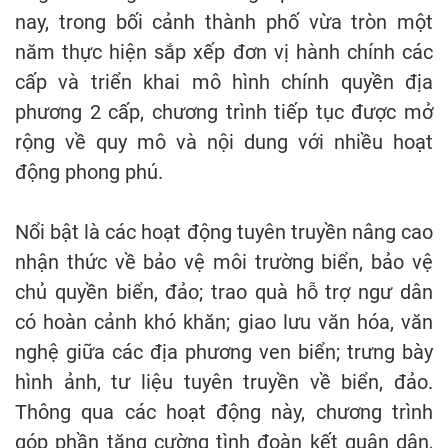
nay, trong bối cảnh thành phố vừa tròn một
năm thực hiện sắp xếp đơn vị hành chính các
cấp và triển khai mô hình chính quyền địa
phương 2 cấp, chương trình tiếp tục được mở
rộng về quy mô và nội dung với nhiều hoạt
động phong phú.
Nổi bật là các hoạt động tuyên truyền nâng cao
nhận thức về bảo vệ môi trường biển, bảo vệ
chủ quyền biển, đảo; trao quà hỗ trợ ngư dân
có hoàn cảnh khó khăn; giao lưu văn hóa, văn
nghệ giữa các địa phương ven biển; trưng bày
hình ảnh, tư liệu tuyên truyền về biển, đảo.
Thông qua các hoạt động này, chương trình
góp phần tăng cường tình đoàn kết quân dân,