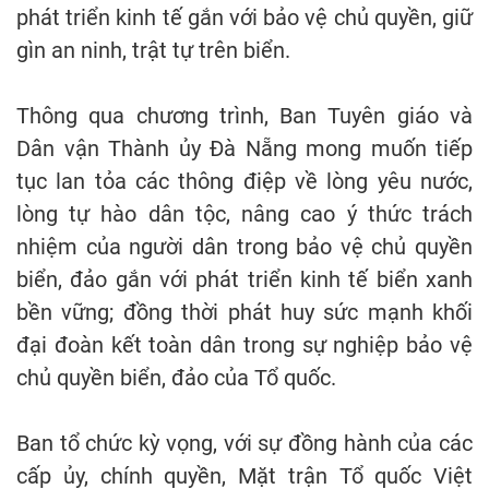
phát triển kinh tế gắn với bảo vệ chủ quyền, giữ
gìn an ninh, trật tự trên biển.
Thông qua chương trình, Ban Tuyên giáo và
Dân vận Thành ủy Đà Nẵng mong muốn tiếp
tục lan tỏa các thông điệp về lòng yêu nước,
lòng tự hào dân tộc, nâng cao ý thức trách
nhiệm của người dân trong bảo vệ chủ quyền
biển, đảo gắn với phát triển kinh tế biển xanh
bền vững; đồng thời phát huy sức mạnh khối
đại đoàn kết toàn dân trong sự nghiệp bảo vệ
chủ quyền biển, đảo của Tổ quốc.
Ban tổ chức kỳ vọng, với sự đồng hành của các
cấp ủy, chính quyền, Mặt trận Tổ quốc Việt