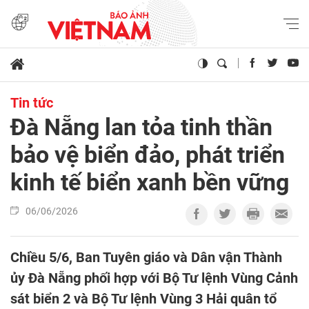
Tin tức
Đà Nẵng lan tỏa tinh thần
bảo vệ biển đảo, phát triển
kinh tế biển xanh bền vững
06/06/2026
Chiều 5/6, Ban Tuyên giáo và Dân vận Thành
ủy Đà Nẵng phối hợp với Bộ Tư lệnh Vùng Cảnh
sát biển 2 và Bộ Tư lệnh Vùng 3 Hải quân tổ