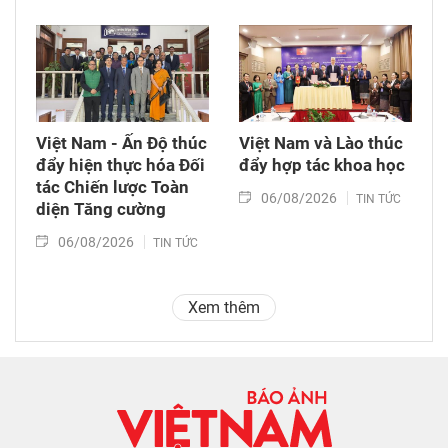
Việt Nam - Ấn Độ thúc
Việt Nam và Lào thúc
đẩy hiện thực hóa Đối
đẩy hợp tác khoa học
tác Chiến lược Toàn
06/08/2026
TIN TỨC
diện Tăng cường
06/08/2026
TIN TỨC
Xem thêm