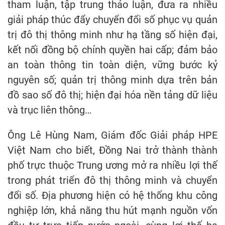
tham luận, tập trung thảo luận, đưa ra nhiều
giải pháp thúc đẩy chuyển đổi số phục vụ quản
trị đô thị thông minh như hạ tầng số hiện đại,
kết nối đồng bộ chính quyền hai cấp; đảm bảo
an toàn thông tin toàn diện, vững bước kỷ
nguyên số; quản trị thông minh dựa trên bản
đồ sao số đô thị; hiện đại hóa nền tảng dữ liệu
và trục liên thông…
Ông Lê Hùng Nam, Giám đốc Giải pháp HPE
Việt Nam cho biết, Đồng Nai trở thành thành
phố trực thuộc Trung ương mở ra nhiều lợi thế
trong phát triển đô thị thông minh và chuyển
đổi số. Địa phương hiện có hệ thống khu công
nghiệp lớn, khả năng thu hút mạnh nguồn vốn