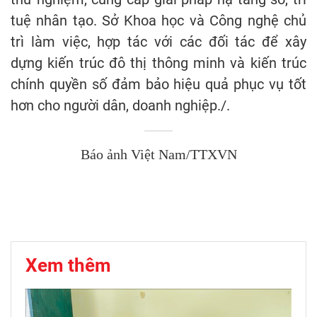
tuệ nhân tạo. Sở Khoa học và Công nghệ chủ
trì làm việc, hợp tác với các đối tác để xây
dựng kiến trúc đô thị thông minh và kiến trúc
chính quyền số đảm bảo hiệu quả phục vụ tốt
hơn cho người dân, doanh nghiệp./.
Báo ảnh Việt Nam/TTXVN
Xem thêm