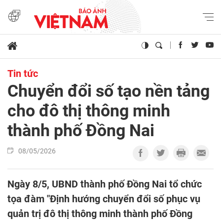
Tin tức
Chuyển đổi số tạo nền tảng
cho đô thị thông minh
thành phố Đồng Nai
08/05/2026
Ngày 8/5, UBND thành phố Đồng Nai tổ chức
tọa đàm "Định hướng chuyển đổi số phục vụ
quản trị đô thị thông minh thành phố Đồng