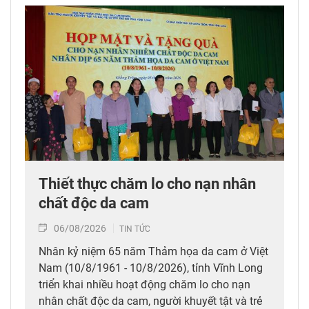
Thiết thực chăm lo cho nạn nhân
chất độc da cam
06/08/2026
TIN TỨC
Nhân kỷ niệm 65 năm Thảm họa da cam ở Việt
Nam (10/8/1961 - 10/8/2026), tỉnh Vĩnh Long
triển khai nhiều hoạt động chăm lo cho nạn
nhân chất độc da cam, người khuyết tật và trẻ