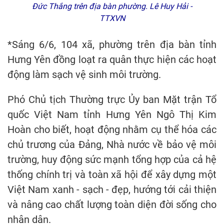
Đức Thắng trên địa bàn phường. Lê Huy Hải -
TTXVN
*Sáng 6/6, 104 xã, phường trên địa bàn tỉnh
Hưng Yên đồng loạt ra quân thực hiện các hoạt
động làm sạch vệ sinh môi trường.
Phó Chủ tịch Thường trực Ủy ban Mặt trận Tổ
quốc Việt Nam tỉnh Hưng Yên Ngô Thị Kim
Hoàn cho biết, hoạt động nhằm cụ thể hóa các
chủ trương của Đảng, Nhà nước về bảo vệ môi
trường, huy động sức mạnh tổng hợp của cả hệ
thống chính trị và toàn xã hội để xây dựng một
Việt Nam xanh - sạch - đẹp, hướng tới cải thiện
và nâng cao chất lượng toàn diện đời sống cho
nhân dân.