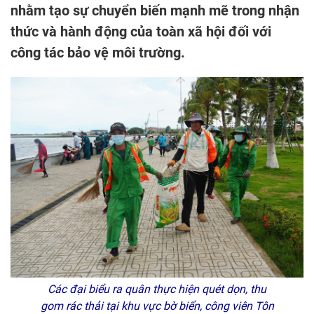
nhằm tạo sự chuyển biến mạnh mẽ trong nhận
thức và hành động của toàn xã hội đối với
công tác bảo vệ môi trường.
Các đại biểu ra quân thực hiện quét dọn, thu
gom rác thải tại khu vực bờ biển, công viên Tôn