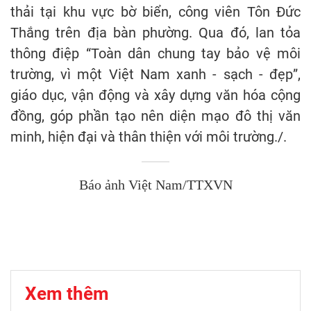
thải tại khu vực bờ biển, công viên Tôn Đức
Thắng trên địa bàn phường. Qua đó, lan tỏa
thông điệp “Toàn dân chung tay bảo vệ môi
trường, vì một Việt Nam xanh - sạch - đẹp”,
giáo dục, vận động và xây dựng văn hóa cộng
đồng, góp phần tạo nên diện mạo đô thị văn
minh, hiện đại và thân thiện với môi trường./.
Báo ảnh Việt Nam/TTXVN
Xem thêm