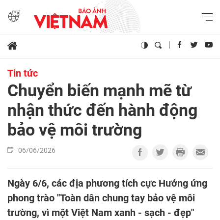
Tin tức
Chuyển biến mạnh mẽ từ
nhận thức đến hành động
bảo vệ môi trường
06/06/2026
Ngày 6/6, các địa phương tích cực Hưởng ứng
phong trào "Toàn dân chung tay bảo vệ môi
trường, vì một Việt Nam xanh - sạch - đẹp"