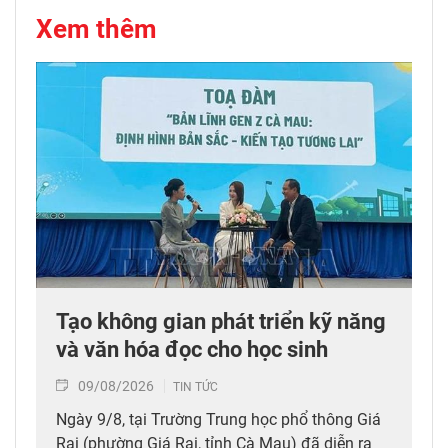
Xem thêm
Tạo không gian phát triển kỹ năng
và văn hóa đọc cho học sinh
09/08/2026
TIN TỨC
Ngày 9/8, tại Trường Trung học phổ thông Giá
Rai (phường Giá Rai, tỉnh Cà Mau) đã diễn ra