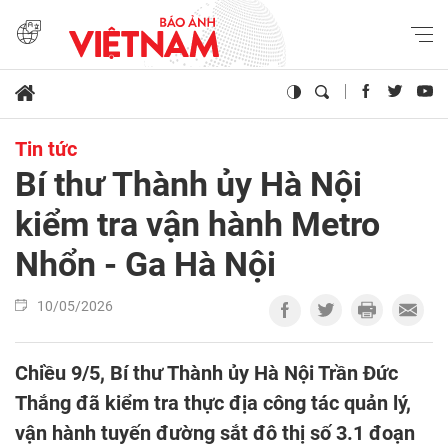
Tin tức
Bí thư Thành ủy Hà Nội
kiểm tra vận hành Metro
Nhổn - Ga Hà Nội
10/05/2026
Chiều 9/5, Bí thư Thành ủy Hà Nội Trần Đức
Thắng đã kiểm tra thực địa công tác quản lý,
vận hành tuyến đường sắt đô thị số 3.1 đoạn