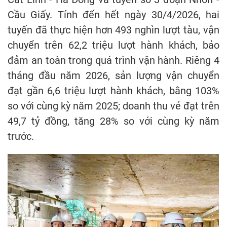
Cầu Giấy. Tính đến hết ngày 30/4/2026, hai
tuyến đã thực hiện hơn 493 nghìn lượt tàu, vận
chuyển trên 62,2 triệu lượt hành khách, bảo
đảm an toàn trong quá trình vận hành. Riêng 4
tháng đầu năm 2026, sản lượng vận chuyển
đạt gần 6,6 triệu lượt hành khách, bằng 103%
so với cùng kỳ năm 2025; doanh thu vé đạt trên
49,7 tỷ đồng, tăng 28% so với cùng kỳ năm
trước.