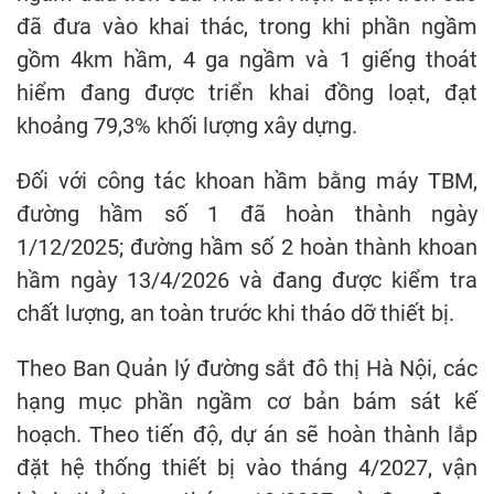
đã đưa vào khai thác, trong khi phần ngầm
gồm 4km hầm, 4 ga ngầm và 1 giếng thoát
hiểm đang được triển khai đồng loạt, đạt
khoảng 79,3% khối lượng xây dựng.
Đối với công tác khoan hầm bằng máy TBM,
đường hầm số 1 đã hoàn thành ngày
1/12/2025; đường hầm số 2 hoàn thành khoan
hầm ngày 13/4/2026 và đang được kiểm tra
chất lượng, an toàn trước khi tháo dỡ thiết bị.
Theo Ban Quản lý đường sắt đô thị Hà Nội, các
hạng mục phần ngầm cơ bản bám sát kế
hoạch. Theo tiến độ, dự án sẽ hoàn thành lắp
đặt hệ thống thiết bị vào tháng 4/2027, vận