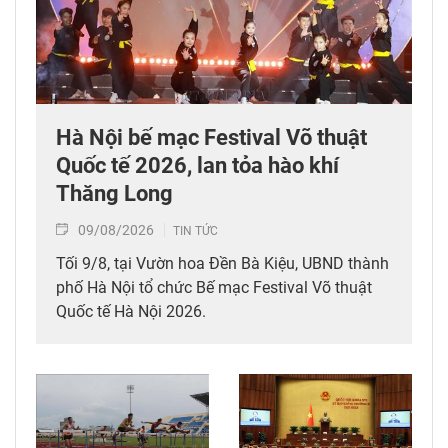
Hà Nội bế mạc Festival Võ thuật
Quốc tế 2026, lan tỏa hào khí
Thăng Long
09/08/2026
TIN TỨC
Tối 9/8, tại Vườn hoa Đền Bà Kiệu, UBND thành
phố Hà Nội tổ chức Bế mạc Festival Võ thuật
Quốc tế Hà Nội 2026.