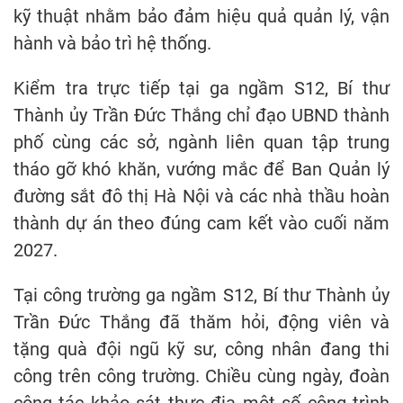
kỹ thuật nhằm bảo đảm hiệu quả quản lý, vận
hành và bảo trì hệ thống.
Kiểm tra trực tiếp tại ga ngầm S12, Bí thư
Thành ủy Trần Đức Thắng chỉ đạo UBND thành
phố cùng các sở, ngành liên quan tập trung
tháo gỡ khó khăn, vướng mắc để Ban Quản lý
đường sắt đô thị Hà Nội và các nhà thầu hoàn
thành dự án theo đúng cam kết vào cuối năm
2027.
Tại công trường ga ngầm S12, Bí thư Thành ủy
Trần Đức Thắng đã thăm hỏi, động viên và
tặng quà đội ngũ kỹ sư, công nhân đang thi
công trên công trường. Chiều cùng ngày, đoàn