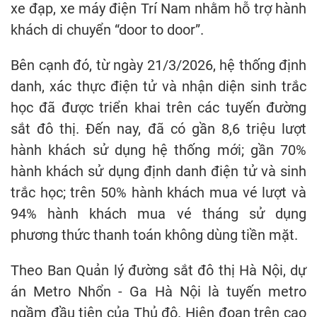
xe đạp, xe máy điện Trí Nam nhằm hỗ trợ hành
khách di chuyển “door to door”.
Bên cạnh đó, từ ngày 21/3/2026, hệ thống định
danh, xác thực điện tử và nhận diện sinh trắc
học đã được triển khai trên các tuyến đường
sắt đô thị. Đến nay, đã có gần 8,6 triệu lượt
hành khách sử dụng hệ thống mới; gần 70%
hành khách sử dụng định danh điện tử và sinh
trắc học; trên 50% hành khách mua vé lượt và
94% hành khách mua vé tháng sử dụng
phương thức thanh toán không dùng tiền mặt.
Theo Ban Quản lý đường sắt đô thị Hà Nội, dự
án Metro Nhổn - Ga Hà Nội là tuyến metro
ngầm đầu tiên của Thủ đô. Hiện đoạn trên cao