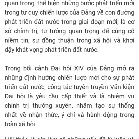
quan trọng, thể hiện những bước phát triển mới
trong tư duy chiến lược của Đảng về con đường
phát triển đất nước trong giai đoạn mới; là cơ
sở chính trị, tư tưởng quan trọng để củng cố
niềm tin, sự đồng thuận trong xã hội và khơi
dậy khát vọng phát triển đất nước.
Trong bối cảnh Đại hội XIV của Đảng mở ra
những định hướng chiến lược mới cho sự phát
triển đất nước, công tác tuyên truyền Văn kiện
Đại hội là yêu cầu cấp thiết và là nhiệm vụ
chính trị thường xuyên, nhằm tạo sự thống
nhất về nhận thức, ý chí và hành động trong
toàn xã hội.