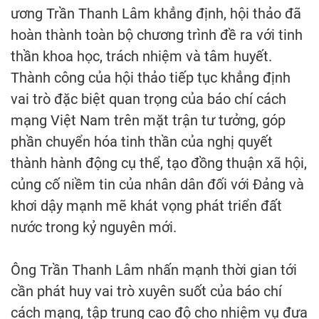
ương Trần Thanh Lâm khẳng định, hội thảo đã
hoàn thành toàn bộ chương trình đề ra với tinh
thần khoa học, trách nhiệm và tâm huyết.
Thành công của hội thảo tiếp tục khẳng định
vai trò đặc biệt quan trọng của báo chí cách
mạng Việt Nam trên mặt trận tư tưởng, góp
phần chuyển hóa tinh thần của nghị quyết
thành hành động cụ thể, tạo đồng thuận xã hội,
củng cố niềm tin của nhân dân đối với Đảng và
khơi dậy mạnh mẽ khát vọng phát triển đất
nước trong kỷ nguyên mới.
Ông Trần Thanh Lâm nhấn mạnh thời gian tới
cần phát huy vai trò xuyên suốt của báo chí
cách mạng, tập trung cao độ cho nhiệm vụ đưa