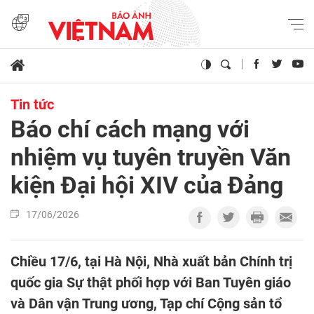
Tin tức
Báo chí cách mạng với
nhiệm vụ tuyên truyền Văn
kiện Đại hội XIV của Đảng
17/06/2026
Chiều 17/6, tại Hà Nội, Nhà xuất bản Chính trị
quốc gia Sự thật phối hợp với Ban Tuyên giáo
và Dân vận Trung ương, Tạp chí Cộng sản tổ