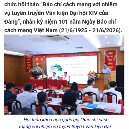
chức hội thảo “Báo chí cách mạng với nhiệm
vụ tuyên truyền Văn kiện Đại hội XIV của
Đảng”, nhân kỷ niệm 101 năm Ngày Báo chí
cách mạng Việt Nam (21/6/1925 - 21/6/2026).
Hội thảo khoa học quốc gia “Báo chí cách
mạng với nhiệm vụ tuyên truyền Văn kiện Đại