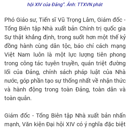
hội XIV của Đảng”. Ảnh: TTXVN phát
Phó Giáo sư, Tiến sĩ Vũ Trọng Lâm, Giám đốc -
Tổng Biên tập Nhà xuất bản Chính trị quốc gia
Sự thật khẳng định, trong suốt hơn một thế kỷ
đồng hành cùng dân tộc, báo chí cách mạng
Việt Nam luôn là một lực lượng tiên phong
trong công tác tuyên truyền, quán triệt đường
lối của Đảng, chính sách pháp luật của Nhà
nước, góp phần tạo sự thống nhất về nhận thức
và hành động trong toàn Đảng, toàn dân và
toàn quân.
Giám đốc - Tổng Biên tập Nhà xuất bản nhấn
mạnh, Văn kiện Đại hội XIV có ý nghĩa đặc biệt