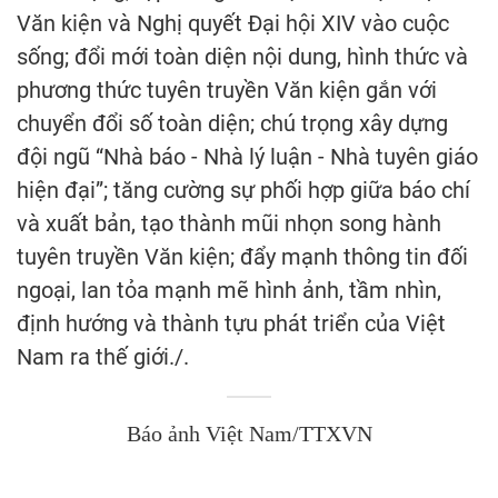
Văn kiện và Nghị quyết Đại hội XIV vào cuộc
sống; đổi mới toàn diện nội dung, hình thức và
phương thức tuyên truyền Văn kiện gắn với
chuyển đổi số toàn diện; chú trọng xây dựng
đội ngũ “Nhà báo - Nhà lý luận - Nhà tuyên giáo
hiện đại”; tăng cường sự phối hợp giữa báo chí
và xuất bản, tạo thành mũi nhọn song hành
tuyên truyền Văn kiện; đẩy mạnh thông tin đối
ngoại, lan tỏa mạnh mẽ hình ảnh, tầm nhìn,
định hướng và thành tựu phát triển của Việt
Nam ra thế giới./.
Báo ảnh Việt Nam/TTXVN