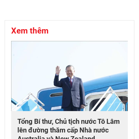
Xem thêm
Tổng Bí thư, Chủ tịch nước Tô Lâm
lên đường thăm cấp Nhà nước
Australia và New Zealand