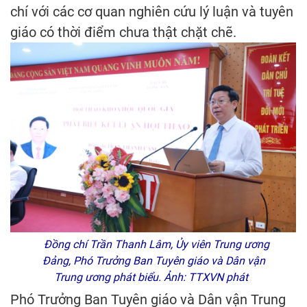
chí với các cơ quan nghiên cứu lý luận và tuyên
giáo có thời điểm chưa thật chặt chẽ.
Đồng chí Trần Thanh Lâm, Ủy viên Trung ương
Đảng, Phó Trưởng Ban Tuyên giáo và Dân vận
Trung ương phát biểu. Ảnh: TTXVN phát
Phó Trưởng Ban Tuyên giáo và Dân vận Trung