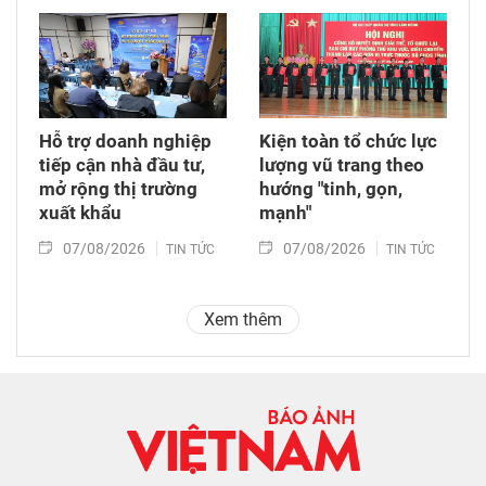
Hỗ trợ doanh nghiệp
Kiện toàn tổ chức lực
tiếp cận nhà đầu tư,
lượng vũ trang theo
mở rộng thị trường
hướng "tinh, gọn,
xuất khẩu
mạnh"
07/08/2026
07/08/2026
TIN TỨC
TIN TỨC
Xem thêm