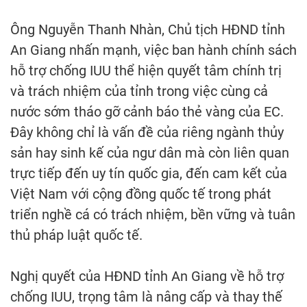
Ông Nguyễn Thanh Nhàn, Chủ tịch HĐND tỉnh
An Giang nhấn mạnh, việc ban hành chính sách
hỗ trợ chống IUU thể hiện quyết tâm chính trị
và trách nhiệm của tỉnh trong việc cùng cả
nước sớm tháo gỡ cảnh báo thẻ vàng của EC.
Đây không chỉ là vấn đề của riêng ngành thủy
sản hay sinh kế của ngư dân mà còn liên quan
trực tiếp đến uy tín quốc gia, đến cam kết của
Việt Nam với cộng đồng quốc tế trong phát
triển nghề cá có trách nhiệm, bền vững và tuân
thủ pháp luật quốc tế.
Nghị quyết của HĐND tỉnh An Giang về hỗ trợ
chống IUU, trọng tâm là nâng cấp và thay thế