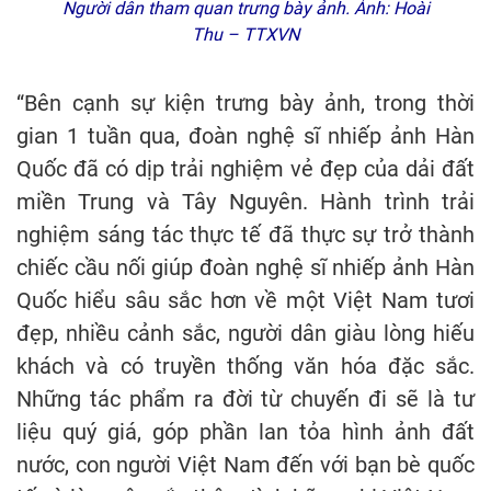
Người dân tham quan trưng bày ảnh. Ảnh: Hoài
Thu – TTXVN
“Bên cạnh sự kiện trưng bày ảnh, trong thời
gian 1 tuần qua, đoàn nghệ sĩ nhiếp ảnh Hàn
Quốc đã có dịp trải nghiệm vẻ đẹp của dải đất
miền Trung và Tây Nguyên. Hành trình trải
nghiệm sáng tác thực tế đã thực sự trở thành
chiếc cầu nối giúp đoàn nghệ sĩ nhiếp ảnh Hàn
Quốc hiểu sâu sắc hơn về một Việt Nam tươi
đẹp, nhiều cảnh sắc, người dân giàu lòng hiếu
khách và có truyền thống văn hóa đặc sắc.
Những tác phẩm ra đời từ chuyến đi sẽ là tư
liệu quý giá, góp phần lan tỏa hình ảnh đất
nước, con người Việt Nam đến với bạn bè quốc