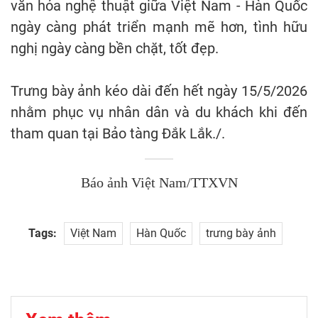
văn hóa nghệ thuật giữa Việt Nam - Hàn Quốc
ngày càng phát triển mạnh mẽ hơn, tình hữu
nghị ngày càng bền chặt, tốt đẹp.
Trưng bày ảnh kéo dài đến hết ngày 15/5/2026
nhằm phục vụ nhân dân và du khách khi đến
tham quan tại Bảo tàng Đắk Lắk./.
Báo ảnh Việt Nam/TTXVN
Tags:
Việt Nam
Hàn Quốc
trưng bày ảnh