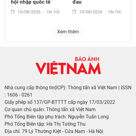
hội nhập quốc tế
đau
10/08/2026
10/08/2026
TIN TỨC
TIN TỨC
Xem thêm
Nhà cung cấp thông tin(ICP): Thông tấn xã Việt Nam | ISSN
: 1606 - 0261
Giấy phép số 137/GP-BTTTT cấp ngày 17/03/2022
Cơ quan chủ quản: Thông tấn xã Việt Nam
Phó Tổng Biên tập phụ trách: Nguyễn Tuấn Long
Phó Tổng Biên tập: Hà Thị Tường Thu
Địa chỉ: 79 Lý Thường Kiệt - Cửa Nam - Hà Nội