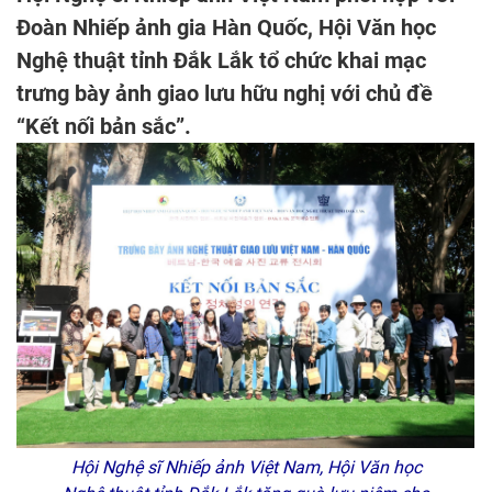
Đoàn Nhiếp ảnh gia Hàn Quốc, Hội Văn học
Nghệ thuật tỉnh Đắk Lắk tổ chức khai mạc
trưng bày ảnh giao lưu hữu nghị với chủ đề
“Kết nối bản sắc”.
Hội Nghệ sĩ Nhiếp ảnh Việt Nam, Hội Văn học