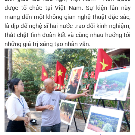
được tổ chức tại Việt Nam. Sự kiện lần này
mang đến một không gian nghệ thuật đặc sắc;
là dịp để nghệ sĩ hai nước trao đổi kinh nghiệm,
thắt chặt tình đoàn kết và cùng nhau hướng tới
những giá trị sáng tạo nhân văn.