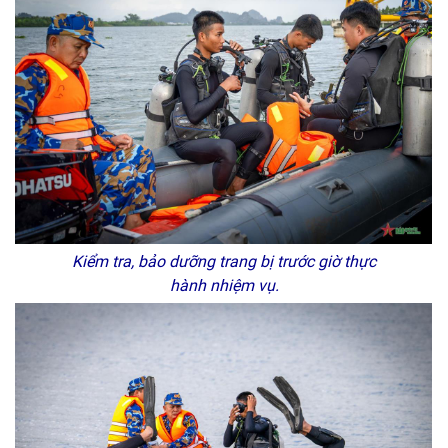
Kiểm tra, bảo dưỡng trang bị trước giờ thực
hành nhiệm vụ.