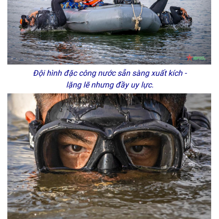
Đội hình đặc công nước sẵn sàng xuất kích -
lặng lẽ nhưng đầy uy lực.