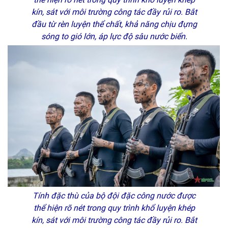
kín, sát với môi trường công tác đầy rủi ro. Bắt
đầu từ rèn luyện thể chất, khả năng chịu đựng
sóng to gió lớn, áp lực độ sâu nước biển.
Tính đặc thù của bộ đội đặc công nước được
thể hiện rõ nét trong quy trình khổ luyện khép
kín, sát với môi trường công tác đầy rủi ro. Bắt