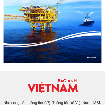
Nhà cung cấp thông tin(ICP): Thông tấn xã Việt Nam | ISSN