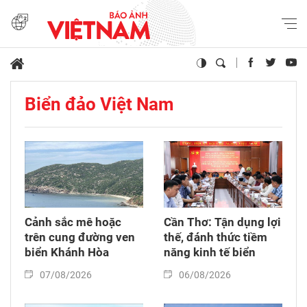
Biển đảo Việt Nam
Cảnh sắc mê hoặc
Cần Thơ: Tận dụng lợi
trên cung đường ven
thế, đánh thức tiềm
biển Khánh Hòa
năng kinh tế biển
07/08/2026
06/08/2026