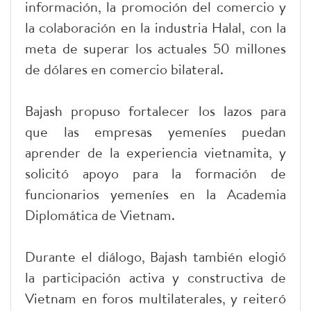
información, la promoción del comercio y
la colaboración en la industria Halal, con la
meta de superar los actuales 50 millones
de dólares en comercio bilateral.
Bajash propuso fortalecer los lazos para
que las empresas yemeníes puedan
aprender de la experiencia vietnamita, y
solicitó apoyo para la formación de
funcionarios yemeníes en la Academia
Diplomática de Vietnam.
Durante el diálogo, Bajash también elogió
la participación activa y constructiva de
Vietnam en foros multilaterales, y reiteró