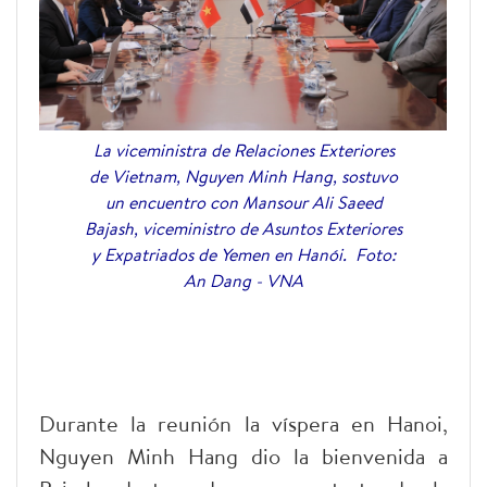
La viceministra de Relaciones Exteriores
de Vietnam, Nguyen Minh Hang, sostuvo
un encuentro con Mansour Ali Saeed
Bajash, viceministro de Asuntos Exteriores
y Expatriados de Yemen en Hanói. Foto:
An Dang - VNA
Durante la reunión la víspera en Hanoi,
Nguyen Minh Hang dio la bienvenida a