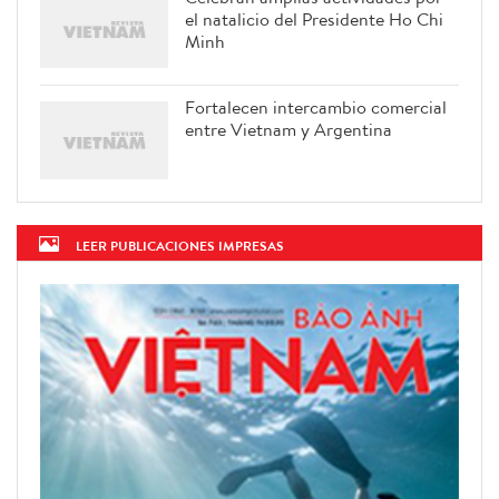
el natalicio del Presidente Ho Chi
Minh
Fortalecen intercambio comercial
entre Vietnam y Argentina
LEER PUBLICACIONES IMPRESAS