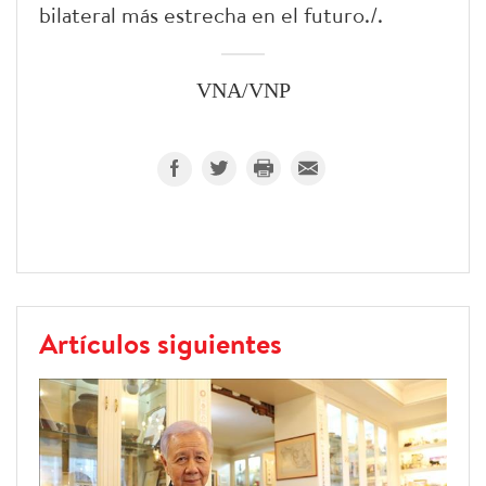
bilateral más estrecha en el futuro./.
VNA/VNP
Artículos siguientes