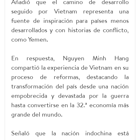
Añadió que el camino de desarrollo
seguido por Vietnam representa una
fuente de inspiración para países menos
desarrollados y con historias de conflicto,
como Yemen.
En respuesta, Nguyen Minh Hang
compartió la experiencia de Vietnam en su
proceso de reformas, destacando la
transformación del país desde una nación
empobrecida y devastada por la guerra
hasta convertirse en la 32.ª economía más
grande del mundo.
Señaló que la nación indochina está