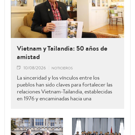
Vietnam y Tailandia: 50 años de
amistad
10/08/2026
NOTICIEROS
La sinceridad y los vínculos entre los
pueblos han sido claves para fortalecer las
relaciones Vietnam-Tailandia, establecidas
en 1976 y encaminadas hacia una
cooperación más estrecha.