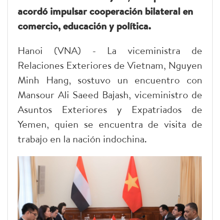
acordó impulsar cooperación bilateral en
comercio, educación y política.
Hanoi (VNA) - La viceministra de
Relaciones Exteriores de Vietnam, Nguyen
Minh Hang, sostuvo un encuentro con
Mansour Ali Saeed Bajash, viceministro de
Asuntos Exteriores y Expatriados de
Yemen, quien se encuentra de visita de
trabajo en la nación indochina.