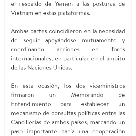
el respaldo de Yemen a las posturas de
Vietnam en estas plataformas.
Ambas partes coincidieron en la necesidad
de seguir apoyándose mutuamente y
coordinando acciones en foros
internacionales, en particular en el ámbito
de las Naciones Unidas.
En esta ocasión, los dos viceministros
firmaron un Memorando de
Entendimiento para establecer un
mecanismo de consultas políticas entre las
Cancillerías de ambos países, marcando un
paso importante hacia una cooperación