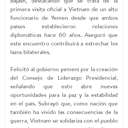
Bajash, destacando que se trata de la
primera visita oficial a Vietnam de un alto
funcionario de Yemen desde que ambos
países establecieron relaciones
diplomáticas hace 60 años. Aseguró que
este encuentro contribuirá a estrechar los
lazos bilaterales.
Felicitó al gobierno yemení por la creación
del Consejo de Liderazgo Presidencial,
señalando que esto abre nuevas
oportunidades para la paz y la estabilidad
en el país. Subrayó que, como nación que
también ha vivido las consecuencias de la
guerra, Vietnam se solidariza con el pueblo