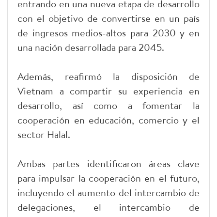
entrando en una nueva etapa de desarrollo
con el objetivo de convertirse en un país
de ingresos medios-altos para 2030 y en
una nación desarrollada para 2045.
Además, reafirmó la disposición de
Vietnam a compartir su experiencia en
desarrollo, así como a fomentar la
cooperación en educación, comercio y el
sector Halal.
Ambas partes identificaron áreas clave
para impulsar la cooperación en el futuro,
incluyendo el aumento del intercambio de
delegaciones, el intercambio de