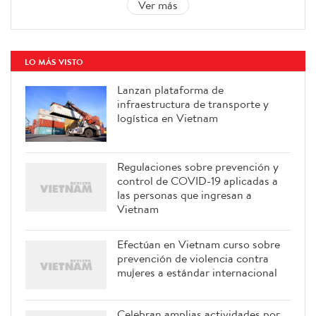
Ver más
LO MÁS VISTO
Lanzan plataforma de
infraestructura de transporte y
logística en Vietnam
Regulaciones sobre prevención y
control de COVID-19 aplicadas a
las personas que ingresan a
Vietnam
Efectúan en Vietnam curso sobre
prevención de violencia contra
mujeres a estándar internacional
Celebran amplias actividades por