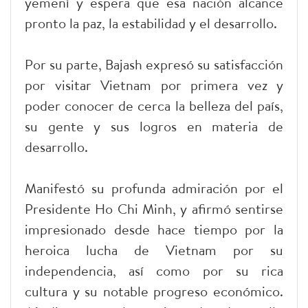
yemení y espera que esa nación alcance
pronto la paz, la estabilidad y el desarrollo.
Por su parte, Bajash expresó su satisfacción
por visitar Vietnam por primera vez y
poder conocer de cerca la belleza del país,
su gente y sus logros en materia de
desarrollo.
Manifestó su profunda admiración por el
Presidente Ho Chi Minh, y afirmó sentirse
impresionado desde hace tiempo por la
heroica lucha de Vietnam por su
independencia, así como por su rica
cultura y su notable progreso económico.