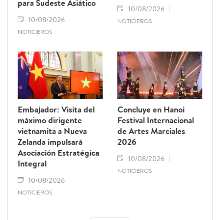
para Sudeste Asiático
10/08/2026
10/08/2026
NOTICIEROS
NOTICIEROS
Embajador: Visita del
Concluye en Hanoi
máximo dirigente
Festival Internacional
vietnamita a Nueva
de Artes Marciales
Zelanda impulsará
2026
Asociación Estratégica
10/08/2026
Integral
NOTICIEROS
10/08/2026
NOTICIEROS