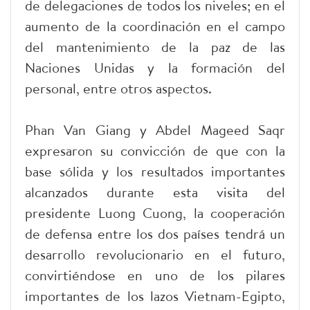
de delegaciones de todos los niveles; en el
aumento de la coordinación en el campo
del mantenimiento de la paz de las
Naciones Unidas y la formación del
personal, entre otros aspectos.
Phan Van Giang y Abdel Mageed Saqr
expresaron su convicción de que con la
base sólida y los resultados importantes
alcanzados durante esta visita del
presidente Luong Cuong, la cooperación
de defensa entre los dos países tendrá un
desarrollo revolucionario en el futuro,
convirtiéndose en uno de los pilares
importantes de los lazos Vietnam-Egipto,