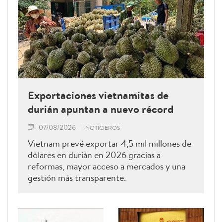
Exportaciones vietnamitas de
durián apuntan a nuevo récord
07/08/2026
NOTICIEROS
Vietnam prevé exportar 4,5 mil millones de
dólares en durián en 2026 gracias a
reformas, mayor acceso a mercados y una
gestión más transparente.