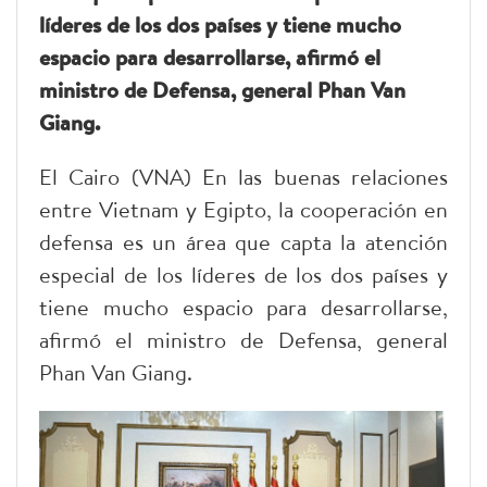
líderes de los dos países y tiene mucho
espacio para desarrollarse, afirmó el
ministro de Defensa, general Phan Van
Giang.
El Cairo (VNA) En las buenas relaciones
entre Vietnam y Egipto, la cooperación en
defensa es un área que capta la atención
especial de los líderes de los dos países y
tiene mucho espacio para desarrollarse,
afirmó el ministro de Defensa, general
Phan Van Giang.