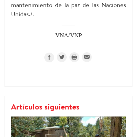
mantenimiento de la paz de las Naciones
Unidas./.
VNA/VNP
Artículos siguientes