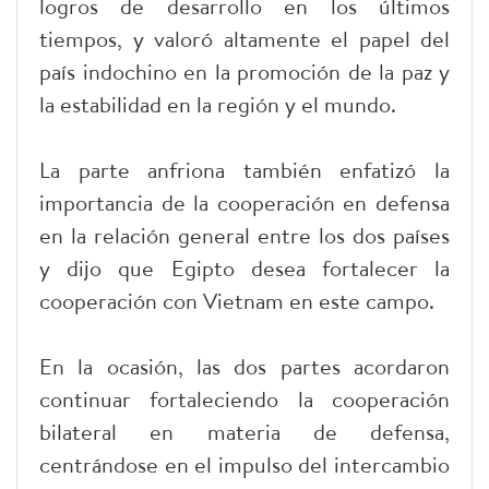
logros de desarrollo en los últimos
tiempos, y valoró altamente el papel del
país indochino en la promoción de la paz y
la estabilidad en la región y el mundo.
La parte anfriona también enfatizó la
importancia de la cooperación en defensa
en la relación general entre los dos países
y dijo que Egipto desea fortalecer la
cooperación con Vietnam en este campo.
En la ocasión, las dos partes acordaron
continuar fortaleciendo la cooperación
bilateral en materia de defensa,
centrándose en el impulso del intercambio