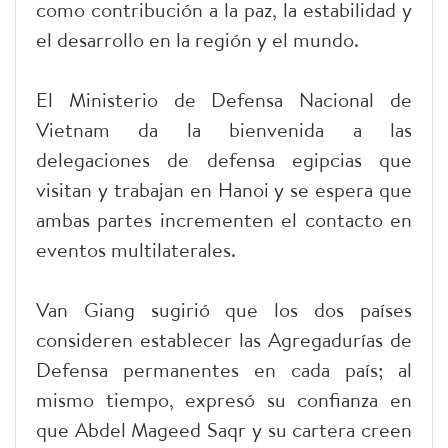
como contribución a la paz, la estabilidad y
el desarrollo en la región y el mundo.
El Ministerio de Defensa Nacional de
Vietnam da la bienvenida a las
delegaciones de defensa egipcias que
visitan y trabajan en Hanoi y se espera que
ambas partes incrementen el contacto en
eventos multilaterales.
Van Giang sugirió que los dos países
consideren establecer las Agregadurías de
Defensa permanentes en cada país; al
mismo tiempo, expresó su confianza en
que Abdel Mageed Saqr y su cartera creen