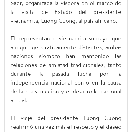
Saqr, organizada la víspera en el marco de
la visita de Estado del presidente
vietnamita, Luong Cuong, al país africano.
El representante vietnamita subrayó que
aunque geográficamente distantes, ambas
naciones siempre han mantenido las
relaciones de amistad tradicionales, tanto
durante la pasada lucha por la
independencia nacional como en la causa
de la construcción y el desarrollo nacional
actual.
El viaje del presidente Luong Cuong
reafirmó una vez más el respeto y el deseo