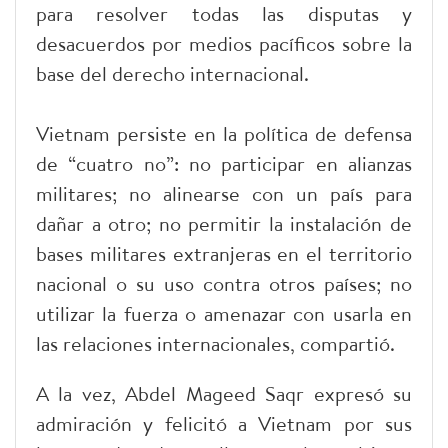
para resolver todas las disputas y
desacuerdos por medios pacíficos sobre la
base del derecho internacional.
Vietnam persiste en la política de defensa
de “cuatro no”: no participar en alianzas
militares; no alinearse con un país para
dañar a otro; no permitir la instalación de
bases militares extranjeras en el territorio
nacional o su uso contra otros países; no
utilizar la fuerza o amenazar con usarla en
las relaciones internacionales, compartió.
A la vez, Abdel Mageed Saqr expresó su
admiración y felicitó a Vietnam por sus