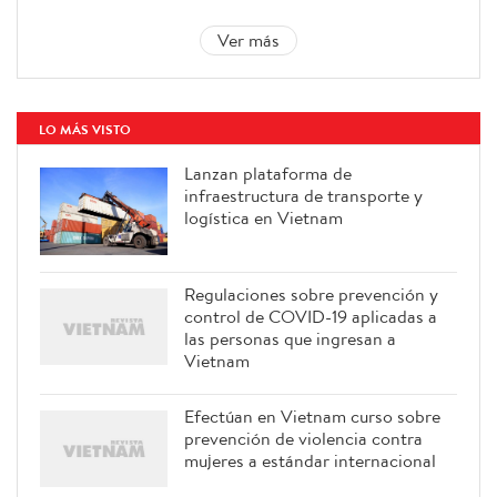
Ver más
LO MÁS VISTO
Lanzan plataforma de
infraestructura de transporte y
logística en Vietnam
Regulaciones sobre prevención y
control de COVID-19 aplicadas a
las personas que ingresan a
Vietnam
Efectúan en Vietnam curso sobre
prevención de violencia contra
mujeres a estándar internacional