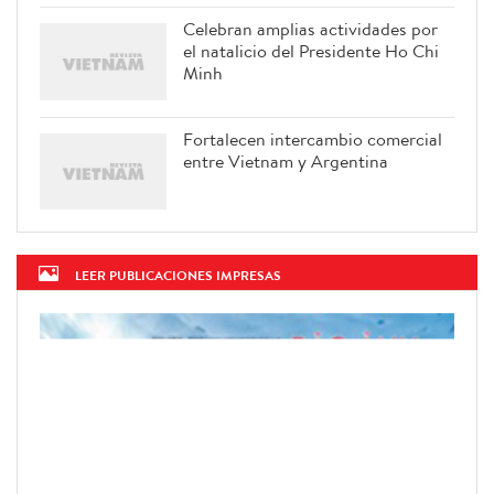
Celebran amplias actividades por
el natalicio del Presidente Ho Chi
Minh
Fortalecen intercambio comercial
entre Vietnam y Argentina
LEER PUBLICACIONES IMPRESAS