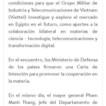
condiciones para que el Grupo Militar de
Industria y Telecomunicaciones de Vietnam
(Viettel) investigue y explore el mercado
en Egipto en el futuro, como aportes a la
colaboración bilateral en materias de
ciencia - tecnología, telecomunicaciones y
transformación digital.
En el encuentro, los Ministerio de Defensa
de los países firmaron una Carta de
Intención para promover la cooperación en
la materia.
En el mismo día, el mayor general Pham
Manh Thang, jefe del Departamento de