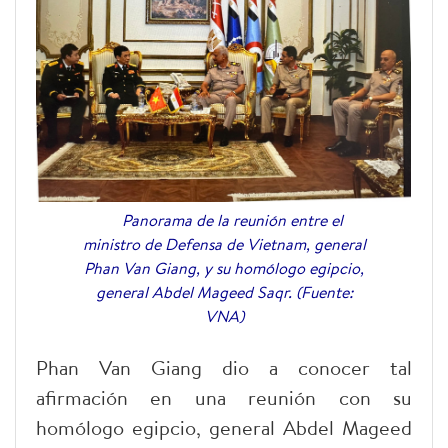
Panorama de la reunión entre el
ministro de Defensa de Vietnam, general
Phan Van Giang, y su homólogo egipcio,
general Abdel Mageed Saqr. (Fuente:
VNA)
Phan Van Giang dio a conocer tal
afirmación en una reunión con su
homólogo egipcio, general Abdel Mageed