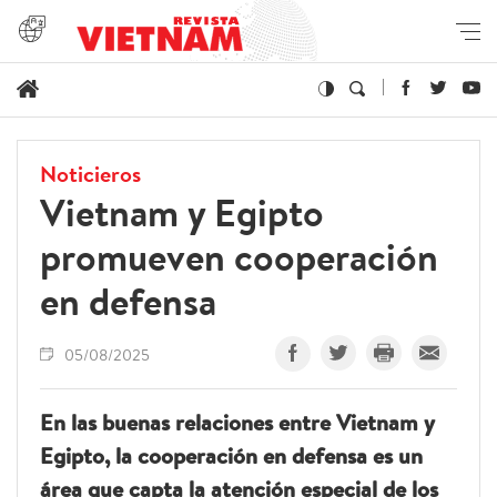
Noticieros
Vietnam y Egipto
promueven cooperación
en defensa
05/08/2025
En las buenas relaciones entre Vietnam y
Egipto, la cooperación en defensa es un
área que capta la atención especial de los