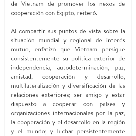
de Vietnam de promover los nexos de
cooperación con Egipto, reiteró.
Al compartir sus puntos de vista sobre la
situación mundial y regional de interés
mutuo, enfatizó que Vietnam persigue
consistentemente su política exterior de
independencia, autodeterminación, paz,
amistad, cooperación y desarrollo,
multilateralización y diversificación de las
relaciones exteriores; ser amigo y estar
dispuesto a cooperar con países y
organizaciones internacionales por la paz,
la cooperación y el desarrollo en la región
y el mundo; y luchar persistentemente