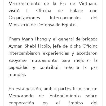
Mantenimiento de la Paz de Vietnam,
visitó la Oficina de Enlace con
Organizaciones Internacionales del
Ministerio de Defensa de Egipto.
Pham Manh Thang y el general de brigada
Ayman Shebl Habib, jefe de dicha Oficina
intercambiaron experiencias y acordaron
apoyarse mutuamente para mejorar la
capacidad y contribuir más a la paz
mundial.
En esta ocasión, ambas partes firmaron un
Memorando de Entendimiento sobre
cooperación en el ámbito del