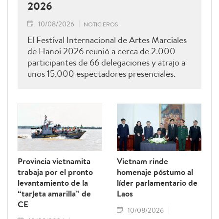
2026
10/08/2026
NOTICIEROS
El Festival Internacional de Artes Marciales
de Hanoi 2026 reunió a cerca de 2.000
participantes de 66 delegaciones y atrajo a
unos 15.000 espectadores presenciales.
Provincia vietnamita
Vietnam rinde
trabaja por el pronto
homenaje póstumo al
levantamiento de la
líder parlamentario de
“tarjeta amarilla” de
Laos
CE
10/08/2026