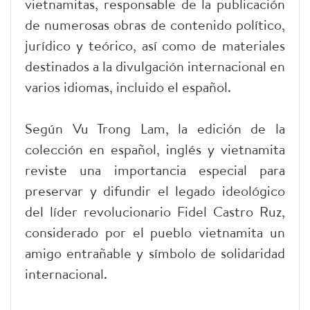
vietnamitas, responsable de la publicación
de numerosas obras de contenido político,
jurídico y teórico, así como de materiales
destinados a la divulgación internacional en
varios idiomas, incluido el español.
Según Vu Trong Lam, la edición de la
colección en español, inglés y vietnamita
reviste una importancia especial para
preservar y difundir el legado ideológico
del líder revolucionario Fidel Castro Ruz,
considerado por el pueblo vietnamita un
amigo entrañable y símbolo de solidaridad
internacional.