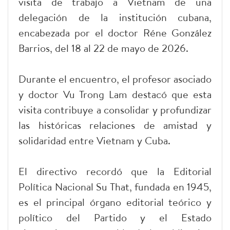
visita de trabajo a Vietnam de una
delegación de la institución cubana,
encabezada por el doctor Réne González
Barrios, del 18 al 22 de mayo de 2026.
Durante el encuentro, el profesor asociado
y doctor Vu Trong Lam destacó que esta
visita contribuye a consolidar y profundizar
las históricas relaciones de amistad y
solidaridad entre Vietnam y Cuba.
El directivo recordó que la Editorial
Política Nacional Su That, fundada en 1945,
es el principal órgano editorial teórico y
político del Partido y el Estado