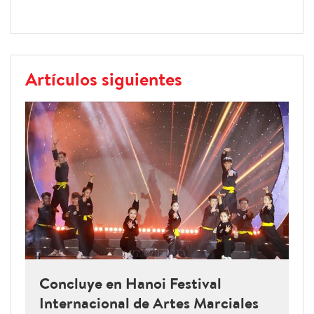
Artículos siguientes
Concluye en Hanoi Festival
Internacional de Artes Marciales