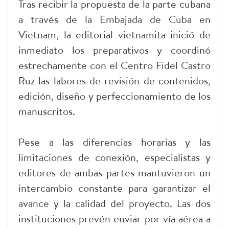
Tras recibir la propuesta de la parte cubana
a través de la Embajada de Cuba en
Vietnam, la editorial vietnamita inició de
inmediato los preparativos y coordinó
estrechamente con el Centro Fidel Castro
Ruz las labores de revisión de contenidos,
edición, diseño y perfeccionamiento de los
manuscritos.
Pese a las diferencias horarias y las
limitaciones de conexión, especialistas y
editores de ambas partes mantuvieron un
intercambio constante para garantizar el
avance y la calidad del proyecto. Las dos
instituciones prevén enviar por vía aérea a