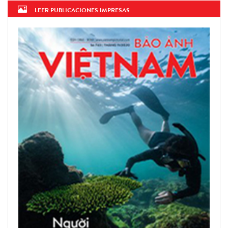
LEER PUBLICACIONES IMPRESAS