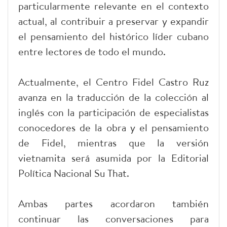
particularmente relevante en el contexto
actual, al contribuir a preservar y expandir
el pensamiento del histórico líder cubano
entre lectores de todo el mundo.
Actualmente, el Centro Fidel Castro Ruz
avanza en la traducción de la colección al
inglés con la participación de especialistas
conocedores de la obra y el pensamiento
de Fidel, mientras que la versión
vietnamita será asumida por la Editorial
Política Nacional Su That.
Ambas partes acordaron también
continuar las conversaciones para