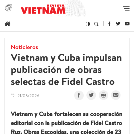
Noticieros
Vietnam y Cuba impulsan
publicación de obras
selectas de Fidel Castro
21/05/2026
Vietnam y Cuba fortalecen su cooperación
editorial con la publicación de Fidel Castro
Ruz. Obras Escogidas, una colección de 23