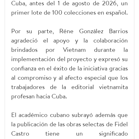
Cuba, antes del 1 de agosto de 2026, un
primer lote de 100 colecciones en español.
Por su parte, Réne González Barrios
agradeció el apoyo y la colaboración
brindados por Vietnam durante la
implementación del proyecto y expresó su
confianza en el éxito de la iniciativa gracias
al compromiso y al afecto especial que los
trabajadores de la editorial vietnamita
profesan hacia Cuba.
El académico cubano subrayó además que
la publicación de las obras selectas de Fidel
Castro tiene un significado