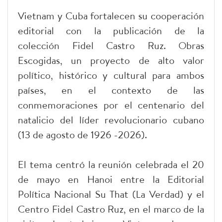
Vietnam y Cuba fortalecen su cooperación
editorial con la publicación de la
colección Fidel Castro Ruz. Obras
Escogidas, un proyecto de alto valor
político, histórico y cultural para ambos
países, en el contexto de las
conmemoraciones por el centenario del
natalicio del líder revolucionario cubano
(13 de agosto de 1926 -2026).
El tema centró la reunión celebrada el 20
de mayo en Hanoi entre la Editorial
Política Nacional Su That (La Verdad) y el
Centro Fidel Castro Ruz, en el marco de la