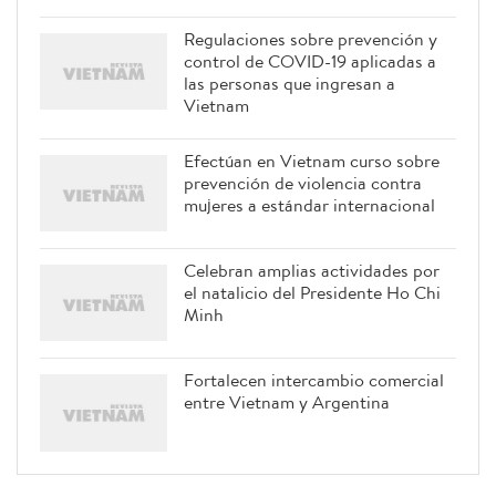
Regulaciones sobre prevención y
control de COVID-19 aplicadas a
las personas que ingresan a
Vietnam
Efectúan en Vietnam curso sobre
prevención de violencia contra
mujeres a estándar internacional
Celebran amplias actividades por
el natalicio del Presidente Ho Chi
Minh
Fortalecen intercambio comercial
entre Vietnam y Argentina