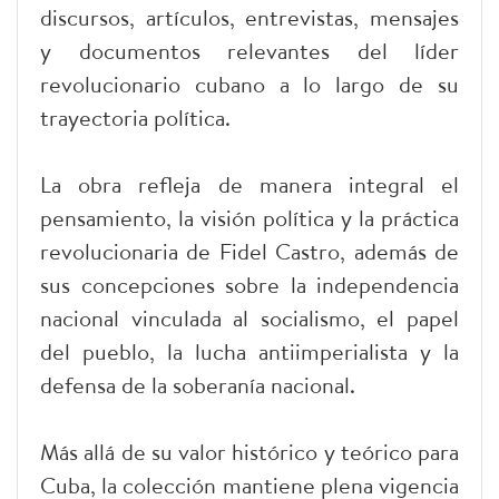
discursos, artículos, entrevistas, mensajes
y documentos relevantes del líder
revolucionario cubano a lo largo de su
trayectoria política.
La obra refleja de manera integral el
pensamiento, la visión política y la práctica
revolucionaria de Fidel Castro, además de
sus concepciones sobre la independencia
nacional vinculada al socialismo, el papel
del pueblo, la lucha antiimperialista y la
defensa de la soberanía nacional.
Más allá de su valor histórico y teórico para
Cuba, la colección mantiene plena vigencia