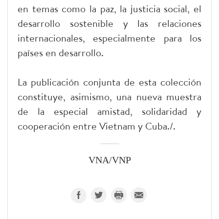
en temas como la paz, la justicia social, el
desarrollo sostenible y las relaciones
internacionales, especialmente para los
países en desarrollo.
La publicación conjunta de esta colección
constituye, asimismo, una nueva muestra
de la especial amistad, solidaridad y
cooperación entre Vietnam y Cuba./.
VNA/VNP