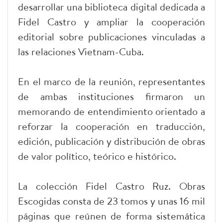
desarrollar una biblioteca digital dedicada a
Fidel Castro y ampliar la cooperación
editorial sobre publicaciones vinculadas a
las relaciones Vietnam-Cuba.
En el marco de la reunión, representantes
de ambas instituciones firmaron un
memorando de entendimiento orientado a
reforzar la cooperación en traducción,
edición, publicación y distribución de obras
de valor político, teórico e histórico.
La colección Fidel Castro Ruz. Obras
Escogidas consta de 23 tomos y unas 16 mil
páginas que reúnen de forma sistemática