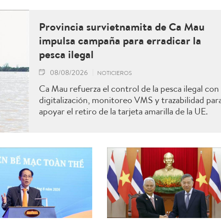
Provincia survietnamita de Ca Mau
impulsa campaña para erradicar la
pesca ilegal
08/08/2026
NOTICIEROS
Ca Mau refuerza el control de la pesca ilegal con
digitalización, monitoreo VMS y trazabilidad par
apoyar el retiro de la tarjeta amarilla de la UE.