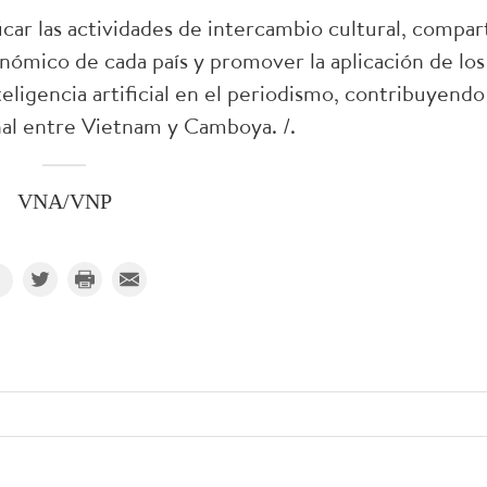
ar las actividades de intercambio cultural, compar
nómico de cada país y promover la aplicación de los
eligencia artificial en el periodismo, contribuyendo 
onal entre Vietnam y Camboya. /.
VNA/VNP