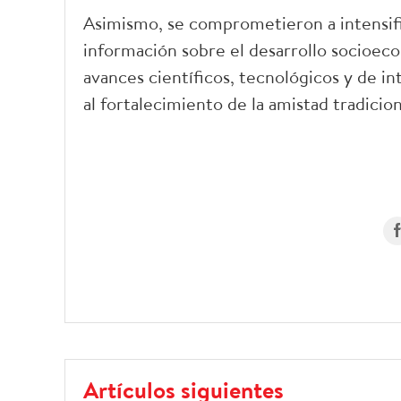
Asimismo, se comprometieron a intensific
información sobre el desarrollo socioeco
avances científicos, tecnológicos y de int
al fortalecimiento de la amistad tradici
Artículos siguientes