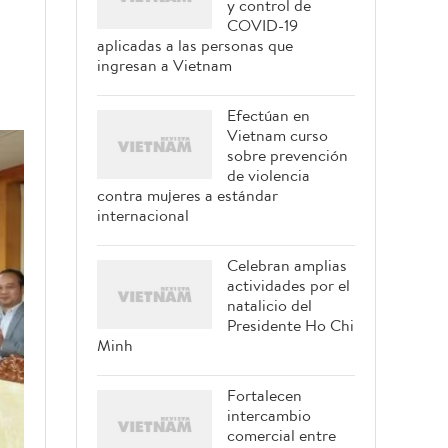
y control de
COVID-19
aplicadas a las personas que
ingresan a Vietnam
Efectúan en
Vietnam curso
sobre prevención
de violencia
contra mujeres a estándar
internacional
Celebran amplias
actividades por el
natalicio del
Presidente Ho Chi
Minh
Fortalecen
intercambio
comercial entre