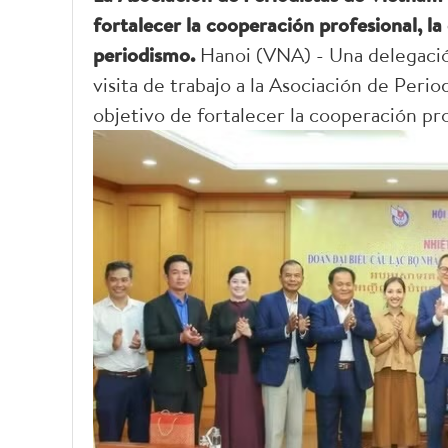
fortalecer la cooperación profesional, la c
periodismo.
Hanoi (VNA) - Una delegació
visita de trabajo a la Asociación de Peri
objetivo de fortalecer la cooperación pr