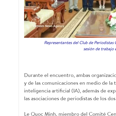
Representantes del Club de Periodistas 
sesión de trabajo
Durante el encuentro, ambas organizacio
y de las comunicaciones en medio de la t
inteligencia artificial (IA), además de e
las asociaciones de periodistas de los dos
Le Quoc Minh, miembro del Comité Centr