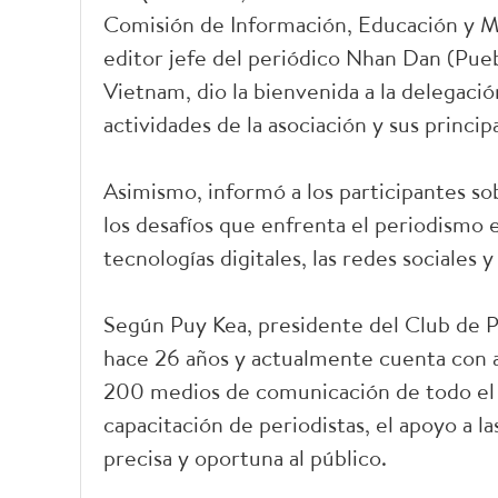
Comisión de Información, Educación y Mo
editor jefe del periódico Nhan Dan (Pueb
Vietnam, dio la bienvenida a la delegac
actividades de la asociación y sus princi
Asimismo, informó a los participantes s
los desafíos que enfrenta el periodismo e
tecnologías digitales, las redes sociales y 
Según Puy Kea, presidente del Club de P
hace 26 años y actualmente cuenta con
200 medios de comunicación de todo el pa
capacitación de periodistas, el apoyo a la
precisa y oportuna al público.