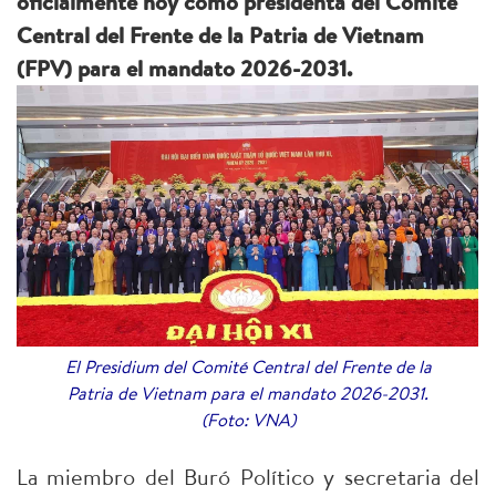
oficialmente hoy como presidenta del Comité
Central del Frente de la Patria de Vietnam
(FPV) para el mandato 2026-2031.
El Presidium del Comité Central del Frente de la
Patria de Vietnam para el mandato 2026-2031.
(Foto: VNA)
La miembro del Buró Político y secretaria del