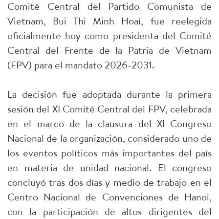
Comité Central del Partido Comunista de
Vietnam, Bui Thi Minh Hoai, fue reelegida
oficialmente hoy como presidenta del Comité
Central del Frente de la Patria de Vietnam
(FPV) para el mandato 2026-2031.
La decisión fue adoptada durante la primera
sesión del XI Comité Central del FPV, celebrada
en el marco de la clausura del XI Congreso
Nacional de la organización, considerado uno de
los eventos políticos más importantes del país
en materia de unidad nacional. El congreso
concluyó tras dos días y medio de trabajo en el
Centro Nacional de Convenciones de Hanoi,
con la participación de altos dirigentes del