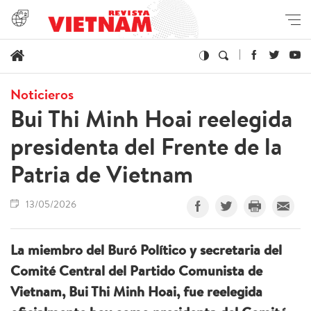
Noticieros
Bui Thi Minh Hoai reelegida
presidenta del Frente de la
Patria de Vietnam
13/05/2026
La miembro del Buró Político y secretaria del
Comité Central del Partido Comunista de
Vietnam, Bui Thi Minh Hoai, fue reelegida