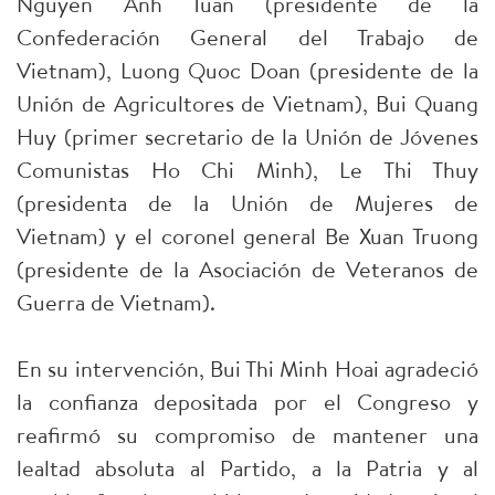
Nguyen Anh Tuan (presidente de la
Confederación General del Trabajo de
Vietnam), Luong Quoc Doan (presidente de la
Unión de Agricultores de Vietnam), Bui Quang
Huy (primer secretario de la Unión de Jóvenes
Comunistas Ho Chi Minh), Le Thi Thuy
(presidenta de la Unión de Mujeres de
Vietnam) y el coronel general Be Xuan Truong
(presidente de la Asociación de Veteranos de
Guerra de Vietnam).
En su intervención, Bui Thi Minh Hoai agradeció
la confianza depositada por el Congreso y
reafirmó su compromiso de mantener una
lealtad absoluta al Partido, a la Patria y al