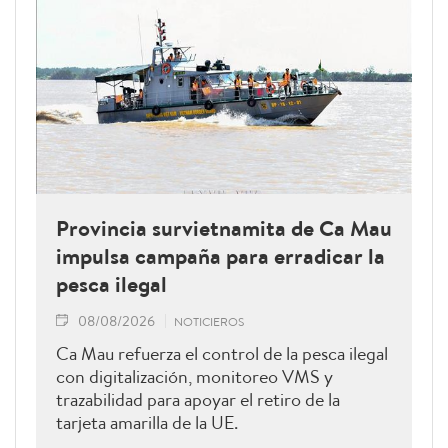
Provincia survietnamita de Ca Mau
impulsa campaña para erradicar la
pesca ilegal
08/08/2026
NOTICIEROS
Ca Mau refuerza el control de la pesca ilegal
con digitalización, monitoreo VMS y
trazabilidad para apoyar el retiro de la
tarjeta amarilla de la UE.