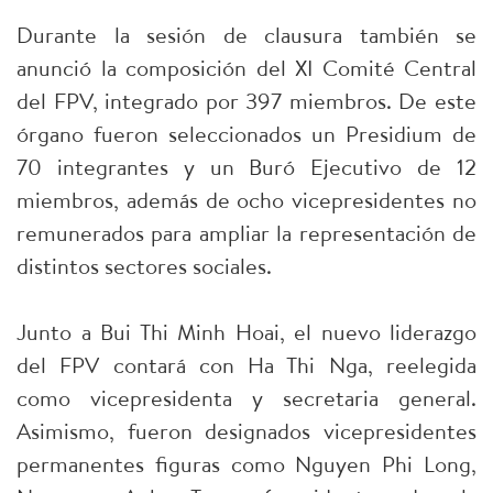
Durante la sesión de clausura también se
anunció la composición del XI Comité Central
del FPV, integrado por 397 miembros. De este
órgano fueron seleccionados un Presidium de
70 integrantes y un Buró Ejecutivo de 12
miembros, además de ocho vicepresidentes no
remunerados para ampliar la representación de
distintos sectores sociales.
Junto a Bui Thi Minh Hoai, el nuevo liderazgo
del FPV contará con Ha Thi Nga, reelegida
como vicepresidenta y secretaria general.
Asimismo, fueron designados vicepresidentes
permanentes figuras como Nguyen Phi Long,