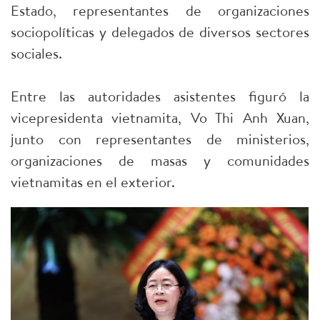
Estado, representantes de organizaciones
sociopolíticas y delegados de diversos sectores
sociales.
Entre las autoridades asistentes figuró la
vicepresidenta vietnamita, Vo Thi Anh Xuan,
junto con representantes de ministerios,
organizaciones de masas y comunidades
vietnamitas en el exterior.