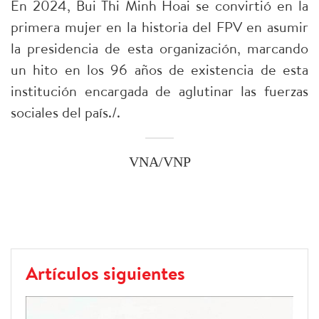
En 2024, Bui Thi Minh Hoai se convirtió en la
primera mujer en la historia del FPV en asumir
la presidencia de esta organización, marcando
un hito en los 96 años de existencia de esta
institución encargada de aglutinar las fuerzas
sociales del país./.
VNA/VNP
Artículos siguientes