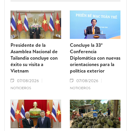
Presidente de la
Concluye la 33ª
Asamblea Nacional de
Conferencia
Tailandia concluye con
Diplomática con nuevas
éxito su visita a
orientaciones para la
Vietnam
política exterior
07/08/2026
07/08/2026
NOTICIEROS
NOTICIEROS