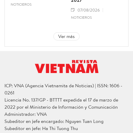
NOTICIEROS
07/08/2026
NOTICIEROS
Ver más
ICP: VNA (Agencia Vietnamita de Noticias) | ISSN: 1606 -
0261
Licencia No. 137/GP - BTTTT expedida el 17 de marzo de
2022 por el Ministerio de Información y Comunicación
Administrador: VNA
Subeditor en jefe encargado: Nguyen Tuan Long
Subeditor en jefe: Ha Thi Tuong Thu