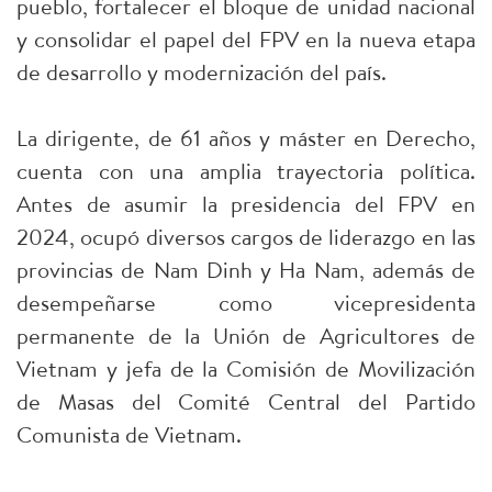
pueblo, fortalecer el bloque de unidad nacional
y consolidar el papel del FPV en la nueva etapa
de desarrollo y modernización del país.
La dirigente, de 61 años y máster en Derecho,
cuenta con una amplia trayectoria política.
Antes de asumir la presidencia del FPV en
2024, ocupó diversos cargos de liderazgo en las
provincias de Nam Dinh y Ha Nam, además de
desempeñarse como vicepresidenta
permanente de la Unión de Agricultores de
Vietnam y jefa de la Comisión de Movilización
de Masas del Comité Central del Partido
Comunista de Vietnam.