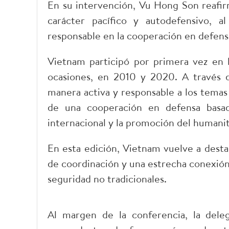
En su intervención, Vu Hong Son reafi
carácter pacífico y autodefensivo, a
responsable en la cooperación en defensa
Vietnam participó por primera vez en
ocasiones, en 2010 y 2020. A través d
manera activa y responsable a los temas
de una cooperación en defensa basada
internacional y la promoción del humani
En esta edición, Vietnam vuelve a desta
de coordinación y una estrecha conexión 
seguridad no tradicionales.
Al margen de la conferencia, la deleg