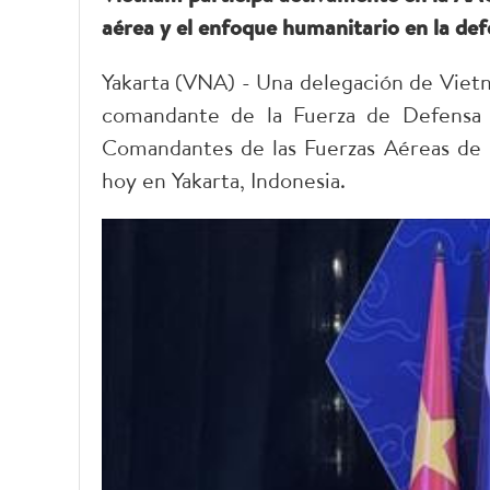
aérea y el enfoque humanitario en la def
Yakarta (VNA) - Una delegación de Viet
comandante de la Fuerza de Defensa A
Comandantes de las Fuerzas Aéreas de l
hoy en Yakarta, Indonesia.