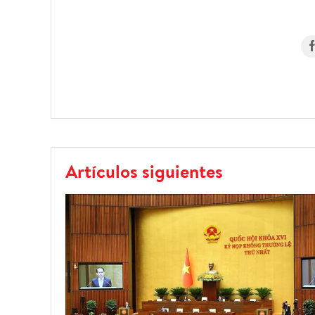
Artículos siguientes