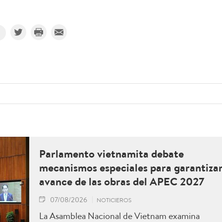
Parlamento vietnamita debate
mecanismos especiales para garantiza
avance de las obras del APEC 2027
07/08/2026
NOTICIEROS
La Asamblea Nacional de Vietnam examina