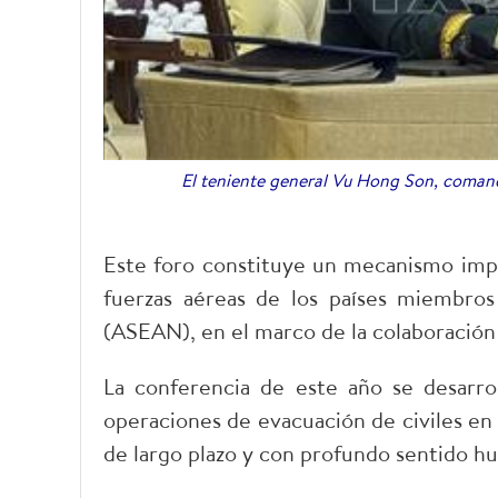
El teniente general Vu Hong Son, coman
Este foro constituye un mecanismo imp
fuerzas aéreas de los países miembros
(ASEAN), en el marco de la colaboración
La conferencia de este año se desarroll
operaciones de evacuación de civiles en e
de largo plazo y con profundo sentido hu