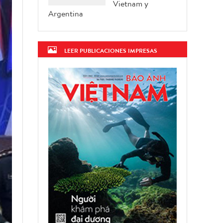
Vietnam y
Argentina
LEER PUBLICACIONES IMPRESAS