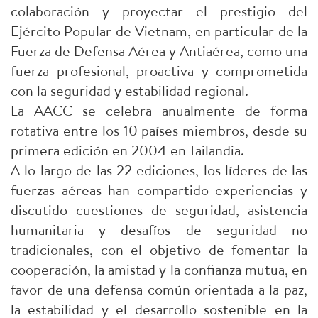
colaboración y proyectar el prestigio del
Ejército Popular de Vietnam, en particular de la
Fuerza de Defensa Aérea y Antiaérea, como una
fuerza profesional, proactiva y comprometida
con la seguridad y estabilidad regional.
La AACC se celebra anualmente de forma
rotativa entre los 10 países miembros, desde su
primera edición en 2004 en Tailandia.
A lo largo de las 22 ediciones, los líderes de las
fuerzas aéreas han compartido experiencias y
discutido cuestiones de seguridad, asistencia
humanitaria y desafíos de seguridad no
tradicionales, con el objetivo de fomentar la
cooperación, la amistad y la confianza mutua, en
favor de una defensa común orientada a la paz,
la estabilidad y el desarrollo sostenible en la