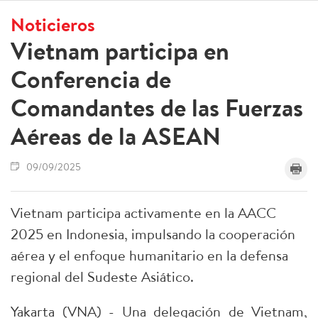
Noticieros
Vietnam participa en
Conferencia de
Comandantes de las Fuerzas
Aéreas de la ASEAN
09/09/2025
Vietnam participa activamente en la AACC
2025 en Indonesia, impulsando la cooperación
aérea y el enfoque humanitario en la defensa
regional del Sudeste Asiático.
Yakarta (VNA) - Una delegación de Vietnam,