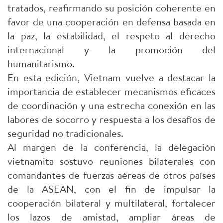
tratados, reafirmando su posición coherente en
favor de una cooperación en defensa basada en
la paz, la estabilidad, el respeto al derecho
internacional y la promoción del
humanitarismo.
En esta edición, Vietnam vuelve a destacar la
importancia de establecer mecanismos eficaces
de coordinación y una estrecha conexión en las
labores de socorro y respuesta a los desafíos de
seguridad no tradicionales.
Al margen de la conferencia, la delegación
vietnamita sostuvo reuniones bilaterales con
comandantes de fuerzas aéreas de otros países
de la ASEAN, con el fin de impulsar la
cooperación bilateral y multilateral, fortalecer
los lazos de amistad, ampliar áreas de