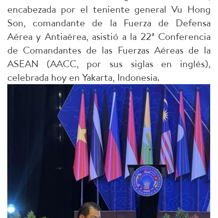
encabezada por el teniente general Vu Hong
Son, comandante de la Fuerza de Defensa
Aérea y Antiaérea, asistió a la 22ª Conferencia
de Comandantes de las Fuerzas Aéreas de la
ASEAN (AACC, por sus siglas en inglés),
celebrada hoy en Yakarta, Indonesia.