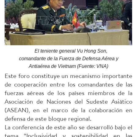
El teniente general Vu Hong Son,
comandante de la Fuerza de Defensa Aérea y
Antiaérea de Vietnam (Fuente: VNA)
Este foro constituye un mecanismo importante
de cooperación entre los comandantes de las
fuerzas aéreas de los países miembros de la
Asociación de Naciones del Sudeste Asiático
(ASEAN), en el marco de la colaboración en
defensa de este bloque regional.
La conferencia de este año se desarrolló bajo el
tema “Inclusividad y sostenibilidad en las