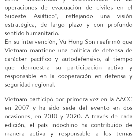
operaciones de evacuación de civiles en el
Sudeste Asiático”, reflejando una visión
estratégica, de largo plazo y con profundo
sentido humanitario.
En su intervención, Vu Hong Son reafirmó que
Vietnam mantiene una política de defensa de
carácter pacífico y autodefensivo, al tiempo
que demuestra su participación activa y
responsable en la cooperación en defensa y
seguridad regional.
Vietnam participó por primera vez en la AACC
en 2007 y ha sido sede del evento en dos
ocasiones, en 2010 y 2020. A través de cada
edición, el país indochino ha contribuido de
manera activa y responsable a los temas