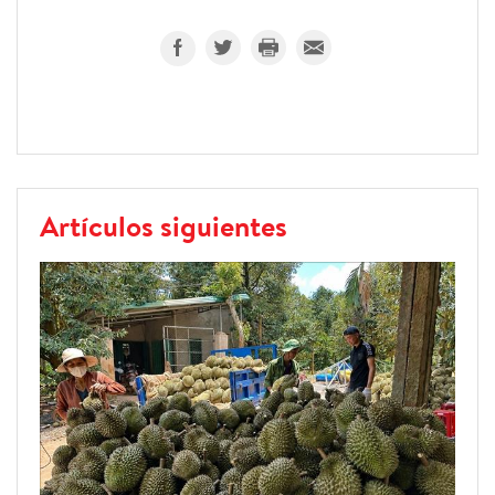
Artículos siguientes