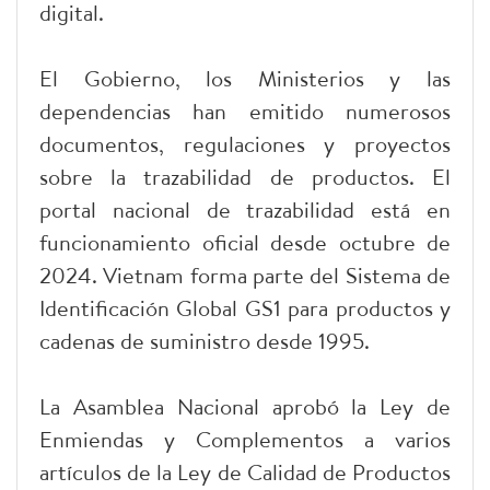
digital.
El Gobierno, los Ministerios y las
dependencias han emitido numerosos
documentos, regulaciones y proyectos
sobre la trazabilidad de productos. El
portal nacional de trazabilidad está en
funcionamiento oficial desde octubre de
2024. Vietnam forma parte del Sistema de
Identificación Global GS1 para productos y
cadenas de suministro desde 1995.
La Asamblea Nacional aprobó la Ley de
Enmiendas y Complementos a varios
artículos de la Ley de Calidad de Productos