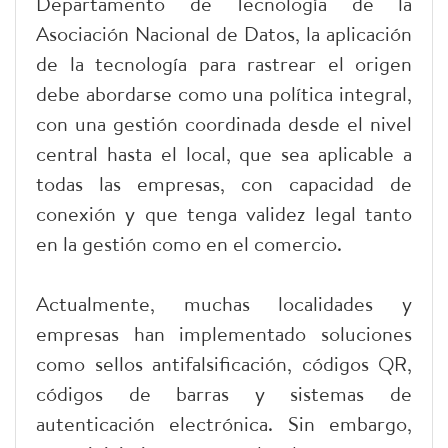
Departamento de Tecnología de la
Asociación Nacional de Datos, la aplicación
de la tecnología para rastrear el origen
debe abordarse como una política integral,
con una gestión coordinada desde el nivel
central hasta el local, que sea aplicable a
todas las empresas, con capacidad de
conexión y que tenga validez legal tanto
en la gestión como en el comercio.
Actualmente, muchas localidades y
empresas han implementado soluciones
como sellos antifalsificación, códigos QR,
códigos de barras y sistemas de
autenticación electrónica. Sin embargo,