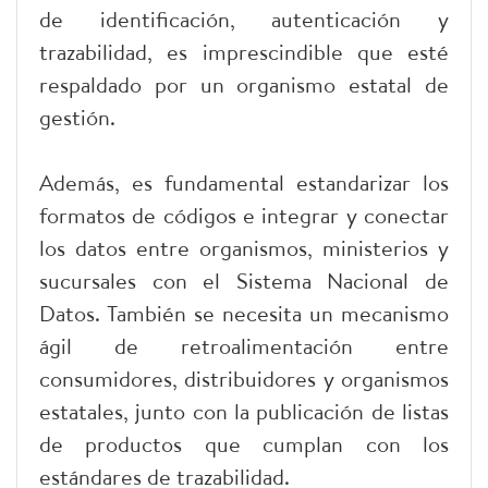
de identificación, autenticación y
trazabilidad, es imprescindible que esté
respaldado por un organismo estatal de
gestión.
Además, es fundamental estandarizar los
formatos de códigos e integrar y conectar
los datos entre organismos, ministerios y
sucursales con el Sistema Nacional de
Datos. También se necesita un mecanismo
ágil de retroalimentación entre
consumidores, distribuidores y organismos
estatales, junto con la publicación de listas
de productos que cumplan con los
estándares de trazabilidad.