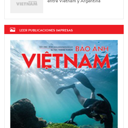
entre Vietnam y Argentina
LEER PUBLICACIONES IMPRESAS