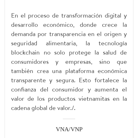
En el proceso de transformación digital y
desarrollo económico, donde crece la
demanda por transparencia en el origen y
seguridad alimentaria, la tecnología
blockchain no solo protege la salud de
consumidores y empresas, sino que
también crea una plataforma económica
transparente y segura. Esto fortalece la
confianza del consumidor y aumenta el
valor de los productos vietnamitas en la
cadena global de valor./.
VNA/VNP