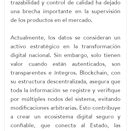
trazabilidad y control de calidad ha dejado
una brecha importante en la supervisión
de los productos en el mercado.
Actualmente, los datos se consideran un
activo estratégico en la transformación
digital nacional. Sin embargo, solo tienen
valor cuando están autenticados, son
transparentes e íntegros. Blockchain, con
su estructura descentralizada, asegura que
toda la información se registre y verifique
por múltiples nodos del sistema, evitando
modificaciones arbitrarias. Esto contribuye
a crear un ecosistema digital seguro y
confiable, que conecta al Estado, las