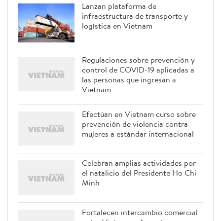
Lanzan plataforma de
infraestructura de transporte y
logística en Vietnam
Regulaciones sobre prevención y
control de COVID-19 aplicadas a
las personas que ingresan a
Vietnam
Efectúan en Vietnam curso sobre
prevención de violencia contra
mujeres a estándar internacional
Celebran amplias actividades por
el natalicio del Presidente Ho Chi
Minh
Fortalecen intercambio comercial