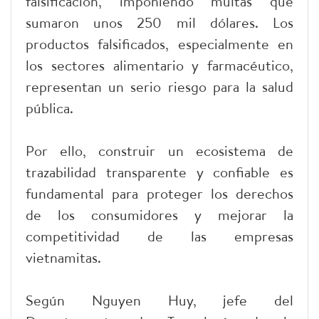
falsificación, imponiendo multas que
sumaron unos 250 mil dólares. Los
productos falsificados, especialmente en
los sectores alimentario y farmacéutico,
representan un serio riesgo para la salud
pública.
Por ello, construir un ecosistema de
trazabilidad transparente y confiable es
fundamental para proteger los derechos
de los consumidores y mejorar la
competitividad de las empresas
vietnamitas.
Según Nguyen Huy, jefe del