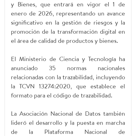
y Bienes, que entrará en vigor el 1 de
enero de 2026, representando un avance
significativo en la gestión de riesgos y la
promoción de la transformación digital en
el área de calidad de productos y bienes.
El Ministerio de Ciencia y Tecnología ha
anunciado 35 normas nacionales
relacionadas con la trazabilidad, incluyendo
la TCVN 13274:2020, que establece el
formato para el código de trazabilidad.
La Asociación Nacional de Datos también
lideró el desarrollo y la puesta en marcha
de la Plataforma Nacional de