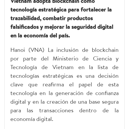
Vietnam adopta blockchain como
tecnología estratégica para fortalecer la
trazabilidad, combatir productos
falsificados y mejorar la seguridad digital
en la economía del país.
Hanoi (VNA) La inclusión de blockchain
por parte del Ministerio de Ciencia y
Tecnología de Vietnam en la lista de
tecnologías estratégicas es una decisión
clave que reafirma el papel de esta
tecnología en la generación de confianza
digital y en la creación de una base segura
para las transacciones dentro de la
economía digital.