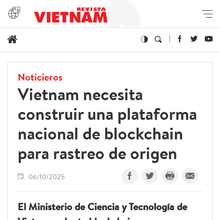
Noticieros
Vietnam necesita
construir una plataforma
nacional de blockchain
para rastreo de origen
06/10/2025
El Ministerio de Ciencia y Tecnología de