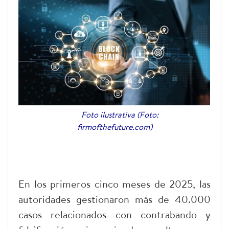
Foto ilustrativa (Foto:
firmofthefuture.com)
En los primeros cinco meses de 2025, las
autoridades gestionaron más de 40.000
casos relacionados con contrabando y