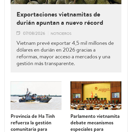
Exportaciones vietnamitas de
durián apuntan a nuevo récord
07/08/2026
NOTICIEROS
Vietnam prevé exportar 4,5 mil millones de
dólares en durián en 2026 gracias a
reformas, mayor acceso a mercados y una
gestión más transparente.
Provincia de Ha Tinh
Parlamento vietnamita
refuerza la gestión
debate mecanismos
comunitaria para
especiales para