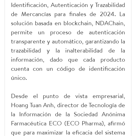
Identificación, Autenticación y Trazabilidad
de Mercancías para finales de 2024. La
solución basada en blockchain, NDAChain,
permite un proceso de autenticación
transparente y automático, garantizando la
trazabilidad y la inalterabilidad de la
información, dado que cada producto
cuenta con un código de identificación
único.
Desde el punto de vista empresarial,
Hoang Tuan Anh, director de Tecnología de
la Información de la Sociedad Anónima
Farmacéutica ECO (ECO Pharma), afirmó
que para maximizar la eficacia del sistema