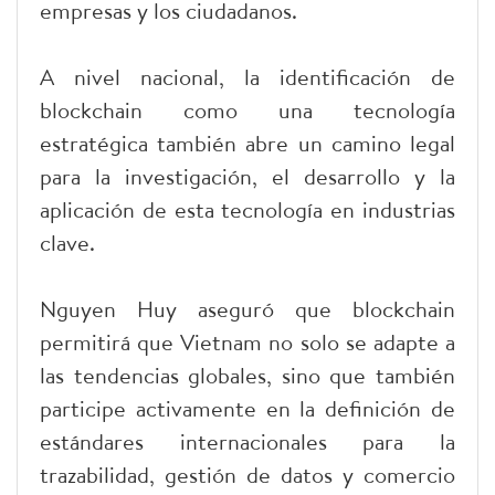
empresas y los ciudadanos.
A nivel nacional, la identificación de
blockchain como una tecnología
estratégica también abre un camino legal
para la investigación, el desarrollo y la
aplicación de esta tecnología en industrias
clave.
Nguyen Huy aseguró que blockchain
permitirá que Vietnam no solo se adapte a
las tendencias globales, sino que también
participe activamente en la definición de
estándares internacionales para la
trazabilidad, gestión de datos y comercio