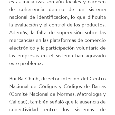
estas iniciativas son aún locales y carecen
de coherencia dentro de un sistema
nacional de identificación, lo que dificulta
la evaluación y el control de los productos.
Además, la falta de supervisión sobre las
mercancías en las plataformas de comercio
electrónico y la participación voluntaria de
las empresas en el sistema han agravado
este problema.
Bui Ba Chinh, director interino del Centro
Nacional de Códigos y Códigos de Barras
(Comité Nacional de Normas, Metrología y
Calidad), también señaló que la ausencia de
conectividad entre los sistemas de