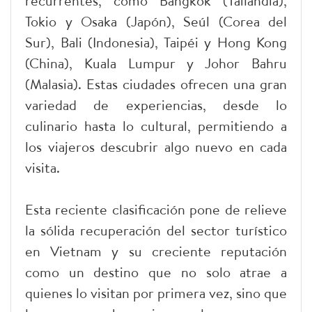
recurrentes, como Bangkok (Tailandia),
Tokio y Osaka (Japón), Seúl (Corea del
Sur), Bali (Indonesia), Taipéi y Hong Kong
(China), Kuala Lumpur y Johor Bahru
(Malasia). Estas ciudades ofrecen una gran
variedad de experiencias, desde lo
culinario hasta lo cultural, permitiendo a
los viajeros descubrir algo nuevo en cada
visita.
Esta reciente clasificación pone de relieve
la sólida recuperación del sector turístico
en Vietnam y su creciente reputación
como un destino que no solo atrae a
quienes lo visitan por primera vez, sino que