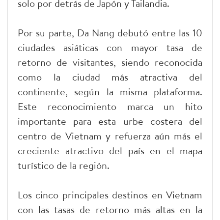
solo por detrás de Japón y Tailandia.
Por su parte, Da Nang debutó entre las 10
ciudades asiáticas con mayor tasa de
retorno de visitantes, siendo reconocida
como la ciudad más atractiva del
continente, según la misma plataforma.
Este reconocimiento marca un hito
importante para esta urbe costera del
centro de Vietnam y refuerza aún más el
creciente atractivo del país en el mapa
turístico de la región.
Los cinco principales destinos en Vietnam
con las tasas de retorno más altas en la