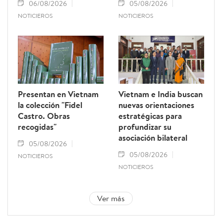
06/08/2026
05/08/2026
NOTICIEROS
NOTICIEROS
Presentan en Vietnam
Vietnam e India buscan
la colección "Fidel
nuevas orientaciones
Castro. Obras
estratégicas para
recogidas"
profundizar su
asociación bilateral
05/08/2026
05/08/2026
NOTICIEROS
NOTICIEROS
Ver más