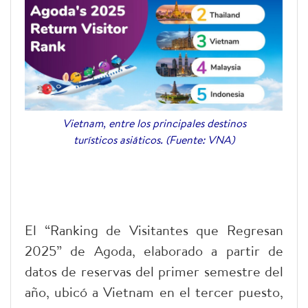
Vietnam, entre los principales destinos
turísticos asiáticos. (Fuente: VNA)
El “Ranking de Visitantes que Regresan
2025” de Agoda, elaborado a partir de
datos de reservas del primer semestre del
año, ubicó a Vietnam en el tercer puesto,