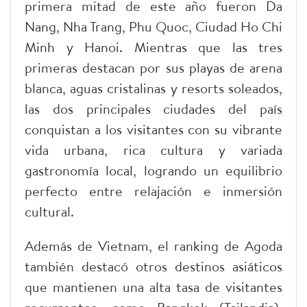
primera mitad de este año fueron Da
Nang, Nha Trang, Phu Quoc, Ciudad Ho Chi
Minh y Hanoi. Mientras que las tres
primeras destacan por sus playas de arena
blanca, aguas cristalinas y resorts soleados,
las dos principales ciudades del país
conquistan a los visitantes con su vibrante
vida urbana, rica cultura y variada
gastronomía local, logrando un equilibrio
perfecto entre relajación e inmersión
cultural.
Además de Vietnam, el ranking de Agoda
también destacó otros destinos asiáticos
que mantienen una alta tasa de visitantes