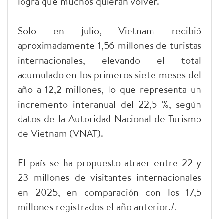
logra que muchos quieran volver.
Solo en julio, Vietnam recibió
aproximadamente 1,56 millones de turistas
internacionales, elevando el total
acumulado en los primeros siete meses del
año a 12,2 millones, lo que representa un
incremento interanual del 22,5 %, según
datos de la Autoridad Nacional de Turismo
de Vietnam (VNAT).
El país se ha propuesto atraer entre 22 y
23 millones de visitantes internacionales
en 2025, en comparación con los 17,5
millones registrados el año anterior./.