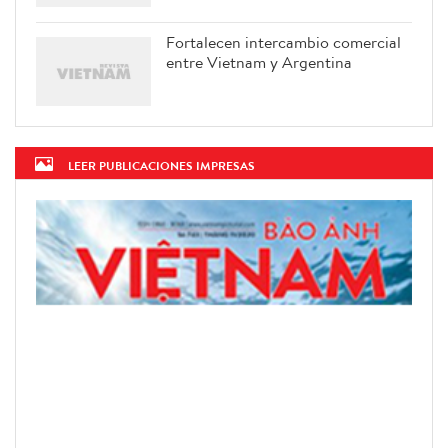
Fortalecen intercambio comercial
entre Vietnam y Argentina
LEER PUBLICACIONES IMPRESAS