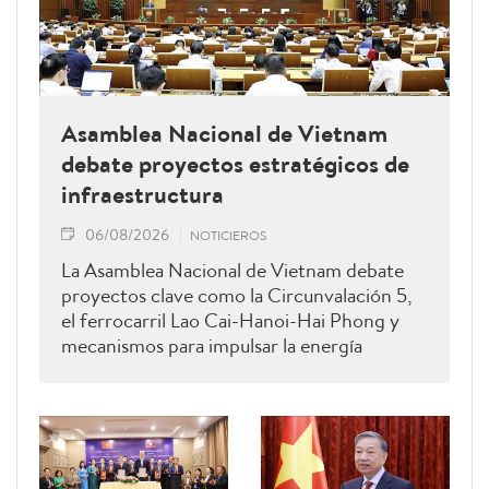
Asamblea Nacional de Vietnam
debate proyectos estratégicos de
infraestructura
06/08/2026
NOTICIEROS
La Asamblea Nacional de Vietnam debate
proyectos clave como la Circunvalación 5,
el ferrocarril Lao Cai-Hanoi-Hai Phong y
mecanismos para impulsar la energía
renovable.