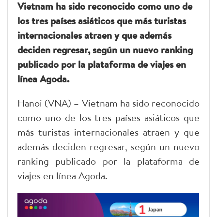
Vietnam ha sido reconocido como uno de
los tres países asiáticos que más turistas
internacionales atraen y que además
deciden regresar, según un nuevo ranking
publicado por la plataforma de viajes en
línea Agoda.
Hanoi (VNA) – Vietnam ha sido reconocido
como uno de los tres países asiáticos que
más turistas internacionales atraen y que
además deciden regresar, según un nuevo
ranking publicado por la plataforma de
viajes en línea Agoda.