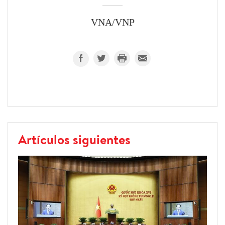
VNA/VNP
Artículos siguientes