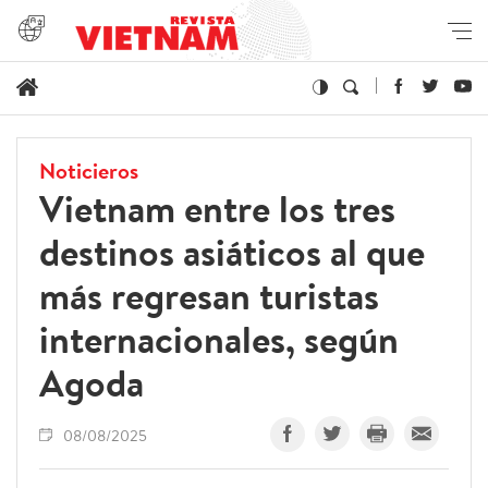
Noticieros
Vietnam entre los tres
destinos asiáticos al que
más regresan turistas
internacionales, según
Agoda
08/08/2025