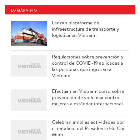
LO MÁS VISTO
Lanzan plataforma de
infraestructura de transporte y
logística en Vietnam
Regulaciones sobre prevención y
control de COVID-19 aplicadas a
las personas que ingresan a
Vietnam
Efectúan en Vietnam curso sobre
prevención de violencia contra
mujeres a estándar internacional
Celebran amplias actividades por
el natalicio del Presidente Ho Chi
Minh