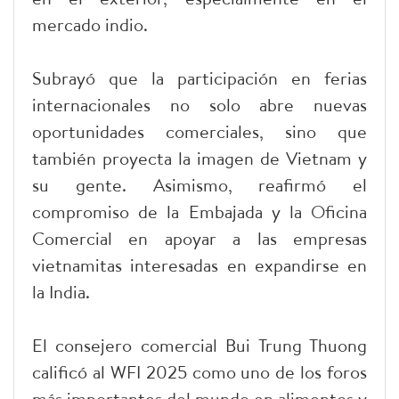
mercado indio.
Subrayó que la participación en ferias
internacionales no solo abre nuevas
oportunidades comerciales, sino que
también proyecta la imagen de Vietnam y
su gente. Asimismo, reafirmó el
compromiso de la Embajada y la Oficina
Comercial en apoyar a las empresas
vietnamitas interesadas en expandirse en
la India.
El consejero comercial Bui Trung Thuong
calificó al WFI 2025 como uno de los foros
más importantes del mundo en alimentos y