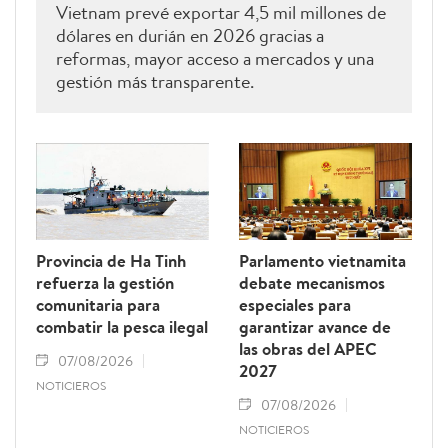
Vietnam prevé exportar 4,5 mil millones de
dólares en durián en 2026 gracias a
reformas, mayor acceso a mercados y una
gestión más transparente.
Provincia de Ha Tinh
Parlamento vietnamita
refuerza la gestión
debate mecanismos
comunitaria para
especiales para
combatir la pesca ilegal
garantizar avance de
las obras del APEC
07/08/2026
2027
NOTICIEROS
07/08/2026
NOTICIEROS