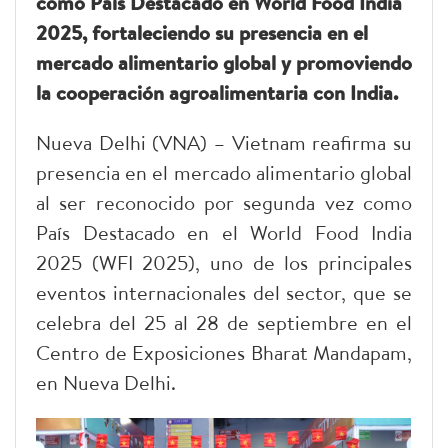
como País Destacado en World Food India
2025, fortaleciendo su presencia en el
mercado alimentario global y promoviendo
la cooperación agroalimentaria con India.
Nueva Delhi (VNA) – Vietnam reafirma su
presencia en el mercado alimentario global
al ser reconocido por segunda vez como
País Destacado en el World Food India
2025 (WFI 2025), uno de los principales
eventos internacionales del sector, que se
celebra del 25 al 28 de septiembre en el
Centro de Exposiciones Bharat Mandapam,
en Nueva Delhi.