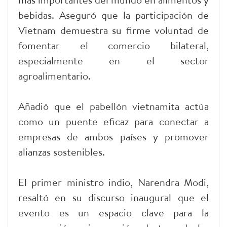
bebidas. Aseguró que la participación de
Vietnam demuestra su firme voluntad de
fomentar el comercio bilateral,
especialmente en el sector
agroalimentario.
Añadió que el pabellón vietnamita actúa
como un puente eficaz para conectar a
empresas de ambos países y promover
alianzas sostenibles.
El primer ministro indio, Narendra Modi,
resaltó en su discurso inaugural que el
evento es un espacio clave para la