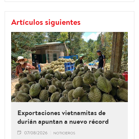
Artículos siguientes
Exportaciones vietnamitas de
durián apuntan a nuevo récord
07/08/2026
NOTICIEROS