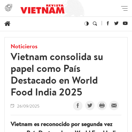
Noticieros
Vietnam consolida su
papel como País
Destacado en World
Food India 2025
26/09/2025
Vietnam es reconocido por segunda vez