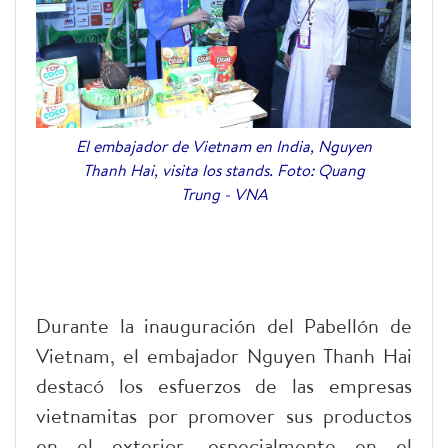
El embajador de Vietnam en India, Nguyen
Thanh Hai, visita los stands. Foto: Quang
Trung - VNA
Durante la inauguración del Pabellón de
Vietnam, el embajador Nguyen Thanh Hai
destacó los esfuerzos de las empresas
vietnamitas por promover sus productos
en el exterior, especialmente en el