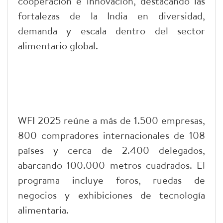
cooperación e innovación, destacando las
fortalezas de la India en diversidad,
demanda y escala dentro del sector
alimentario global.
WFI 2025 reúne a más de 1.500 empresas,
800 compradores internacionales de 108
países y cerca de 2.400 delegados,
abarcando 100.000 metros cuadrados. El
programa incluye foros, ruedas de
negocios y exhibiciones de tecnología
alimentaria.