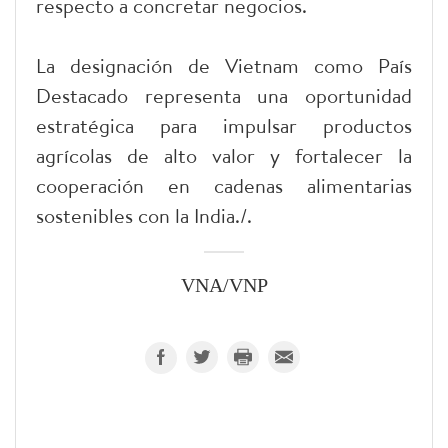
respecto a concretar negocios.
La designación de Vietnam como País
Destacado representa una oportunidad
estratégica para impulsar productos
agrícolas de alto valor y fortalecer la
cooperación en cadenas alimentarias
sostenibles con la India./.
VNA/VNP