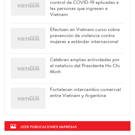
control de COVID-19 aplicadas a
las personas que ingresan a
Vietnam
Efectúan en Vietnam curso sobre
prevención de violencia contra
mujeres a estándar internacional
Celebran amplias actividades por
el natalicio del Presidente Ho Chi
Minh
Fortalecen intercambio comercial
entre Vietnam y Argentina
LEER PUBLICACIONES IMPRESAS