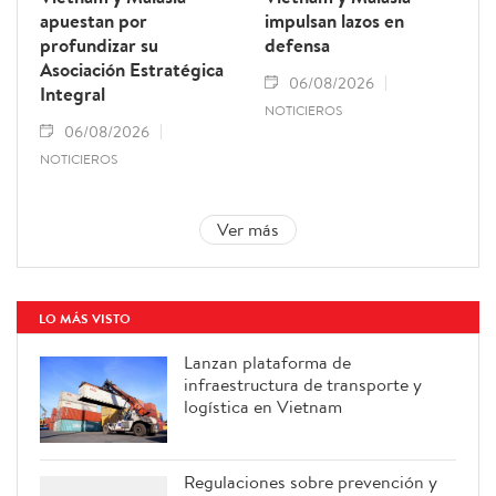
apuestan por
impulsan lazos en
profundizar su
defensa
Asociación Estratégica
06/08/2026
Integral
NOTICIEROS
06/08/2026
NOTICIEROS
Ver más
LO MÁS VISTO
Lanzan plataforma de
infraestructura de transporte y
logística en Vietnam
Regulaciones sobre prevención y