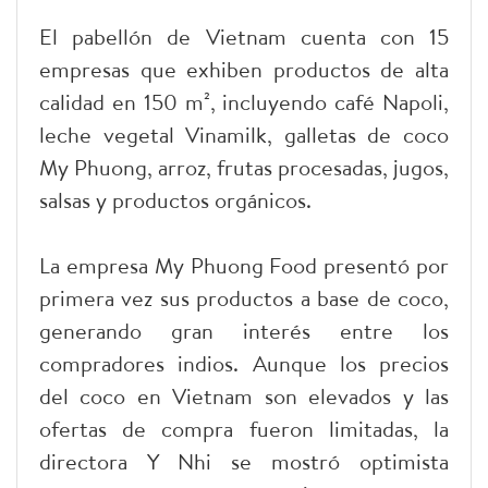
El pabellón de Vietnam cuenta con 15
empresas que exhiben productos de alta
calidad en 150 m², incluyendo café Napoli,
leche vegetal Vinamilk, galletas de coco
My Phuong, arroz, frutas procesadas, jugos,
salsas y productos orgánicos.
La empresa My Phuong Food presentó por
primera vez sus productos a base de coco,
generando gran interés entre los
compradores indios. Aunque los precios
del coco en Vietnam son elevados y las
ofertas de compra fueron limitadas, la
directora Y Nhi se mostró optimista