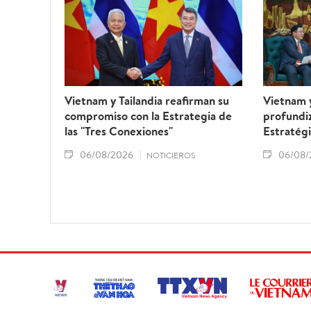
Vietnam y Tailandia reafirman su
Vietnam 
compromiso con la Estrategia de
profundiz
las "Tres Conexiones"
Estratégi
06/08/2026
06/08/
NOTICIEROS