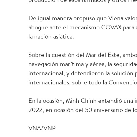
De igual manera propuso que Viena valo
abogue ante el mecanismo COVAX para ac
la nación asiática.
Sobre la cuestión del Mar del Este, ambo
navegación marítima y aérea, la seguridad
internacional, y defendieron la solución p
internacionales, sobre todo la Convenci
En la ocasión, Minh Chinh extendió una in
2022, en ocasión del 50 aniversario de lo
VNA/VNP