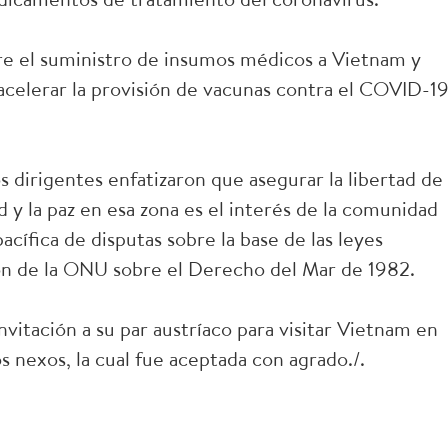
re el suministro de insumos médicos a Vietnam y
elerar la provisión de vacunas contra el COVID-19
s dirigentes enfatizaron que asegurar la libertad de
 y la paz en esa zona es el interés de la comunidad
acífica de disputas sobre la base de las leyes
ón de la ONU sobre el Derecho del Mar de 1982.
vitación a su par austríaco para visitar Vietnam en
s nexos, la cual fue aceptada con agrado./.