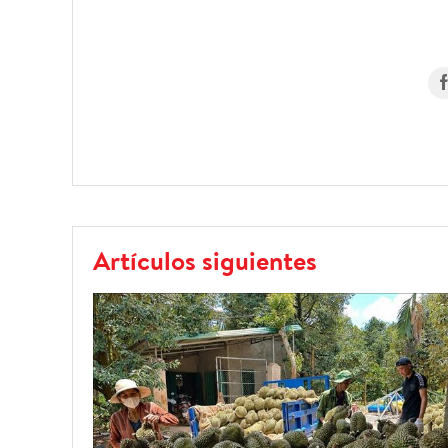
Artículos siguientes