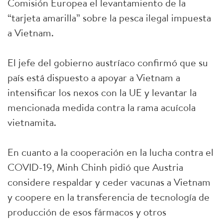
Comisión Europea el levantamiento de la
“tarjeta amarilla” sobre la pesca ilegal impuesta
a Vietnam.
El jefe del gobierno austríaco confirmó que su
país está dispuesto a apoyar a Vietnam a
intensificar los nexos con la UE y levantar la
mencionada medida contra la rama acuícola
vietnamita.
En cuanto a la cooperación en la lucha contra el
COVID-19, Minh Chinh pidió que Austria
considere respaldar y ceder vacunas a Vietnam
y coopere en la transferencia de tecnología de
producción de esos fármacos y otros