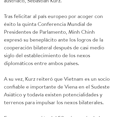
austríaco, Sebastian Kurz.
Tras felicitar al país europeo por acoger con
éxito la quinta Conferencia Mundial de
Presidentes de Parlamento, Minh Chinh
expresó su beneplácito ante los logros de la
cooperación bilateral después de casi medio
siglo del establecimiento de los nexos
diplomáticos entre ambos países.
A su vez, Kurz reiteró que Vietnam es un socio
confiable e importante de Viena en el Sudeste
Asiático y todavía existen potencialidades y
terrenos para impulsar los nexos bilaterales.