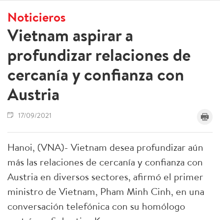
Noticieros
Vietnam aspirar a
profundizar relaciones de
cercanía y confianza con
Austria
17/09/2021
Hanoi, (VNA)- Vietnam desea profundizar aún
más las relaciones de cercanía y confianza con
Austria en diversos sectores, afirmó el primer
ministro de Vietnam, Pham Minh Cinh, en una
conversación telefónica con su homólogo