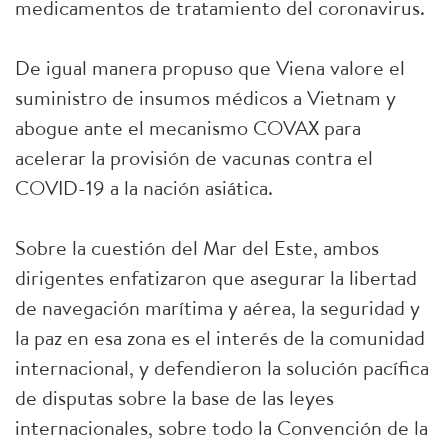
medicamentos de tratamiento del coronavirus.
De igual manera propuso que Viena valore el
suministro de insumos médicos a Vietnam y
abogue ante el mecanismo COVAX para
acelerar la provisión de vacunas contra el
COVID-19 a la nación asiática.
Sobre la cuestión del Mar del Este, ambos
dirigentes enfatizaron que asegurar la libertad
de navegación marítima y aérea, la seguridad y
la paz en esa zona es el interés de la comunidad
internacional, y defendieron la solución pacífica
de disputas sobre la base de las leyes
internacionales, sobre todo la Convención de la