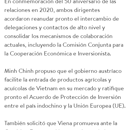
En conmemoración del 50 aniversario de las
relaciones en 2020, ambos dirigentes
acordaron reanudar pronto el intercambio de
delegaciones y contactos de alto nivel y
consolidar los mecanismos de colaboración
actuales, incluyendo la Comisión Conjunta para
la Cooperación Económica e Inversionista.
Minh Chinh propuso que el gobierno austríaco
facilite la entrada de productos agrícolas y
acuícolas de Vietnam en su mercado y ratifique
pronto el Acuerdo de Protección de Inversión
entre el país indochino y la Unión Europea (UE).
También solicitó que Viena promueva ante la