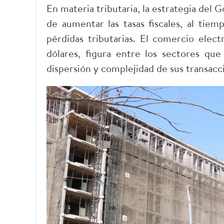
​En materia tributaria, la estrategia del 
de aumentar las tasas fiscales, al tiem
pérdidas tributarias. El comercio elec
dólares, figura entre los sectores que
dispersión y complejidad de sus transacc