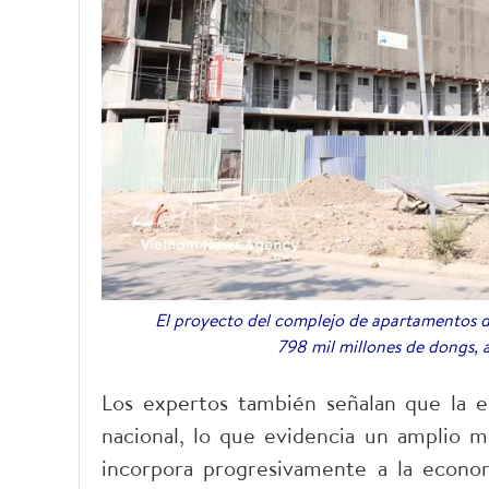
El proyecto del complejo de apartamentos del
798 mil millones de dongs, 
​Los expertos también señalan que la 
nacional, lo que evidencia un amplio m
incorpora progresivamente a la econo