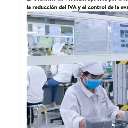
la reducción del IVA y el control de la eva