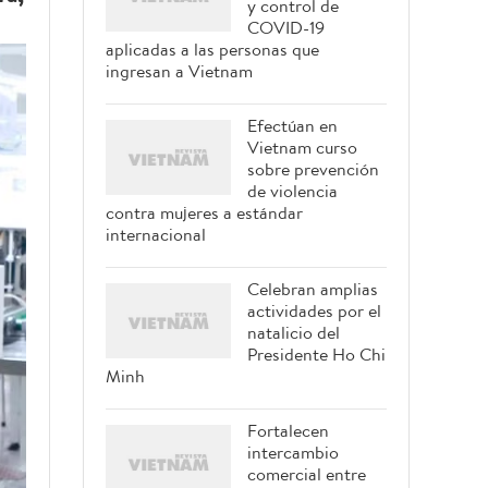
y control de
COVID-19
aplicadas a las personas que
ingresan a Vietnam
Efectúan en
Vietnam curso
sobre prevención
de violencia
contra mujeres a estándar
internacional
Celebran amplias
actividades por el
natalicio del
Presidente Ho Chi
Minh
Fortalecen
intercambio
comercial entre