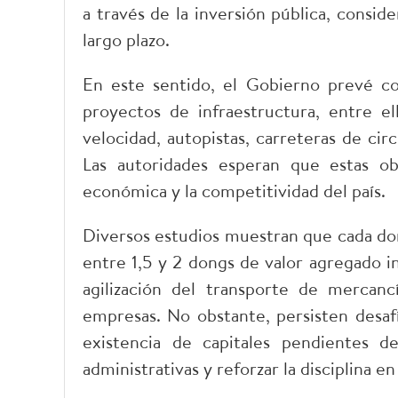
a través de la inversión pública, conside
largo plazo.
​En este sentido, el Gobierno prevé c
proyectos de infraestructura, entre el
velocidad, autopistas, carreteras de ci
Las autoridades esperan que estas ob
económica y la competitividad del país.
​Diversos estudios muestran que cada do
entre 1,5 y 2 dongs de valor agregado ind
agilización del transporte de mercanc
empresas. No obstante, persisten desafí
existencia de capitales pendientes d
administrativas y reforzar la disciplina 