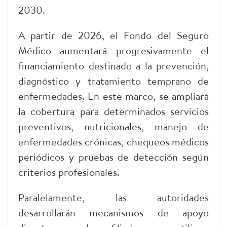
2030.
A partir de 2026, el Fondo del Seguro
Médico aumentará progresivamente el
financiamiento destinado a la prevención,
diagnóstico y tratamiento temprano de
enfermedades. En este marco, se ampliará
la cobertura para determinados servicios
preventivos, nutricionales, manejo de
enfermedades crónicas, chequeos médicos
periódicos y pruebas de detección según
criterios profesionales.
Paralelamente, las autoridades
desarrollarán mecanismos de apoyo