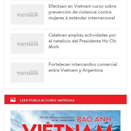
Efectúan en Vietnam curso sobre
prevención de violencia contra
mujeres a estándar internacional
Celebran amplias actividades por
el natalicio del Presidente Ho Chi
Minh
Fortalecen intercambio comercial
entre Vietnam y Argentina
LEER PUBLICACIONES IMPRESAS