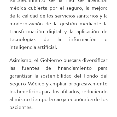
médica cubierta por el seguro, la mejora
de la calidad de los servicios sanitarios y la
modernización de la gestión mediante la
transformación digital y la aplicación de
tecnologías de la información e
inteligencia artificial.
Asimismo, el Gobierno buscará diversificar
las fuentes de financiamiento para
garantizar la sostenibilidad del Fondo del
Seguro Médico y ampliar progresivamente
los beneficios para los afiliados, reduciendo
al mismo tiempo la carga económica de los
pacientes.