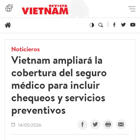
Noticieros
Vietnam ampliará la
cobertura del seguro
médico para incluir
chequeos y servicios
preventivos
14/05/2026