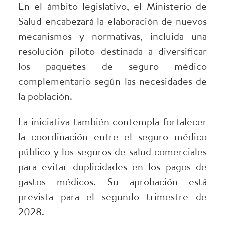
En el ámbito legislativo, el Ministerio de
Salud encabezará la elaboración de nuevos
mecanismos y normativas, incluida una
resolución piloto destinada a diversificar
los paquetes de seguro médico
complementario según las necesidades de
la población.
La iniciativa también contempla fortalecer
la coordinación entre el seguro médico
público y los seguros de salud comerciales
para evitar duplicidades en los pagos de
gastos médicos. Su aprobación está
prevista para el segundo trimestre de
2028.