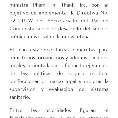
ministra Pham Thi Thanh Tra, con el
objetivo de implementar la Directiva No.
52-CT/TW del Secretariado del Partido
Comunista sobre el desarrollo del seguro
médico universal en la nueva etapa.
El plan establece tareas concretas para
ministerios, organismos y administraciones
locales, orientadas a reforzar la ejecución
de las políticas de seguro médico,
perfeccionar el marco legal y mejorar la
supervisión y evaluación del sistema
sanitario.
Entre las prioridades figuran el
fortalecimiento de la red de atención