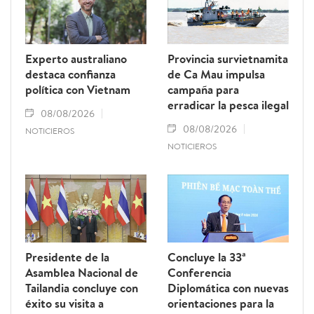
Experto australiano
Provincia survietnamita
destaca confianza
de Ca Mau impulsa
política con Vietnam
campaña para
erradicar la pesca ilegal
08/08/2026
08/08/2026
NOTICIEROS
NOTICIEROS
Presidente de la
Concluye la 33ª
Asamblea Nacional de
Conferencia
Tailandia concluye con
Diplomática con nuevas
éxito su visita a
orientaciones para la