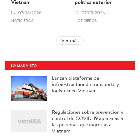
Vietnam
política exterior
07/08/2026
07/08/2026
NOTICIEROS
NOTICIEROS
Ver más
LO MÁS VISTO
Lanzan plataforma de
infraestructura de transporte y
logística en Vietnam
Regulaciones sobre prevención y
control de COVID-19 aplicadas a
las personas que ingresan a
Vietnam