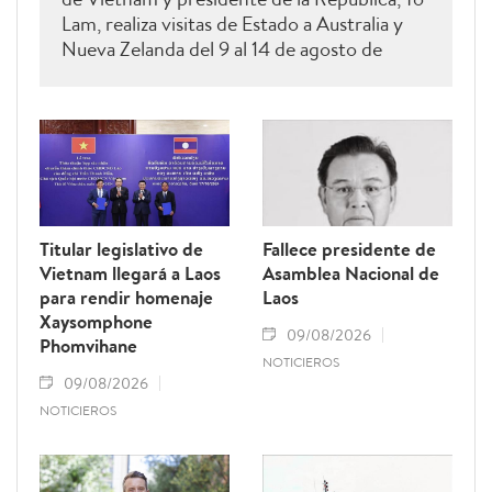
Lam, realiza visitas de Estado a Australia y
Nueva Zelanda del 9 al 14 de agosto de
2026.
Titular legislativo de
Fallece presidente de
Vietnam llegará a Laos
Asamblea Nacional de
para rendir homenaje
Laos
Xaysomphone
09/08/2026
Phomvihane
NOTICIEROS
09/08/2026
NOTICIEROS