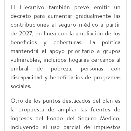
El Ejecutivo también prevé emitir un
decreto para aumentar gradualmente las
contribuciones al seguro médico a partir
de 2027, en línea con la ampliación de los
beneficios y coberturas. La política
mantendrá el apoyo prioritario a grupos
vulnerables, incluidos hogares cercanos al
umbral de pobreza, personas con
discapacidad y beneficiarios de programas
sociales.
Otro de los puntos destacados del plan es
la propuesta de ampliar las fuentes de
ingresos del Fondo del Seguro Médico,
incluyendo el uso parcial de impuestos