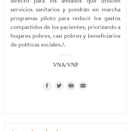
directo para los afiliados que utilicen
servicios sanitarios y pondrán en marcha
programas piloto para reducir los gastos
compartidos de los pacientes, priorizando a
hogares pobres, casi pobres y beneficiarios
de políticas sociales./.
VNA/VNP