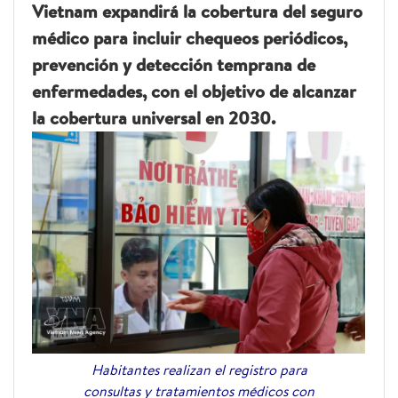
Vietnam expandirá la cobertura del seguro
médico para incluir chequeos periódicos,
prevención y detección temprana de
enfermedades, con el objetivo de alcanzar
la cobertura universal en 2030.
Habitantes realizan el registro para
consultas y tratamientos médicos con