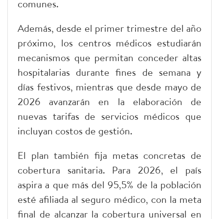
comunes.
Además, desde el primer trimestre del año
próximo, los centros médicos estudiarán
mecanismos que permitan conceder altas
hospitalarias durante fines de semana y
días festivos, mientras que desde mayo de
2026 avanzarán en la elaboración de
nuevas tarifas de servicios médicos que
incluyan costos de gestión.
El plan también fija metas concretas de
cobertura sanitaria. Para 2026, el país
aspira a que más del 95,5% de la población
esté afiliada al seguro médico, con la meta
final de alcanzar la cobertura universal en