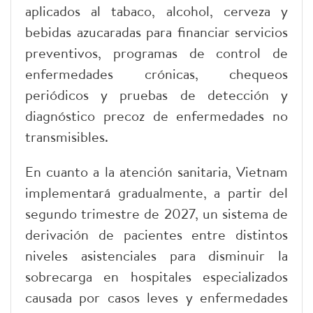
aplicados al tabaco, alcohol, cerveza y
bebidas azucaradas para financiar servicios
preventivos, programas de control de
enfermedades crónicas, chequeos
periódicos y pruebas de detección y
diagnóstico precoz de enfermedades no
transmisibles.
En cuanto a la atención sanitaria, Vietnam
implementará gradualmente, a partir del
segundo trimestre de 2027, un sistema de
derivación de pacientes entre distintos
niveles asistenciales para disminuir la
sobrecarga en hospitales especializados
causada por casos leves y enfermedades