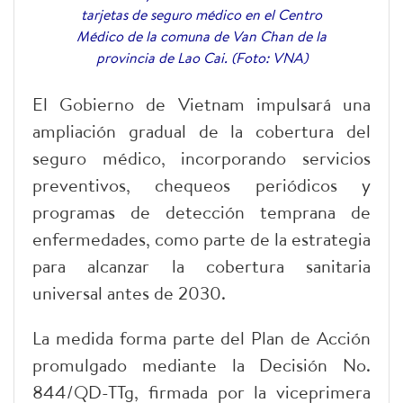
tarjetas de seguro médico en el Centro
Médico de la comuna de Van Chan de la
provincia de Lao Cai. (Foto: VNA)
El Gobierno de Vietnam impulsará una
ampliación gradual de la cobertura del
seguro médico, incorporando servicios
preventivos, chequeos periódicos y
programas de detección temprana de
enfermedades, como parte de la estrategia
para alcanzar la cobertura sanitaria
universal antes de 2030.
La medida forma parte del Plan de Acción
promulgado mediante la Decisión No.
844/QD-TTg, firmada por la viceprimera