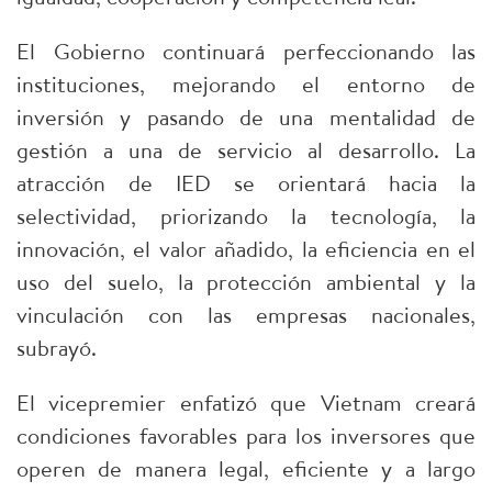
El Gobierno continuará perfeccionando las
instituciones, mejorando el entorno de
inversión y pasando de una mentalidad de
gestión a una de servicio al desarrollo. La
atracción de IED se orientará hacia la
selectividad, priorizando la tecnología, la
innovación, el valor añadido, la eficiencia en el
uso del suelo, la protección ambiental y la
vinculación con las empresas nacionales,
subrayó.
El vicepremier enfatizó que Vietnam creará
condiciones favorables para los inversores que
operen de manera legal, eficiente y a largo