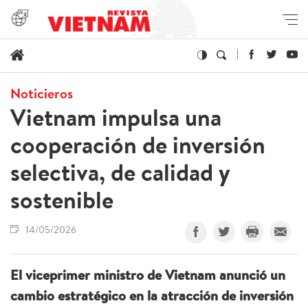
Noticieros
Vietnam impulsa una
cooperación de inversión
selectiva, de calidad y
sostenible
14/05/2026
El viceprimer ministro de Vietnam anunció un
cambio estratégico en la atracción de inversión