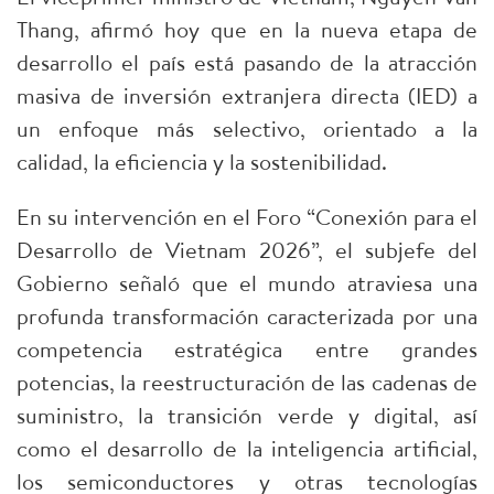
Thang, afirmó hoy que en la nueva etapa de
desarrollo el país está pasando de la atracción
masiva de inversión extranjera directa (IED) a
un enfoque más selectivo, orientado a la
calidad, la eficiencia y la sostenibilidad.
En su intervención en el Foro “Conexión para el
Desarrollo de Vietnam 2026”, el subjefe del
Gobierno señaló que el mundo atraviesa una
profunda transformación caracterizada por una
competencia estratégica entre grandes
potencias, la reestructuración de las cadenas de
suministro, la transición verde y digital, así
como el desarrollo de la inteligencia artificial,
los semiconductores y otras tecnologías