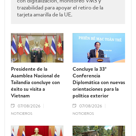
con digitalización, monitoreo VMS y
trazabilidad para apoyar el retiro de la
tarjeta amarilla de la UE.
Presidente de la
Concluye la 33ª
Asamblea Nacional de
Conferencia
Tailandia concluye con
Diplomática con nuevas
éxito su visita a
orientaciones para la
Vietnam
política exterior
07/08/2026
07/08/2026
NOTICIEROS
NOTICIEROS