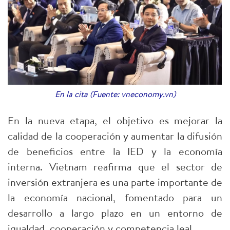
En la cita (Fuente: vneconomy.vn)
En la nueva etapa, el objetivo es mejorar la
calidad de la cooperación y aumentar la difusión
de beneficios entre la IED y la economía
interna. Vietnam reafirma que el sector de
inversión extranjera es una parte importante de
la economía nacional, fomentado para un
desarrollo a largo plazo en un entorno de
igualdad, cooperación y competencia leal.