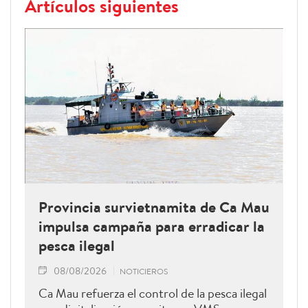
Artículos siguientes
Provincia survietnamita de Ca Mau
impulsa campaña para erradicar la
pesca ilegal
08/08/2026
NOTICIEROS
Ca Mau refuerza el control de la pesca ilegal