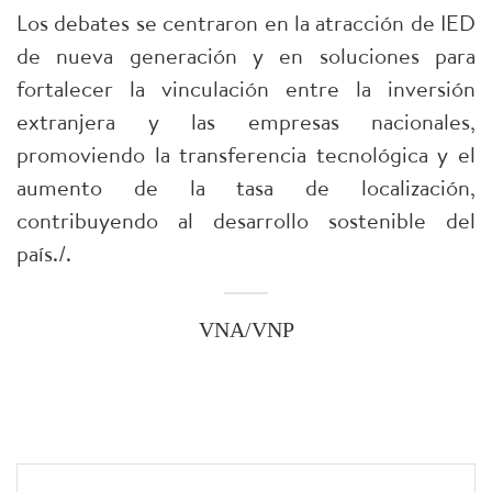
​Los debates se centraron en la atracción de IED
de nueva generación y en soluciones para
fortalecer la vinculación entre la inversión
extranjera y las empresas nacionales,
promoviendo la transferencia tecnológica y el
aumento de la tasa de localización,
contribuyendo al desarrollo sostenible del
país./.
VNA/VNP