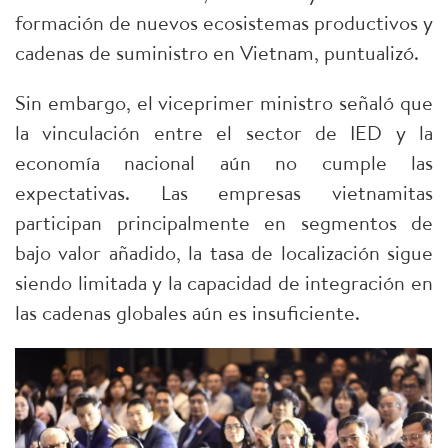
formación de nuevos ecosistemas productivos y
cadenas de suministro en Vietnam, puntualizó.
Sin embargo, el viceprimer ministro señaló que
la vinculación entre el sector de IED y la
economía nacional aún no cumple las
expectativas. Las empresas vietnamitas
participan principalmente en segmentos de
bajo valor añadido, la tasa de localización sigue
siendo limitada y la capacidad de integración en
las cadenas globales aún es insuficiente.