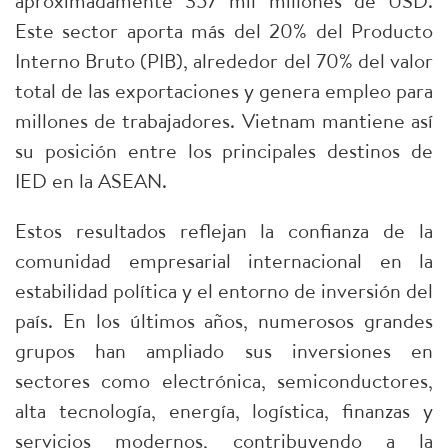
aproximadamente 357 mil millones de USD.
Este sector aporta más del 20% del Producto
Interno Bruto (PIB), alrededor del 70% del valor
total de las exportaciones y genera empleo para
millones de trabajadores. Vietnam mantiene así
su posición entre los principales destinos de
IED en la ASEAN.
Estos resultados reflejan la confianza de la
comunidad empresarial internacional en la
estabilidad política y el entorno de inversión del
país. En los últimos años, numerosos grandes
grupos han ampliado sus inversiones en
sectores como electrónica, semiconductores,
alta tecnología, energía, logística, finanzas y
servicios modernos, contribuyendo a la