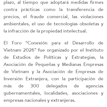
plazo, al tiempo que adoptará medidas firmes
contra prácticas como la transferencia de
precios, el fraude comercial, las violaciones
ambientales, el uso de tecnologías obsoletas y
la infracción de la propiedad intelectual.
El Foro “Conexión para el Desarrollo de
Vietnam 2026” fue organizado por el Instituto
de Estudios de Políticas y Estrategias, la
Asociación de Pequeñas y Medianas Empresas
de Vietnam y la Asociación de Empresas de
Inversión Extranjera, con la participación de
más de 300 delegados de agencias
gubernamentales, localidades, asociaciones y
empresas nacionales y extranjeras.