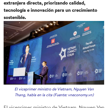
extranjera directa, priorizando calidad,
tecnología e innovación para un crecimiento
sostenible.
El viceprimer ministro de Vietnam, Nguyen Van
Thang, habla en la cita (Fuente: vneconomy.vn)
El viceprimer ministro de Vietnam, Nguyen Van