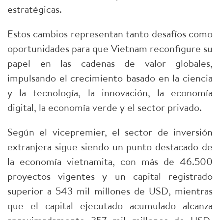
estratégicas.
Estos cambios representan tanto desafíos como
oportunidades para que Vietnam reconfigure su
papel en las cadenas de valor globales,
impulsando el crecimiento basado en la ciencia
y la tecnología, la innovación, la economía
digital, la economía verde y el sector privado.
Según el vicepremier, el sector de inversión
extranjera sigue siendo un punto destacado de
la economía vietnamita, con más de 46.500
proyectos vigentes y un capital registrado
superior a 543 mil millones de USD, mientras
que el capital ejecutado acumulado alcanza