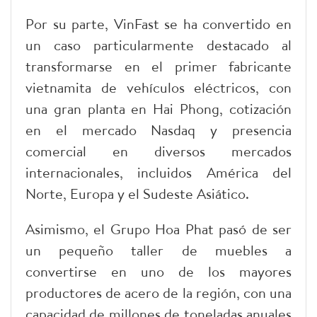
Por su parte, VinFast se ha convertido en
un caso particularmente destacado al
transformarse en el primer fabricante
vietnamita de vehículos eléctricos, con
una gran planta en Hai Phong, cotización
en el mercado Nasdaq y presencia
comercial en diversos mercados
internacionales, incluidos América del
Norte, Europa y el Sudeste Asiático.
Asimismo, el Grupo Hoa Phat pasó de ser
un pequeño taller de muebles a
convertirse en uno de los mayores
productores de acero de la región, con una
capacidad de millones de toneladas anuales