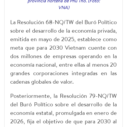
provincia norteña de Phu Tho. (Foto:
VNA)
La Resolución 68-NQ/TW del Buró Político
sobre el desarrollo de la economía privada,
emitida en mayo de 2025, establece como
meta que para 2030 Vietnam cuente con
dos millones de empresas operando en la
economía nacional, entre ellas al menos 20
grandes corporaciones integradas en las
cadenas globales de valor.
Posteriormente, la Resolución 79-NQ/TW
del Buró Político sobre el desarrollo de la
economía estatal, promulgada en enero de
2026, fija el objetivo de que para 2030 al