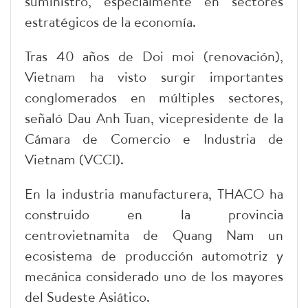
suministro, especialmente en sectores
estratégicos de la economía.
Tras 40 años de Doi moi (renovación),
Vietnam ha visto surgir importantes
conglomerados en múltiples sectores,
señaló Dau Anh Tuan, vicepresidente de la
Cámara de Comercio e Industria de
Vietnam (VCCI).
En la industria manufacturera, THACO ha
construido en la provincia
centrovietnamita de Quang Nam un
ecosistema de producción automotriz y
mecánica considerado uno de los mayores
del Sudeste Asiático.