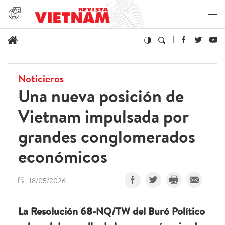
Noticieros
Una nueva posición de
Vietnam impulsada por
grandes conglomerados
económicos
18/05/2026
La Resolución 68-NQ/TW del Buró Político