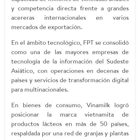
y competencia directa frente a grandes
acereras internacionales en varios
mercados de exportación.
En el ámbito tecnológico, FPT se consolidó
como una de las mayores empresas de
tecnología de la información del Sudeste
Asiático, con operaciones en decenas de
países y servicios de transformación digital
para multinacionales.
En bienes de consumo, Vinamilk logró
posicionar la marca vietnamita de
productos lácteos en más de 50 países,
respaldada por una red de granjas y plantas