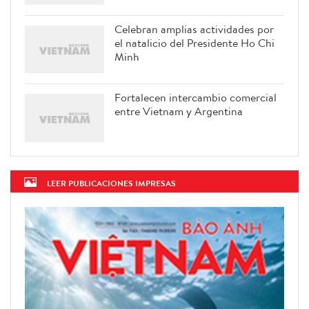
Celebran amplias actividades por
el natalicio del Presidente Ho Chi
Minh
Fortalecen intercambio comercial
entre Vietnam y Argentina
LEER PUBLICACIONES IMPRESAS