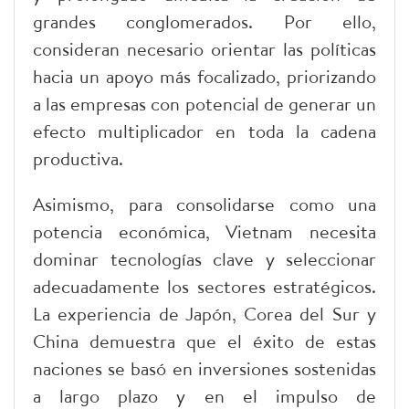
grandes conglomerados. Por ello,
consideran necesario orientar las políticas
hacia un apoyo más focalizado, priorizando
a las empresas con potencial de generar un
efecto multiplicador en toda la cadena
productiva.
Asimismo, para consolidarse como una
potencia económica, Vietnam necesita
dominar tecnologías clave y seleccionar
adecuadamente los sectores estratégicos.
La experiencia de Japón, Corea del Sur y
China demuestra que el éxito de estas
naciones se basó en inversiones sostenidas
a largo plazo y en el impulso de