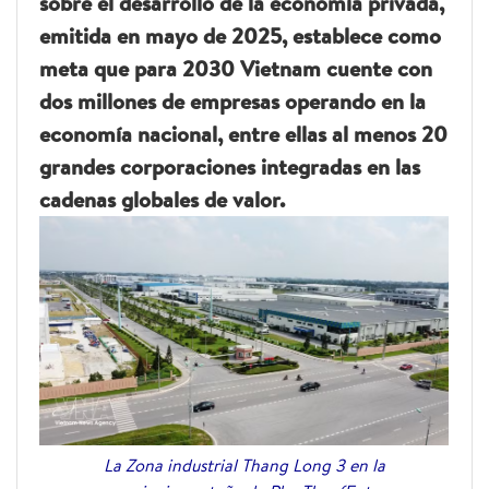
sobre el desarrollo de la economía privada,
emitida en mayo de 2025, establece como
meta que para 2030 Vietnam cuente con
dos millones de empresas operando en la
economía nacional, entre ellas al menos 20
grandes corporaciones integradas en las
cadenas globales de valor.
La Zona industrial Thang Long 3 en la