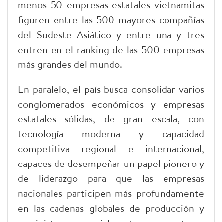
menos 50 empresas estatales vietnamitas
figuren entre las 500 mayores compañías
del Sudeste Asiático y entre una y tres
entren en el ranking de las 500 empresas
más grandes del mundo.
En paralelo, el país busca consolidar varios
conglomerados económicos y empresas
estatales sólidas, de gran escala, con
tecnología moderna y capacidad
competitiva regional e internacional,
capaces de desempeñar un papel pionero y
de liderazgo para que las empresas
nacionales participen más profundamente
en las cadenas globales de producción y