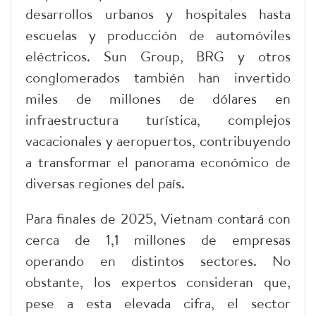
desarrollos urbanos y hospitales hasta
escuelas y producción de automóviles
eléctricos. Sun Group, BRG y otros
conglomerados también han invertido
miles de millones de dólares en
infraestructura turística, complejos
vacacionales y aeropuertos, contribuyendo
a transformar el panorama económico de
diversas regiones del país.
​Para finales de 2025, Vietnam contará con
cerca de 1,1 millones de empresas
operando en distintos sectores. No
obstante, los expertos consideran que,
pese a esta elevada cifra, el sector