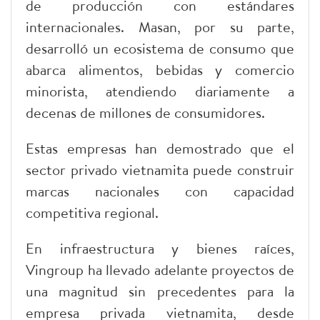
de producción con estándares
internacionales. Masan, por su parte,
desarrolló un ecosistema de consumo que
abarca alimentos, bebidas y comercio
minorista, atendiendo diariamente a
decenas de millones de consumidores.
Estas empresas han demostrado que el
sector privado vietnamita puede construir
marcas nacionales con capacidad
competitiva regional.
En infraestructura y bienes raíces,
Vingroup ha llevado adelante proyectos de
una magnitud sin precedentes para la
empresa privada vietnamita, desde