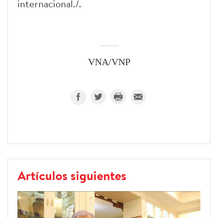
internacional./.
VNA/VNP
Artículos siguientes