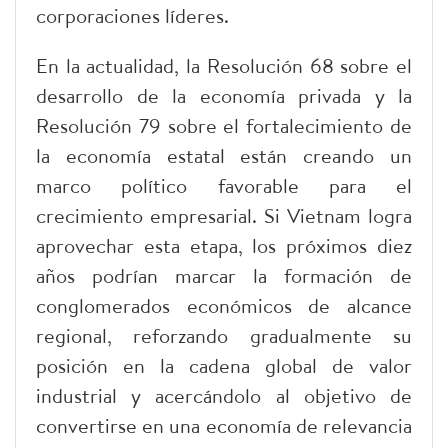
corporaciones líderes.
En la actualidad, la Resolución 68 sobre el
desarrollo de la economía privada y la
Resolución 79 sobre el fortalecimiento de
la economía estatal están creando un
marco político favorable para el
crecimiento empresarial. Si Vietnam logra
aprovechar esta etapa, los próximos diez
años podrían marcar la formación de
conglomerados económicos de alcance
regional, reforzando gradualmente su
posición en la cadena global de valor
industrial y acercándolo al objetivo de
convertirse en una economía de relevancia