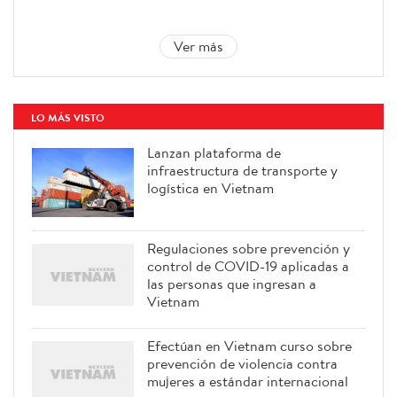
Ver más
LO MÁS VISTO
Lanzan plataforma de
infraestructura de transporte y
logística en Vietnam
Regulaciones sobre prevención y
control de COVID-19 aplicadas a
las personas que ingresan a
Vietnam
Efectúan en Vietnam curso sobre
prevención de violencia contra
mujeres a estándar internacional