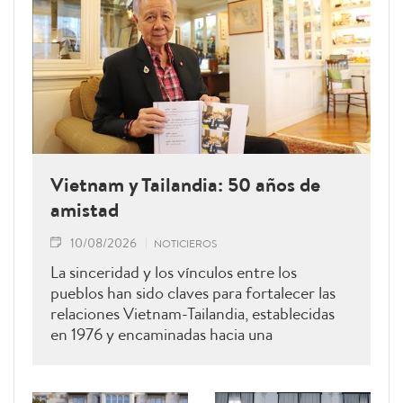
Vietnam y Tailandia: 50 años de
amistad
10/08/2026
NOTICIEROS
La sinceridad y los vínculos entre los
pueblos han sido claves para fortalecer las
relaciones Vietnam-Tailandia, establecidas
en 1976 y encaminadas hacia una
cooperación más estrecha.