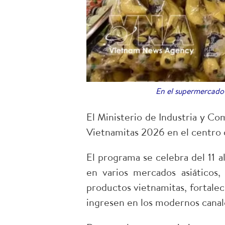
En el supermercado 
El Ministerio de Industria y 
Vietnamitas 2026 en el centro 
El programa se celebra del 11 
en varios mercados asiáticos
productos vietnamitas, fortalec
ingresen en los modernos canale