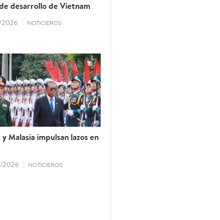
 de desarrollo de Vietnam
/2026
NOTICIEROS
y Malasia impulsan lazos en
/2026
NOTICIEROS