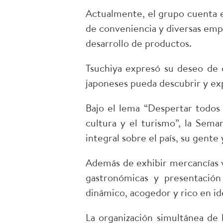
Actualmente, el grupo cuenta e
de conveniencia y diversas empre
desarrollo de productos.
Tsuchiya expresó su deseo de
japoneses pueda descubrir y ex
Bajo el lema “Despertar todos 
cultura y el turismo”, la Sem
integral sobre el país, su gente
Además de exhibir mercancías v
gastronómicas y presentación
dinámico, acogedor y rico en id
La organización simultánea de 