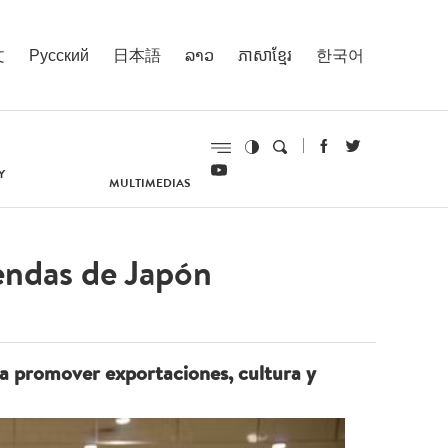
文
Русский
日本語
ລາວ
ភាសាខ្មែរ
한국어
Y
MULTIMEDIAS
endas de Japón
 promover exportaciones, cultura y