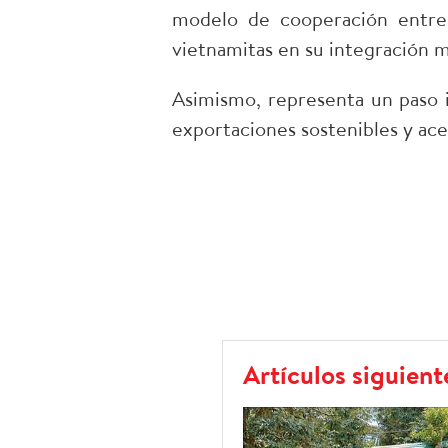
modelo de cooperación entre
vietnamitas en su integración m
Asimismo, representa un paso i
exportaciones sostenibles y ace
Artículos siguient