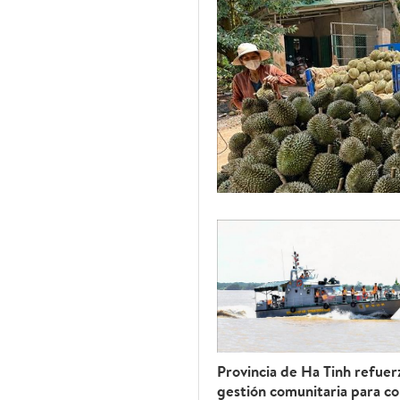
Provincia de Ha Tinh refuerz
gestión comunitaria para c