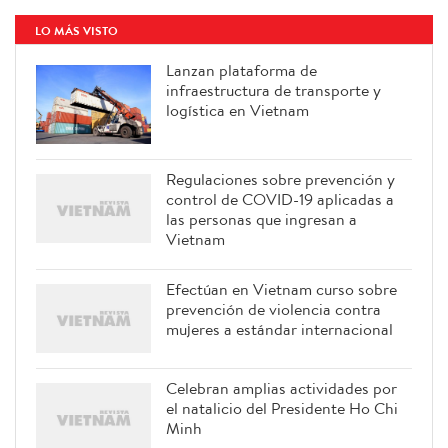
LO MÁS VISTO
Lanzan plataforma de
infraestructura de transporte y
logística en Vietnam
Regulaciones sobre prevención y
control de COVID-19 aplicadas a
las personas que ingresan a
Vietnam
Efectúan en Vietnam curso sobre
prevención de violencia contra
mujeres a estándar internacional
Celebran amplias actividades por
el natalicio del Presidente Ho Chi
Minh