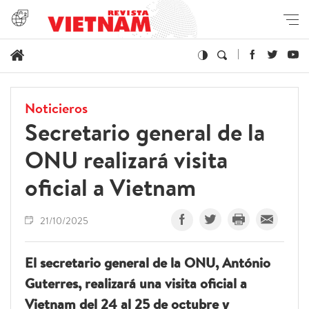
Noticieros
Secretario general de la
ONU realizará visita
oficial a Vietnam
21/10/2025
El secretario general de la ONU, António
Guterres, realizará una visita oficial a
Vietnam del 24 al 25 de octubre y