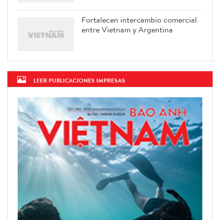
Fortalecen intercambio comercial
entre Vietnam y Argentina
LEER PUBLICACIONES IMPRESAS