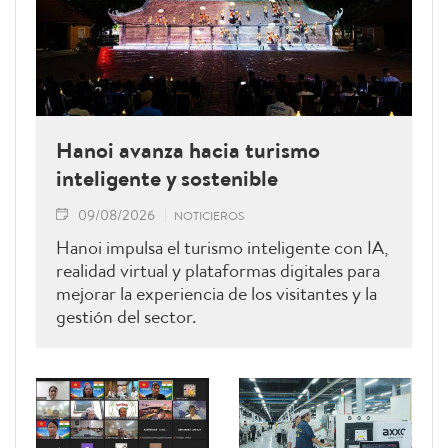
Hanoi avanza hacia turismo
inteligente y sostenible
09/08/2026
NOTICIEROS
Hanoi impulsa el turismo inteligente con IA,
realidad virtual y plataformas digitales para
mejorar la experiencia de los visitantes y la
gestión del sector.