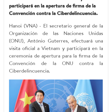
participará en la apertura de firma de la
Convención contra la Ciberdelincuencia.
Hanoi (VNA) - El secretario general de la
Organización de las Naciones Unidas
(ONU), António Guterres, efectuará una
visita oficial a Vietnam y participará en la
ceremonia de apertura para la firma de la
Convención de la ONU contra la
Ciberdelincuencia.