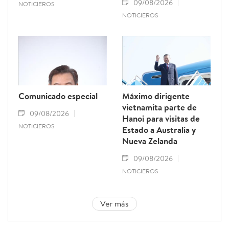
09/08/2026
NOTICIEROS
NOTICIEROS
Comunicado especial
Máximo dirigente
vietnamita parte de
09/08/2026
Hanoi para visitas de
NOTICIEROS
Estado a Australia y
Nueva Zelanda
09/08/2026
NOTICIEROS
Ver más