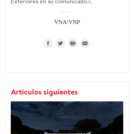
Exteriores en su comunicado./.
VNA/VNP
Artículos siguientes