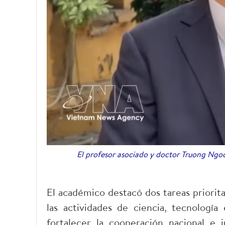
El profesor asociado y doctor Truong Ngoc
El académico destacó dos tareas priorita
las actividades de ciencia, tecnología 
fortalecer la cooperación nacional e 