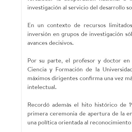
investigación al servicio del desarrollo 
En un contexto de recursos limitados
inversión en grupos de investigación sól
avances decisivos.
Por su parte, el profesor y doctor en
Ciencia y Formación de la Universida
máximos dirigentes confirma una vez más 
intelectual.
Recordó además el hito histórico de 1
primera ceremonia de apertura de la e
una política orientada al reconocimiento