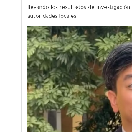
llevando los resultados de investigació
autoridades locales.