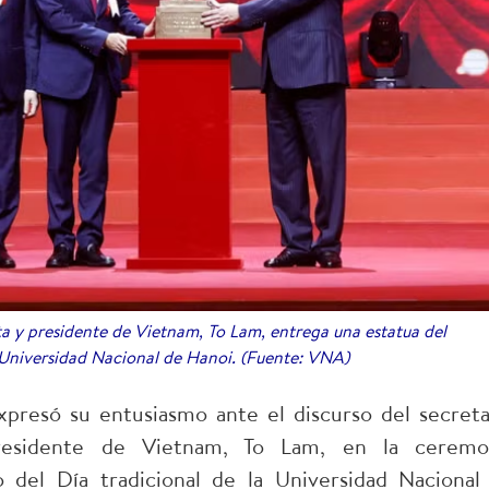
ta y presidente de Vietnam, To Lam, entrega una estatua del
 Universidad Nacional de Hanoi. (Fuente: VNA)
xpresó su entusiasmo ante el discurso del secreta
residente de Vietnam, To Lam, en la ceremo
 del Día tradicional de la Universidad Nacional