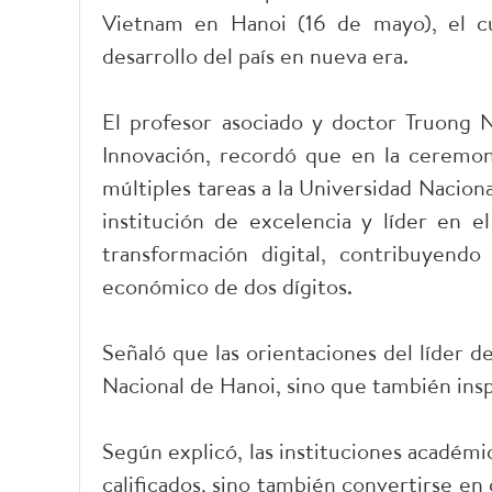
Vietnam en Hanoi (16 de mayo), el cua
desarrollo del país en nueva era.
El profesor asociado y doctor Truong 
Innovación, recordó que en la ceremoni
múltiples tareas a la Universidad Nacion
institución de excelencia y líder en el
transformación digital, contribuyend
económico de dos dígitos.
Señaló que las orientaciones del líder d
Nacional de Hanoi, sino que también insp
Según explicó, las instituciones académ
calificados, sino también convertirse e