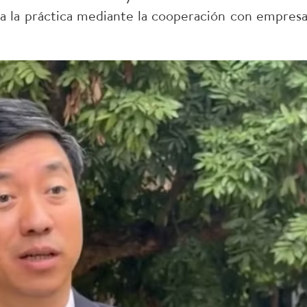
n a la práctica mediante la cooperación con empresa