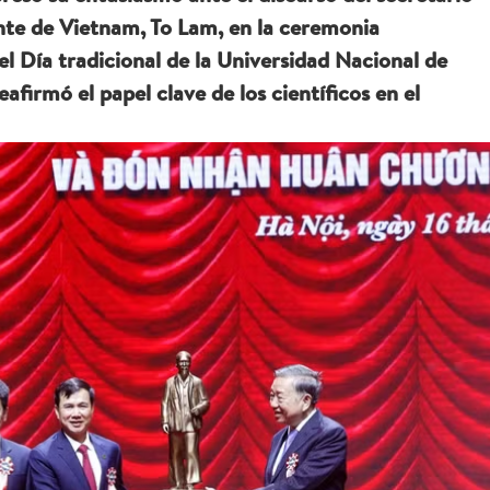
nte de Vietnam, To Lam, en la ceremonia
l Día tradicional de la Universidad Nacional de
afirmó el papel clave de los científicos en el