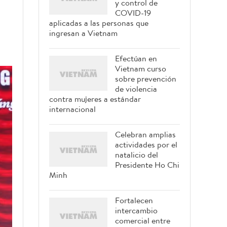
y control de
COVID-19
aplicadas a las personas que
ingresan a Vietnam
Efectúan en
Vietnam curso
sobre prevención
de violencia
contra mujeres a estándar
internacional
Celebran amplias
actividades por el
natalicio del
Presidente Ho Chi
Minh
Fortalecen
intercambio
comercial entre