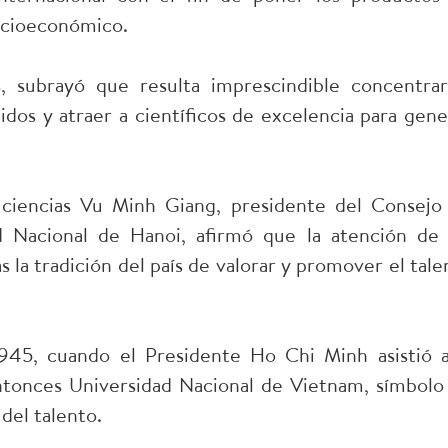
socioeconómico.
, subrayó que resulta imprescindible concentrar
idos y atraer a científicos de excelencia para gene
 ciencias Vu Minh Giang, presidente del Consejo
d Nacional de Hanoi, afirmó que la atención de 
la tradición del país de valorar y promover el tale
945, cuando el Presidente Ho Chi Minh asistió a
ntonces Universidad Nacional de Vietnam, símbolo
 del talento.