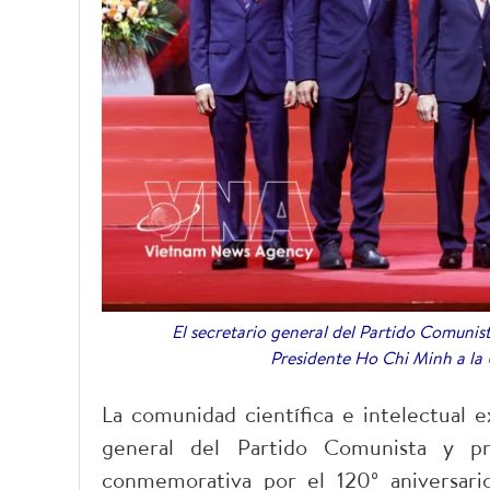
El secretario general del Partido Comunis
Presidente Ho Chi Minh a la
La comunidad científica e intelectual e
general del Partido Comunista y p
conmemorativa por el 120º aniversario