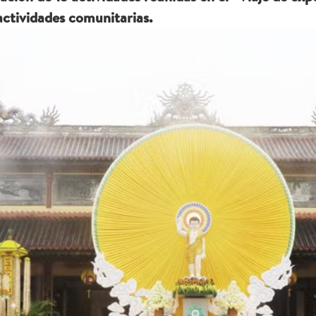
 actividades comunitarias.