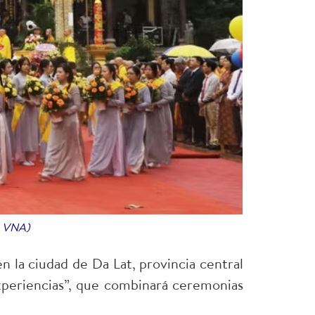
: VNA)
n la ciudad de Da Lat, provincia central
xperiencias”, que combinará ceremonias