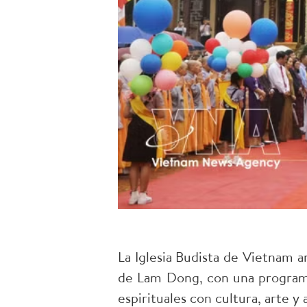
La Iglesia Budista de Vietnam a
de Lam Dong, con una programa
espirituales con cultura, arte y