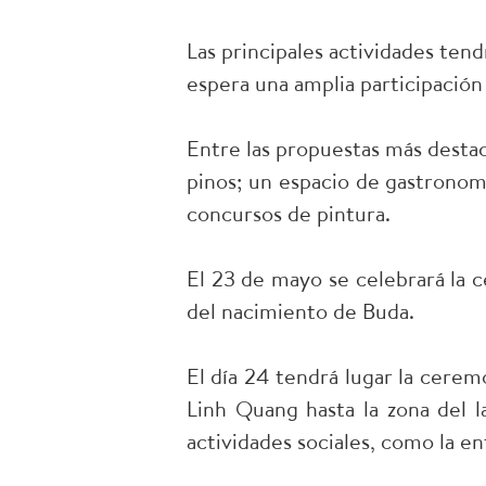
Las principales actividades ten
espera una amplia participación 
Entre las propuestas más destac
pinos; un espacio de gastronomí
concursos de pintura.
El 23 de mayo se celebrará la c
del nacimiento de Buda.
El día 24 tendrá lugar la cerem
Linh Quang hasta la zona del 
actividades sociales, como la en