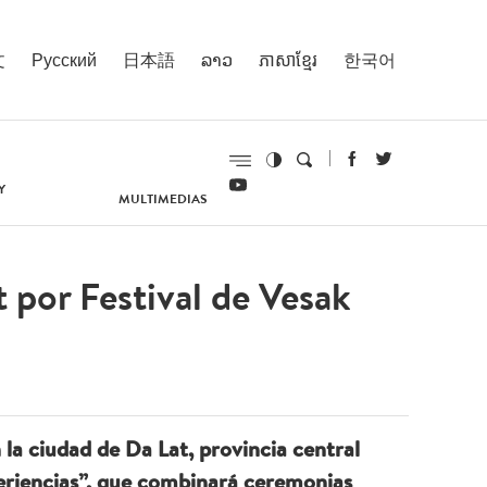
文
Русский
日本語
ລາວ
ភាសាខ្មែរ
한국어
Y
MULTIMEDIAS
 por Festival de Vesak
 la ciudad de Da Lat, provincia central
eriencias”, que combinará ceremonias