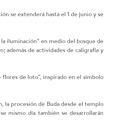
ión se extenderá hasta el 1 de junio y se
a la iluminación” en medio del bosque de
n; además de actividades de caligrafía y
flores de loto”, inspirado en el símbolo
ón, la procesión de Buda desde el templo
Ese mismo día también se desarrollarán