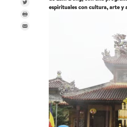
espirituales con cultura, arte y