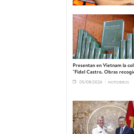
Presentan en Vietnam la co
"Fidel Castro. Obras recogi
05/08/2026
NOTICIEROS