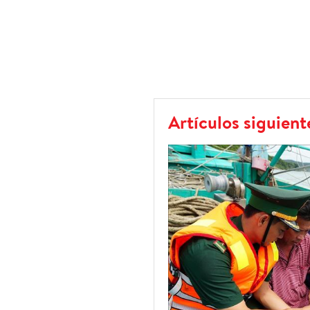
Artículos siguient