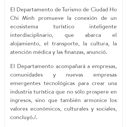
El Departamento de Turismo de Ciudad Ho
Chi Minh promueve la conexión de un
ecosistema turístico inteligente
interdisciplinario, que abarca el
alojamiento, el transporte, la cultura, la
atención médica y las finanzas, anunció.
El Departamento acompañará a empresas,
comunidades y nuevas empresas
emergentes tecnológicas para crear una
industria turística que no sólo prospere en
ingresos, sino que también armonice los
valores económicos, culturales y sociales,
concluyó./.