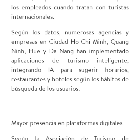
los empleados cuando tratan con turistas
internacionales.
Según los datos, numerosas agencias y
empresas en Ciudad Ho Chi Minh, Quang
Ninh, Hue y Da Nang han implementado
aplicaciones de turismo inteligente,
integrando IA para sugerir horarios,
restaurantes y hoteles según los hábitos de
búsqueda de los usuarios.
Mayor presencia en plataformas digitales
Según la Asociación de Turismo de