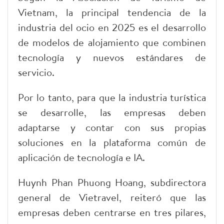
Vietnam, la principal tendencia de la
industria del ocio en 2025 es el desarrollo
de modelos de alojamiento que combinen
tecnología y nuevos estándares de
servicio.
Por lo tanto, para que la industria turística
se desarrolle, las empresas deben
adaptarse y contar con sus propias
soluciones en la plataforma común de
aplicación de tecnología e IA.
Huynh Phan Phuong Hoang, subdirectora
general de Vietravel, reiteró que las
empresas deben centrarse en tres pilares,