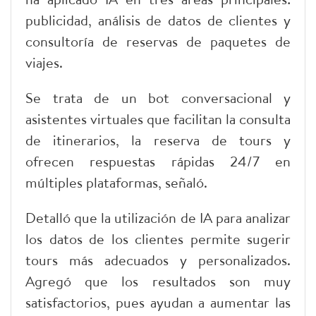
publicidad, análisis de datos de clientes y
consultoría de reservas de paquetes de
viajes.
Se trata de un bot conversacional y
asistentes virtuales que facilitan la consulta
de itinerarios, la reserva de tours y
ofrecen respuestas rápidas 24/7 en
múltiples plataformas, señaló.
Detalló que la utilización de IA para analizar
los datos de los clientes permite sugerir
tours más adecuados y personalizados.
Agregó que los resultados son muy
satisfactorios, pues ayudan a aumentar las