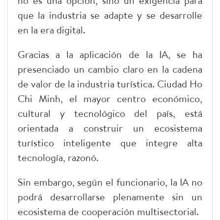
no es una opción, sino un exigencia para
que la industria se adapte y se desarrolle
en la era digital.
Gracias a la aplicación de la IA, se ha
presenciado un cambio claro en la cadena
de valor de la industria turística. Ciudad Ho
Chi Minh, el mayor centro económico,
cultural y tecnológico del país, está
orientada a construir un ecosistema
turístico inteligente que integre alta
tecnología, razonó.
Sin embargo, según el funcionario, la IA no
podrá desarrollarse plenamente sin un
ecosistema de cooperación multisectorial.