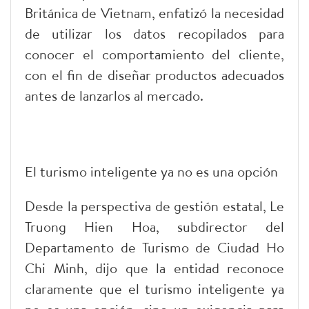
Británica de Vietnam, enfatizó la necesidad
de utilizar los datos recopilados para
conocer el comportamiento del cliente,
con el fin de diseñar productos adecuados
antes de lanzarlos al mercado.
El turismo inteligente ya no es una opción
Desde la perspectiva de gestión estatal, Le
Truong Hien Hoa, subdirector del
Departamento de Turismo de Ciudad Ho
Chi Minh, dijo que la entidad reconoce
claramente que el turismo inteligente ya