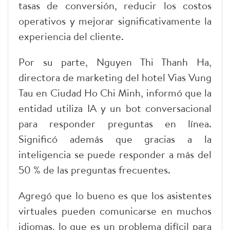
tasas de conversión, reducir los costos
operativos y mejorar significativamente la
experiencia del cliente.
Por su parte, Nguyen Thi Thanh Ha,
directora de marketing del hotel Vias Vung
Tau en Ciudad Ho Chi Minh, informó que la
entidad utiliza IA y un bot conversacional
para responder preguntas en línea.
Significó además que gracias a la
inteligencia se puede responder a más del
50 % de las preguntas frecuentes.
Agregó que lo bueno es que los asistentes
virtuales pueden comunicarse en muchos
idiomas, lo que es un problema difícil para