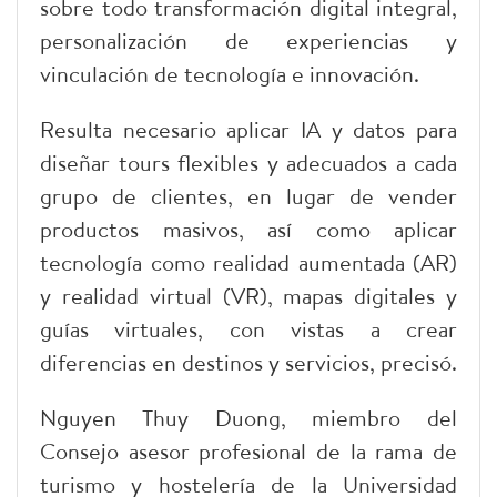
sobre todo transformación digital integral,
personalización de experiencias y
vinculación de tecnología e innovación.
Resulta necesario aplicar IA y datos para
diseñar tours flexibles y adecuados a cada
grupo de clientes, en lugar de vender
productos masivos, así como aplicar
tecnología como realidad aumentada (AR)
y realidad virtual (VR), mapas digitales y
guías virtuales, con vistas a crear
diferencias en destinos y servicios, precisó.
Nguyen Thuy Duong, miembro del
Consejo asesor profesional de la rama de
turismo y hostelería de la Universidad