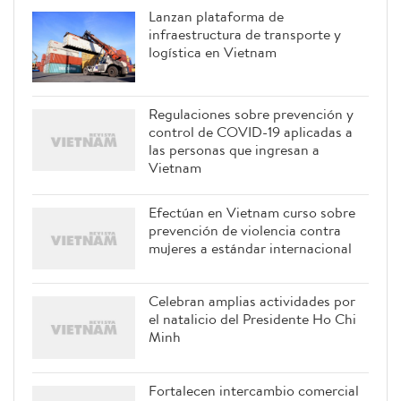
Lanzan plataforma de
infraestructura de transporte y
logística en Vietnam
Regulaciones sobre prevención y
control de COVID-19 aplicadas a
las personas que ingresan a
Vietnam
Efectúan en Vietnam curso sobre
prevención de violencia contra
mujeres a estándar internacional
Celebran amplias actividades por
el natalicio del Presidente Ho Chi
Minh
Fortalecen intercambio comercial