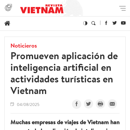
Noticieros
Promueven aplicación de
inteligencia artificial en
actividades turísticas en
Vietnam
04/08/2025
Muchas empresas de viajes de Vietnam han