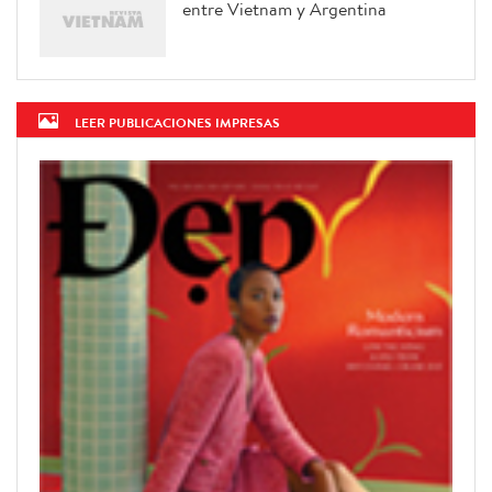
entre Vietnam y Argentina
LEER PUBLICACIONES IMPRESAS