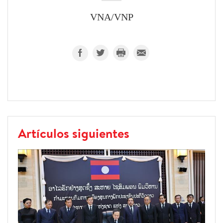
VNA/VNP
Artículos siguientes