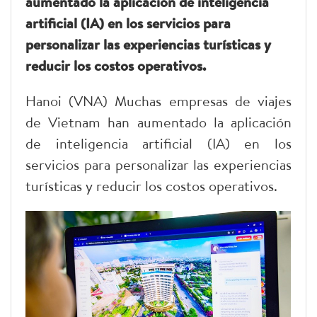
aumentado la aplicación de inteligencia
artificial (IA) en los servicios para
personalizar las experiencias turísticas y
reducir los costos operativos.
Hanoi (VNA) Muchas empresas de viajes
de Vietnam han aumentado la aplicación
de inteligencia artificial (IA) en los
servicios para personalizar las experiencias
turísticas y reducir los costos operativos.