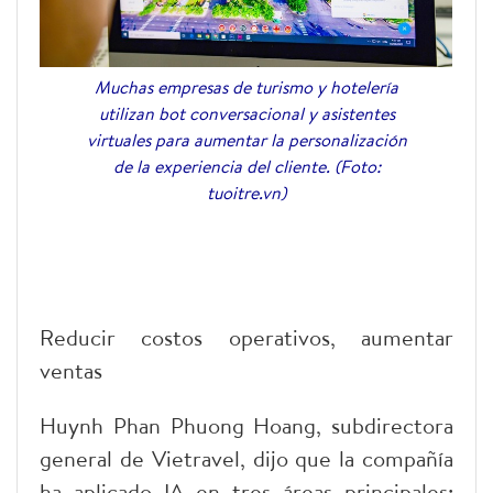
Muchas empresas de turismo y hotelería
utilizan bot conversacional y asistentes
virtuales para aumentar la personalización
de la experiencia del cliente. (Foto:
tuoitre.vn)
Reducir costos operativos, aumentar
ventas
Huynh Phan Phuong Hoang, subdirectora
general de Vietravel, dijo que la compañía
ha aplicado IA en tres áreas principales: