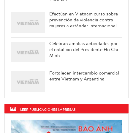
Efectúan en Vietnam curso sobre
prevención de violencia contra
mujeres a estándar internacional
Celebran amplias actividades por
el natalicio del Presidente Ho Chi
Minh
Fortalecen intercambio comercial
entre Vietnam y Argentina
LEER PUBLICACIONES IMPRESAS