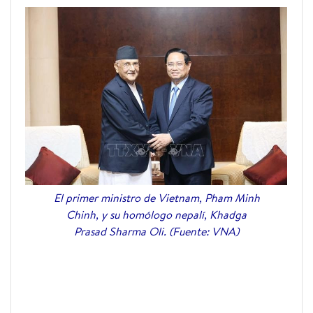
El primer ministro de Vietnam, Pham Minh
Chinh, y su homólogo nepalí, Khadga
Prasad Sharma Oli. (Fuente: VNA)