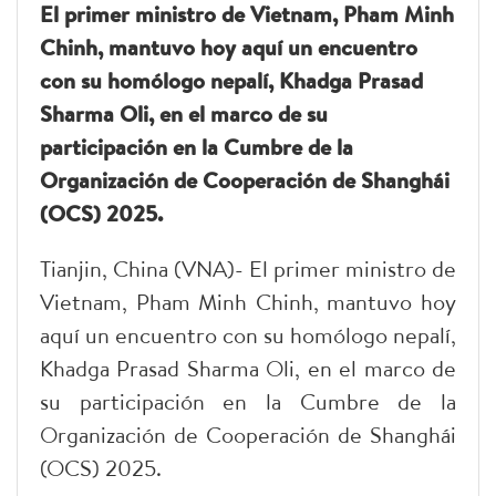
El primer ministro de Vietnam, Pham Minh
Chinh, mantuvo hoy aquí un encuentro
con su homólogo nepalí, Khadga Prasad
Sharma Oli, en el marco de su
participación en la Cumbre de la
Organización de Cooperación de Shanghái
(OCS) 2025.
Tianjin, China (VNA)- El primer ministro de
Vietnam, Pham Minh Chinh, mantuvo hoy
aquí un encuentro con su homólogo nepalí,
Khadga Prasad Sharma Oli, en el marco de
su participación en la Cumbre de la
Organización de Cooperación de Shanghái
(OCS) 2025.