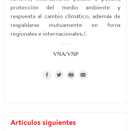
protección del medio ambiente y
respuesta al cambio climático, además de
respaldarse mutuamente en foros
regionales e internacionales./.
VNA/VNP
Artículos siguientes