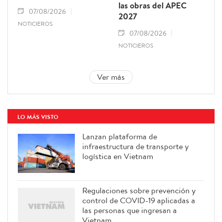
las obras del APEC
07/08/2026
2027
NOTICIEROS
07/08/2026
NOTICIEROS
Ver más
LO MÁS VISTO
Lanzan plataforma de
infraestructura de transporte y
logística en Vietnam
Regulaciones sobre prevención y
control de COVID-19 aplicadas a
las personas que ingresan a
Vietnam