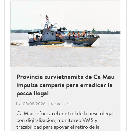
Provincia survietnamita de Ca Mau
impulsa campaña para erradicar la
pesca ilegal
08/08/2026
NOTICIEROS
Ca Mau refuerza el control de la pesca ilegal
con digitalización, monitoreo VMS y
trazabilidad para apoyar el retiro de la