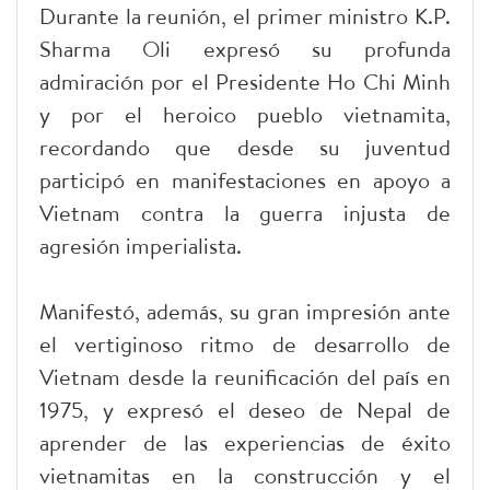
Durante la reunión, el primer ministro K.P.
Sharma Oli expresó su profunda
admiración por el Presidente Ho Chi Minh
y por el heroico pueblo vietnamita,
recordando que desde su juventud
participó en manifestaciones en apoyo a
Vietnam contra la guerra injusta de
agresión imperialista.
Manifestó, además, su gran impresión ante
el vertiginoso ritmo de desarrollo de
Vietnam desde la reunificación del país en
1975, y expresó el deseo de Nepal de
aprender de las experiencias de éxito
vietnamitas en la construcción y el