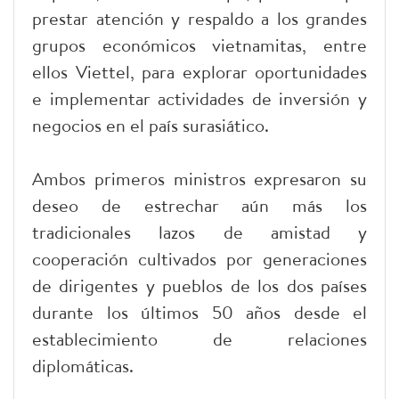
prestar atención y respaldo a los grandes
grupos económicos vietnamitas, entre
ellos Viettel, para explorar oportunidades
e implementar actividades de inversión y
negocios en el país surasiático.
Ambos primeros ministros expresaron su
deseo de estrechar aún más los
tradicionales lazos de amistad y
cooperación cultivados por generaciones
de dirigentes y pueblos de los dos países
durante los últimos 50 años desde el
establecimiento de relaciones
diplomáticas.