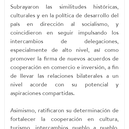
Subrayaron las similitudes históricas,
culturales y en la política de desarrollo del
país en dirección al socialismo, y
coincidieron en seguir impulsando los
intercambios de delegaciones,
especialmente de alto nivel, así como
promover la firma de nuevos acuerdos de
cooperación en comercio e inversión, a fin
de llevar las relaciones bilaterales a un
nivel acorde con su potencial y
aspiraciones compartidas.
Asimismo, ratificaron su determinación de
fortalecer la cooperación en cultura,
turismo, intercambios pueblo a pueblo,