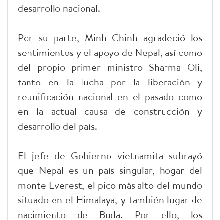
desarrollo nacional.
Por su parte, Minh Chinh agradeció los
sentimientos y el apoyo de Nepal, así como
del propio primer ministro Sharma Oli,
tanto en la lucha por la liberación y
reunificación nacional en el pasado como
en la actual causa de construcción y
desarrollo del país.
El jefe de Gobierno vietnamita subrayó
que Nepal es un país singular, hogar del
monte Everest, el pico más alto del mundo
situado en el Himalaya, y también lugar de
nacimiento de Buda. Por ello, los