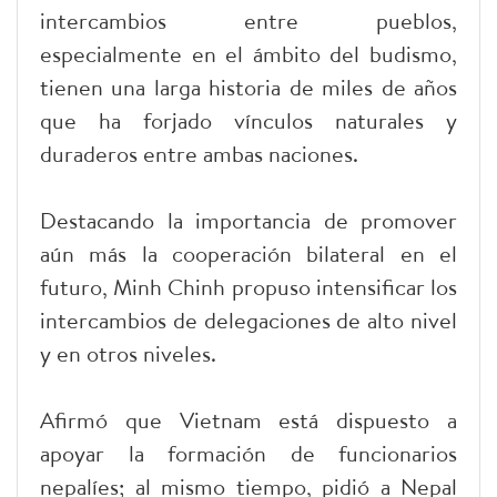
intercambios entre pueblos,
especialmente en el ámbito del budismo,
tienen una larga historia de miles de años
que ha forjado vínculos naturales y
duraderos entre ambas naciones.
Destacando la importancia de promover
aún más la cooperación bilateral en el
futuro, Minh Chinh propuso intensificar los
intercambios de delegaciones de alto nivel
y en otros niveles.
Afirmó que Vietnam está dispuesto a
apoyar la formación de funcionarios
nepalíes; al mismo tiempo, pidió a Nepal