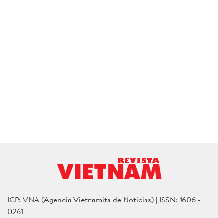
ICP: VNA (Agencia Vietnamita de Noticias) | ISSN: 1606 -
0261