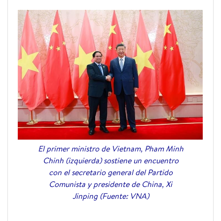
El primer ministro de Vietnam, Pham Minh
Chinh (izquierda) sostiene un encuentro
con el secretario general del Partido
Comunista y presidente de China, Xi
Jinping (Fuente: VNA)