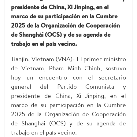
presidente de China, Xi Jinping, en el
marco de su participación en la Cumbre
2025 de la Organización de Cooperación
de Shanghái (OCS) y de su agenda de
trabajo en el país vecino.
Tianjin, Vietnam (VNA)- El primer ministro
de Vietnam, Pham Minh Chinh, sostuvo
hoy un encuentro con el secretario
general del Partido Comunista y
presidente de China, Xi Jinping, en el
marco de su participación en la Cumbre
2025 de la Organización de Cooperación
de Shanghái (OCS) y de su agenda de
trabajo en el país vecino.