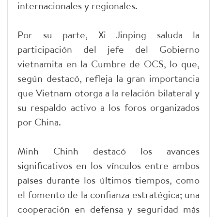
internacionales y regionales.
Por su parte, Xi Jinping saluda la
participación del jefe del Gobierno
vietnamita en la Cumbre de OCS, lo que,
según destacó, refleja la gran importancia
que Vietnam otorga a la relación bilateral y
su respaldo activo a los foros organizados
por China.
Minh Chinh destacó los avances
significativos en los vínculos entre ambos
países durante los últimos tiempos, como
el fomento de la confianza estratégica; una
cooperación en defensa y seguridad más