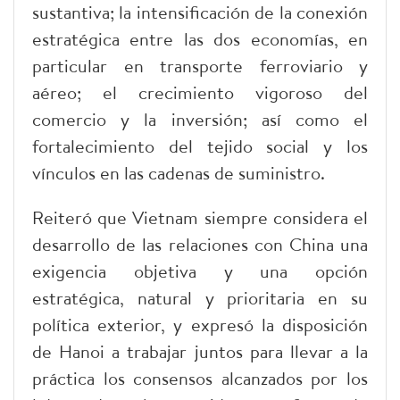
sustantiva; la intensificación de la conexión
estratégica entre las dos economías, en
particular en transporte ferroviario y
aéreo; el crecimiento vigoroso del
comercio y la inversión; así como el
fortalecimiento del tejido social y los
vínculos en las cadenas de suministro.
Reiteró que Vietnam siempre considera el
desarrollo de las relaciones con China una
exigencia objetiva y una opción
estratégica, natural y prioritaria en su
política exterior, y expresó la disposición
de Hanoi a trabajar juntos para llevar a la
práctica los consensos alcanzados por los