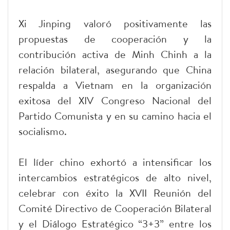
Xi Jinping valoró positivamente las
propuestas de cooperación y la
contribución activa de Minh Chinh a la
relación bilateral, asegurando que China
respalda a Vietnam en la organización
exitosa del XIV Congreso Nacional del
Partido Comunista y en su camino hacia el
socialismo.
El líder chino exhortó a intensificar los
intercambios estratégicos de alto nivel,
celebrar con éxito la XVII Reunión del
Comité Directivo de Cooperación Bilateral
y el Diálogo Estratégico “3+3” entre los