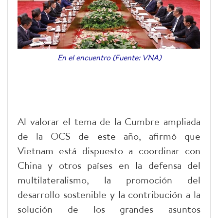
En el encuentro (Fuente: VNA)
Al valorar el tema de la Cumbre ampliada
de la OCS de este año, afirmó que
Vietnam está dispuesto a coordinar con
China y otros países en la defensa del
multilateralismo, la promoción del
desarrollo sostenible y la contribución a la
solución de los grandes asuntos