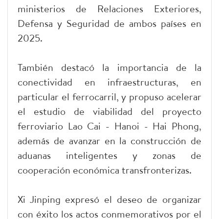
ministerios de Relaciones Exteriores,
Defensa y Seguridad de ambos países en
2025.
También destacó la importancia de la
conectividad en infraestructuras, en
particular el ferrocarril, y propuso acelerar
el estudio de viabilidad del proyecto
ferroviario Lao Cai - Hanoi - Hai Phong,
además de avanzar en la construcción de
aduanas inteligentes y zonas de
cooperación económica transfronterizas.
Xi Jinping expresó el deseo de organizar
con éxito los actos conmemorativos por el