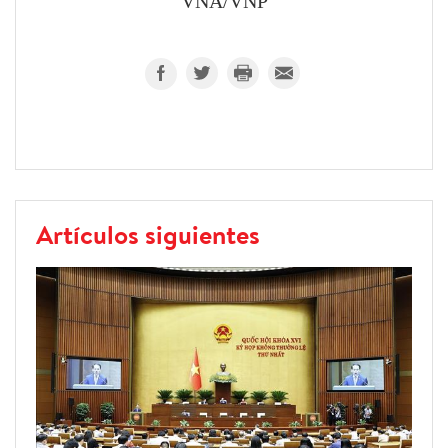
VNA/VNP
Artículos siguientes