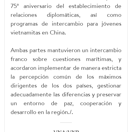
75º aniversario del establecimiento de
relaciones diplomáticas, así como
programas de intercambio para jóvenes
vietnamitas en China.
Ambas partes mantuvieron un intercambio
franco sobre cuestiones marítimas, y
acordaron implementar de manera estricta
la percepción común de los máximos
dirigentes de los dos países, gestionar
adecuadamente las diferencias y preservar
un entorno de paz, cooperación y
desarrollo en la región./.