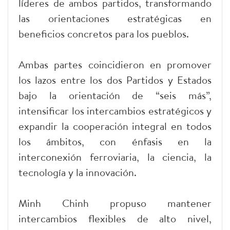
líderes de ambos partidos, transformando
las orientaciones estratégicas en
beneficios concretos para los pueblos.
Ambas partes coincidieron en promover
los lazos entre los dos Partidos y Estados
bajo la orientación de “seis más”,
intensificar los intercambios estratégicos y
expandir la cooperación integral en todos
los ámbitos, con énfasis en la
interconexión ferroviaria, la ciencia, la
tecnología y la innovación.
Minh Chinh propuso mantener
intercambios flexibles de alto nivel,