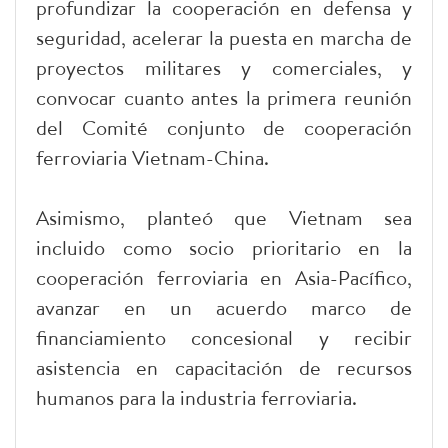
profundizar la cooperación en defensa y
seguridad, acelerar la puesta en marcha de
proyectos militares y comerciales, y
convocar cuanto antes la primera reunión
del Comité conjunto de cooperación
ferroviaria Vietnam-China.
Asimismo, planteó que Vietnam sea
incluido como socio prioritario en la
cooperación ferroviaria en Asia-Pacífico,
avanzar en un acuerdo marco de
financiamiento concesional y recibir
asistencia en capacitación de recursos
humanos para la industria ferroviaria.