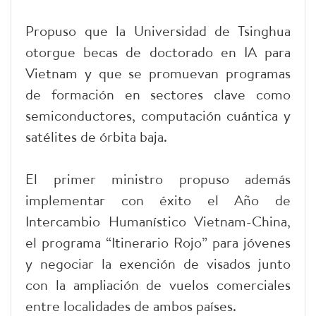
Propuso que la Universidad de Tsinghua
otorgue becas de doctorado en IA para
Vietnam y que se promuevan programas
de formación en sectores clave como
semiconductores, computación cuántica y
satélites de órbita baja.
El primer ministro propuso además
implementar con éxito el Año de
Intercambio Humanístico Vietnam-China,
el programa “Itinerario Rojo” para jóvenes
y negociar la exención de visados junto
con la ampliación de vuelos comerciales
entre localidades de ambos países.