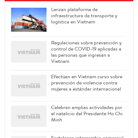
Lanzan plataforma de
infraestructura de transporte y
logística en Vietnam
Regulaciones sobre prevención y
control de COVID-19 aplicadas a
las personas que ingresan a
Vietnam
Efectúan en Vietnam curso sobre
prevención de violencia contra
mujeres a estándar internacional
Celebran amplias actividades por
el natalicio del Presidente Ho Chi
Minh
Fortalecen intercambio comercial