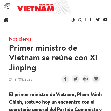
Noticieros
Primer ministro de
Vietnam se reúne con Xi
Jinping
31/08/2025
El primer ministro de Vietnam, Pham Minh
Chinh, sostuvo hoy un encuentro con el
secretario general del Partido Comunista y