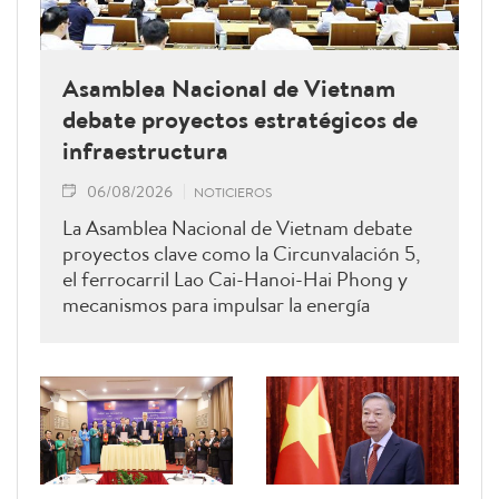
Asamblea Nacional de Vietnam
debate proyectos estratégicos de
infraestructura
06/08/2026
NOTICIEROS
La Asamblea Nacional de Vietnam debate
proyectos clave como la Circunvalación 5,
el ferrocarril Lao Cai-Hanoi-Hai Phong y
mecanismos para impulsar la energía
renovable.