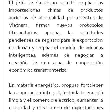
El jefe de Gobierno solicitó ampliar las
importaciones chinas de productos
agrícolas de alta calidad procedentes de
Vietnam, firmar nuevos protocolos
fitosanitarios, aprobar las solicitudes
pendientes de registro para la exportación
de durián y ampliar el modelo de aduanas
inteligentes, además de negociar la
creación de una zona de cooperación
económica transfronteriza.
En materia energética, propuso fortalecer
la cooperación integral, incluida la energía
limpia y el comercio eléctrico, aumentar la
capacidad y el volumen de exportaciones