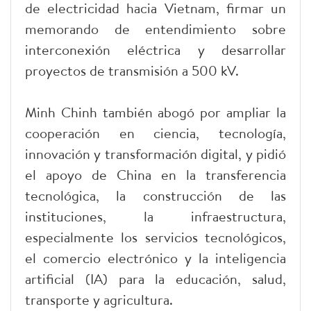
de electricidad hacia Vietnam, firmar un
memorando de entendimiento sobre
interconexión eléctrica y desarrollar
proyectos de transmisión a 500 kV.
Minh Chinh también abogó por ampliar la
cooperación en ciencia, tecnología,
innovación y transformación digital, y pidió
el apoyo de China en la transferencia
tecnológica, la construcción de las
instituciones, la infraestructura,
especialmente los servicios tecnológicos,
el comercio electrónico y la inteligencia
artificial (IA) para la educación, salud,
transporte y agricultura.