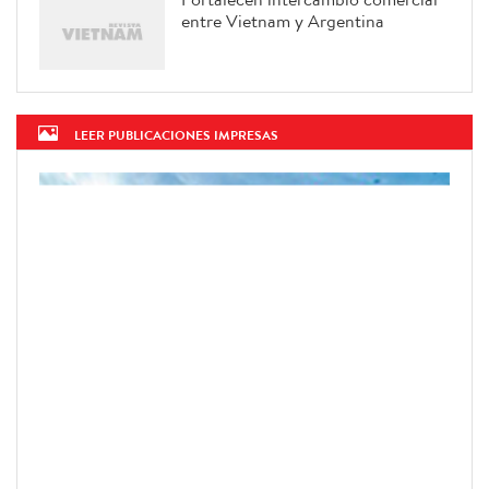
entre Vietnam y Argentina
LEER PUBLICACIONES IMPRESAS