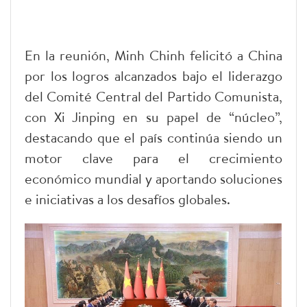
En la reunión, Minh Chinh felicitó a China
por los logros alcanzados bajo el liderazgo
del Comité Central del Partido Comunista,
con Xi Jinping en su papel de “núcleo”,
destacando que el país continúa siendo un
motor clave para el crecimiento
económico mundial y aportando soluciones
e iniciativas a los desafíos globales.