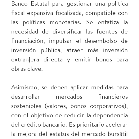
Banco Estatal para gestionar una política
fiscal expansiva focalizada, compatible con
las políticas monetarias. Se enfatiza la
necesidad de diversificar las fuentes de
financiación, impulsar el desembolso de
inversión pública, atraer más inversión
extranjera directa y emitir bonos para
obras clave.
Asimismo, se deben aplicar medidas para
desarrollar mercados financieros
sostenibles (valores, bonos corporativos),
con el objetivo de reducir la dependencia
del crédito bancario. Es prioritario acelerar
la mejora del estatus del mercado bursátil