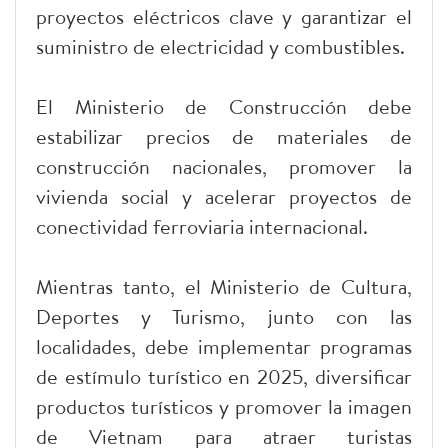
proyectos eléctricos clave y garantizar el
suministro de electricidad y combustibles.
El Ministerio de Construcción debe
estabilizar precios de materiales de
construcción nacionales, promover la
vivienda social y acelerar proyectos de
conectividad ferroviaria internacional.
Mientras tanto, el Ministerio de Cultura,
Deportes y Turismo, junto con las
localidades, debe implementar programas
de estímulo turístico en 2025, diversificar
productos turísticos y promover la imagen
de Vietnam para atraer turistas