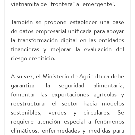
vietnamita de "frontera" a "emergente".
También se propone establecer una base
de datos empresarial unificada para apoyar
la transformación digital en las entidades
financieras y mejorar la evaluación del
riesgo crediticio.
A su vez, el Ministerio de Agricultura debe
garantizar la seguridad alimentaria,
fomentar las exportaciones agrícolas y
reestructurar el sector hacia modelos
sostenibles, verdes y circulares. Se
requiere atención especial a fenómenos
climáticos, enfermedades y medidas para