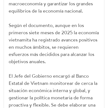
macroeconomía y garantizar los grandes
equilibrios de la economía nacional.
Según el documento, aunque en los
primeros siete meses de 2025 la economía
vietnamita ha registrado avances positivos
en muchos ámbitos, se requieren
esfuerzos más decididos para alcanzar los
objetivos anuales.
El Jefe del Gobierno encargó al Banco
Estatal de Vietnam monitorear de cerca la
situación económica interna y global, y
gestionar la política monetaria de forma
proactiva y flexible. Se debe elaborar una