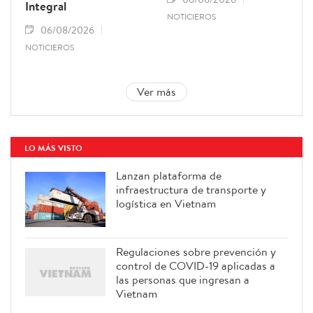
Integral
NOTICIEROS
06/08/2026
NOTICIEROS
Ver más
LO MÁS VISTO
Lanzan plataforma de
infraestructura de transporte y
logística en Vietnam
Regulaciones sobre prevención y
control de COVID-19 aplicadas a
las personas que ingresan a
Vietnam