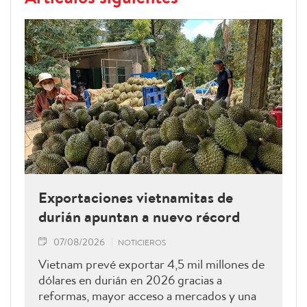
Exportaciones vietnamitas de
durián apuntan a nuevo récord
07/08/2026
NOTICIEROS
Vietnam prevé exportar 4,5 mil millones de
dólares en durián en 2026 gracias a
reformas, mayor acceso a mercados y una