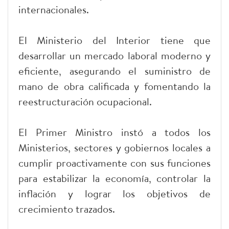
internacionales.
El Ministerio del Interior tiene que
desarrollar un mercado laboral moderno y
eficiente, asegurando el suministro de
mano de obra calificada y fomentando la
reestructuración ocupacional.
El Primer Ministro instó a todos los
Ministerios, sectores y gobiernos locales a
cumplir proactivamente con sus funciones
para estabilizar la economía, controlar la
inflación y lograr los objetivos de
crecimiento trazados.