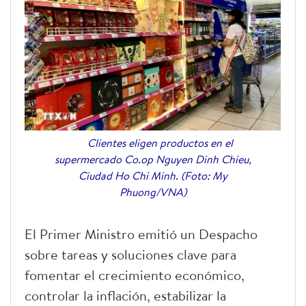
Clientes eligen productos en el
supermercado Co.op Nguyen Dinh Chieu,
Ciudad Ho Chi Minh. (Foto: My
Phuong/VNA)
El Primer Ministro emitió un Despacho
sobre tareas y soluciones clave para
fomentar el crecimiento económico,
controlar la inflación, estabilizar la