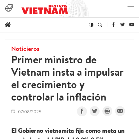
Noticieros
Primer ministro de
Vietnam insta a impulsar
el crecimiento y
controlar la inflación
07/08/2025
El Gobierno vietnamita fija como meta un