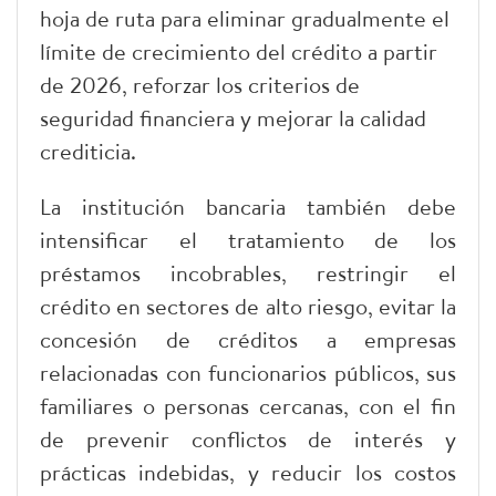
hoja de ruta para eliminar gradualmente el
límite de crecimiento del crédito a partir
de 2026, reforzar los criterios de
seguridad financiera y mejorar la calidad
crediticia.
La institución bancaria también debe
intensificar el tratamiento de los
préstamos incobrables, restringir el
crédito en sectores de alto riesgo, evitar la
concesión de créditos a empresas
relacionadas con funcionarios públicos, sus
familiares o personas cercanas, con el fin
de prevenir conflictos de interés y
prácticas indebidas, y reducir los costos