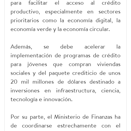
para facilitar el acceso al crédito
productivo, especialmente en sectores
prioritarios como la economía digital, la
economía verde y la economía circular.
Además, se debe acelerar la
implementación de programas de crédito
para jóvenes que compran viviendas
sociales y del paquete crediticio de unos
20 mil millones de dólares destinado a
inversiones en infraestructura, ciencia,
tecnología e innovación.
Por su parte, el Ministerio de Finanzas ha
de coordinarse estrechamente con el