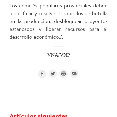
Los comités populares provinciales deben
identificar y resolver los cuellos de botella
en la producción, desbloquear proyectos
estancados y liberar recursos para el
desarrollo económico./.
VNA/VNP
Artículos siguientes