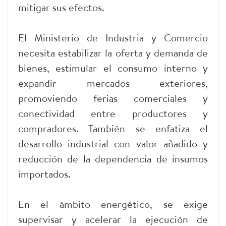
mitigar sus efectos.
El Ministerio de Industria y Comercio
necesita estabilizar la oferta y demanda de
bienes, estimular el consumo interno y
expandir mercados exteriores,
promoviendo ferias comerciales y
conectividad entre productores y
compradores. También se enfatiza el
desarrollo industrial con valor añadido y
reducción de la dependencia de insumos
importados.
En el ámbito energético, se exige
supervisar y acelerar la ejecución de