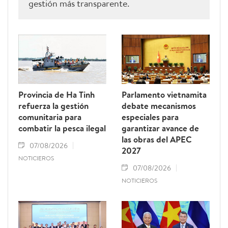
gestión más transparente.
Provincia de Ha Tinh
Parlamento vietnamita
refuerza la gestión
debate mecanismos
comunitaria para
especiales para
combatir la pesca ilegal
garantizar avance de
las obras del APEC
07/08/2026
2027
NOTICIEROS
07/08/2026
NOTICIEROS