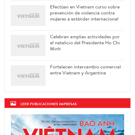
Efectúan en Vietnam curso sobre
prevención de violencia contra
mujeres a estándar internacional
Celebran amplias actividades por
el natalicio del Presidente Ho Chi
Minh
Fortalecen intercambio comercial
entre Vietnam y Argentina
LEER PUBLICACIONES IMPRESAS