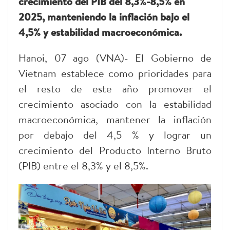
crecimiento del PIB del 8,3%-8,5% en
2025, manteniendo la inflación bajo el
4,5% y estabilidad macroeconómica.
Hanoi, 07 ago (VNA)- El Gobierno de
Vietnam establece como prioridades para
el resto de este año promover el
crecimiento asociado con la estabilidad
macroeconómica, mantener la inflación
por debajo del 4,5 % y lograr un
crecimiento del Producto Interno Bruto
(PIB) entre el 8,3% y el 8,5%.