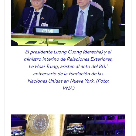
El presidente Luong Cuong (derecha) y el
ministro interino de Relaciones Exteriores,
Le Hoai Trung, asisten al acto del 80.º
aniversario de la fundación de las
Naciones Unidas en Nueva York. (Foto:
VNA)