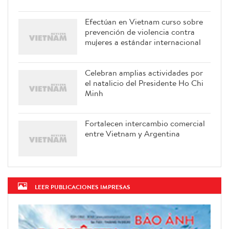
Efectúan en Vietnam curso sobre
prevención de violencia contra
mujeres a estándar internacional
Celebran amplias actividades por
el natalicio del Presidente Ho Chi
Minh
Fortalecen intercambio comercial
entre Vietnam y Argentina
LEER PUBLICACIONES IMPRESAS