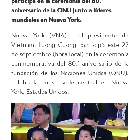
participa en la ceremonia del 80.º
aniversario de la ONU junto a líderes
mundiales en Nueva York.
Nueva York (VNA) - El presidente de
Vietnam, Luong Cuong, participó este 22
de septiembre (hora local) en la ceremonia
conmemorativa del 80.º aniversario de la
fundación de las Naciones Unidas (ONU),
celebrada en su sede central en Nueva
York, Estados Unidos.