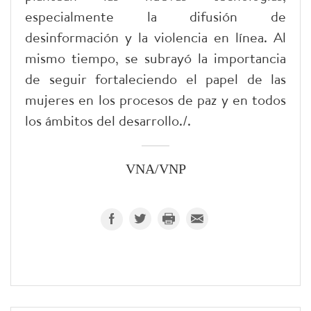
especialmente la difusión de
desinformación y la violencia en línea. Al
mismo tiempo, se subrayó la importancia
de seguir fortaleciendo el papel de las
mujeres en los procesos de paz y en todos
los ámbitos del desarrollo./.
VNA/VNP