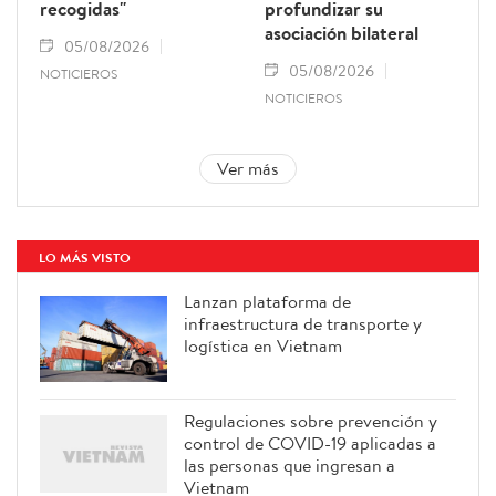
recogidas"
profundizar su
asociación bilateral
05/08/2026
05/08/2026
NOTICIEROS
NOTICIEROS
Ver más
LO MÁS VISTO
Lanzan plataforma de
infraestructura de transporte y
logística en Vietnam
Regulaciones sobre prevención y
control de COVID-19 aplicadas a
las personas que ingresan a
Vietnam