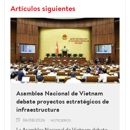
Artículos siguientes
Asamblea Nacional de Vietnam
debate proyectos estratégicos de
infraestructura
06/08/2026
NOTICIEROS
La Asamblea Nacional de Vietnam debate