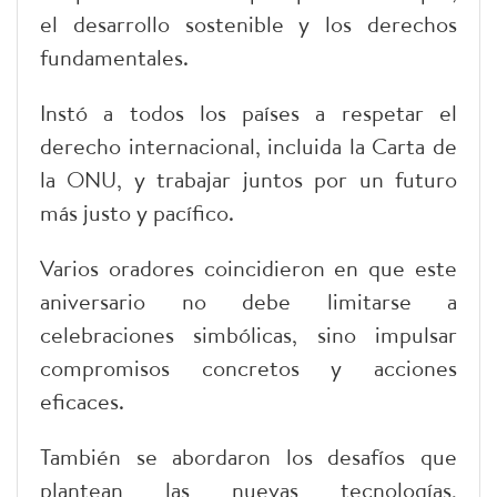
el desarrollo sostenible y los derechos
fundamentales.
Instó a todos los países a respetar el
derecho internacional, incluida la Carta de
la ONU, y trabajar juntos por un futuro
más justo y pacífico.
Varios oradores coincidieron en que este
aniversario no debe limitarse a
celebraciones simbólicas, sino impulsar
compromisos concretos y acciones
eficaces.
También se abordaron los desafíos que
plantean las nuevas tecnologías,