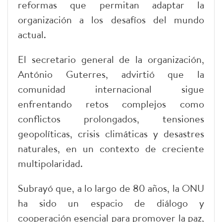
reformas que permitan adaptar la
organización a los desafíos del mundo
actual.
El secretario general de la organización,
António Guterres, advirtió que la
comunidad internacional sigue
enfrentando retos complejos como
conflictos prolongados, tensiones
geopolíticas, crisis climáticas y desastres
naturales, en un contexto de creciente
multipolaridad.
Subrayó que, a lo largo de 80 años, la ONU
ha sido un espacio de diálogo y
cooperación esencial para promover la paz,