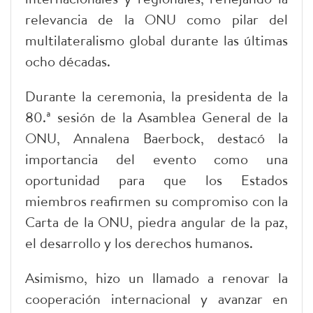
relevancia de la ONU como pilar del
multilateralismo global durante las últimas
ocho décadas.
Durante la ceremonia, la presidenta de la
80.ª sesión de la Asamblea General de la
ONU, Annalena Baerbock, destacó la
importancia del evento como una
oportunidad para que los Estados
miembros reafirmen su compromiso con la
Carta de la ONU, piedra angular de la paz,
el desarrollo y los derechos humanos.
Asimismo, hizo un llamado a renovar la
cooperación internacional y avanzar en