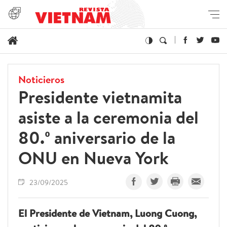
Noticieros
Presidente vietnamita
asiste a la ceremonia del
80.º aniversario de la
ONU en Nueva York
23/09/2025
El Presidente de Vietnam, Luong Cuong,