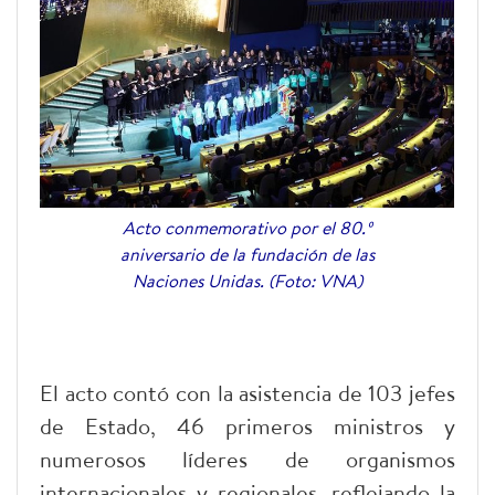
Acto conmemorativo por el 80.º
aniversario de la fundación de las
Naciones Unidas. (Foto: VNA)
El acto contó con la asistencia de 103 jefes
de Estado, 46 primeros ministros y
numerosos líderes de organismos
internacionales y regionales, reflejando la