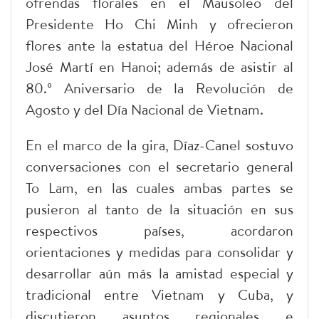
ofrendas florales en el Mausoleo del
Presidente Ho Chi Minh y ofrecieron
flores ante la estatua del Héroe Nacional
José Martí en Hanoi; además de asistir al
80.º Aniversario de la Revolución de
Agosto y del Día Nacional de Vietnam.
En el marco de la gira, Díaz-Canel sostuvo
conversaciones con el secretario general
To Lam, en las cuales ambas partes se
pusieron al tanto de la situación en sus
respectivos países, acordaron
orientaciones y medidas para consolidar y
desarrollar aún más la amistad especial y
tradicional entre Vietnam y Cuba, y
discutieron asuntos regionales e