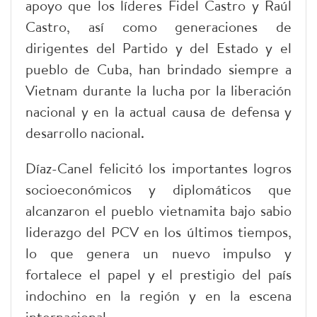
apoyo que los líderes Fidel Castro y Raúl
Castro, así como generaciones de
dirigentes del Partido y del Estado y el
pueblo de Cuba, han brindado siempre a
Vietnam durante la lucha por la liberación
nacional y en la actual causa de defensa y
desarrollo nacional.
Díaz-Canel felicitó los importantes logros
socioeconómicos y diplomáticos que
alcanzaron el pueblo vietnamita bajo sabio
liderazgo del PCV en los últimos tiempos,
lo que genera un nuevo impulso y
fortalece el papel y el prestigio del país
indochino en la región y en la escena
internacional.