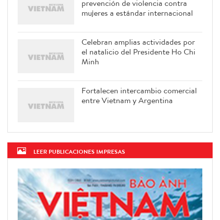
prevención de violencia contra
mujeres a estándar internacional
Celebran amplias actividades por
el natalicio del Presidente Ho Chi
Minh
Fortalecen intercambio comercial
entre Vietnam y Argentina
LEER PUBLICACIONES IMPRESAS