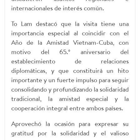
internacionales de interés común.
To Lam destacó que la visita tiene una
importancia especial al coincidir con el
Año de la Amistad Vietnam-Cuba, con
motivo del 65.º aniversario del
establecimiento de relaciones
diplomáticas, y que constituirá un hito
importante y un fuerte impulso para seguir
consolidando y profundizando la solidaridad
tradicional, la amistad especial y la
cooperación integral entre ambos países.
Aprovechó la ocasión para expresar su
gratitud por la solidaridad y el valioso