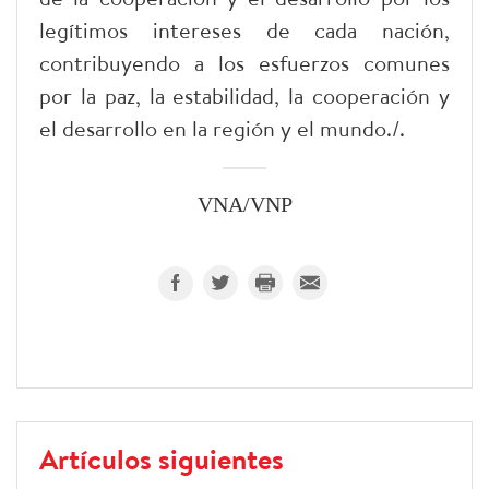
legítimos intereses de cada nación,
contribuyendo a los esfuerzos comunes
por la paz, la estabilidad, la cooperación y
el desarrollo en la región y el mundo./.
VNA/VNP
Artículos siguientes