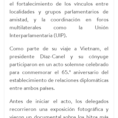
el fortalecimiento de los vínculos entre
localidades y grupos parlamentarios de
amistad, y la coordinación en foros
multilaterales como la Unión
Interparlamentaria (UIP).
Como parte de su viaje a Vietnam, el
presidente Díaz-Canel y su cónyuge
participaron en un acto solemne celebrado
para conmemorar el 65.º aniversario del
establecimiento de relaciones diplomáticas
entre ambos países.
Antes de iniciar el acto, los delegados
recorrieron una exposición fotográfica y
vieron un documental sobre los hitos más