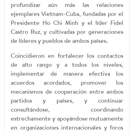
profundizar aún más las relaciones
ejemplares Vietnam-Cuba, fundadas por el
Presidente Ho Chi Minh y el líder Fidel
Castro Ruz, y cultivadas por generaciones
de líderes y pueblos de ambos países.
Coincidieron en fortalecer los contactos
de alto rango y a todos los niveles,
implementar de manera efectiva los
acuerdos acordados, promover los
mecanismos de cooperación entre ambos
partidos y países, y continuar
consultándose, coordinando
estrechamente y apoyándose mutuamente
en organizaciones internacionales y foros