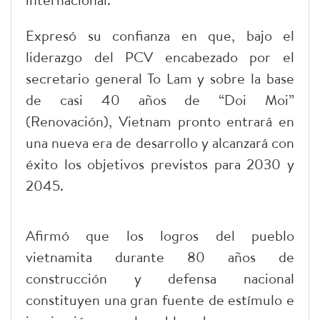
Expresó su confianza en que, bajo el
liderazgo del PCV encabezado por el
secretario general To Lam y sobre la base
de casi 40 años de “Doi Moi”
(Renovación), Vietnam pronto entrará en
una nueva era de desarrollo y alcanzará con
éxito los objetivos previstos para 2030 y
2045.
Afirmó que los logros del pueblo
vietnamita durante 80 años de
construcción y defensa nacional
constituyen una gran fuente de estímulo e