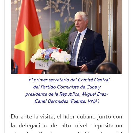
El primer secretario del Comité Central
del Partido Comunista de Cuba y
presidente de la República, Miguel Díaz-
Canel Bermúdez (Fuente: VNA)
Durante la visita, el líder cubano junto con
la delegación de alto nivel depositaron