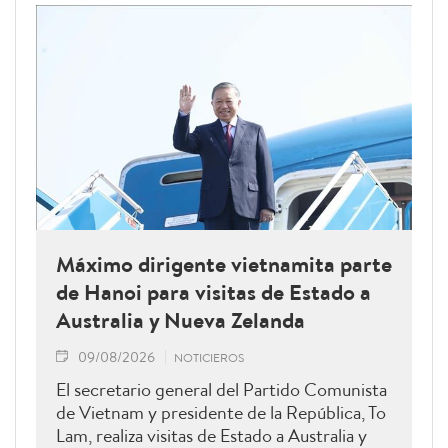
Máximo dirigente vietnamita parte
de Hanoi para visitas de Estado a
Australia y Nueva Zelanda
09/08/2026
NOTICIEROS
El secretario general del Partido Comunista
de Vietnam y presidente de la República, To
Lam, realiza visitas de Estado a Australia y