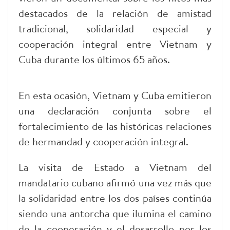
destacados de la relación de amistad
tradicional, solidaridad especial y
cooperación integral entre Vietnam y
Cuba durante los últimos 65 años.
En esta ocasión, Vietnam y Cuba emitieron
una declaración conjunta sobre el
fortalecimiento de las históricas relaciones
de hermandad y cooperación integral.
La visita de Estado a Vietnam del
mandatario cubano afirmó una vez más que
la solidaridad entre los dos países continúa
siendo una antorcha que ilumina el camino
de la cooperación y el desarrollo por los