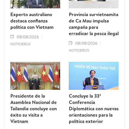
Experto australiano
Provincia survietnamita
destaca confianza
de Ca Mau impulsa
política con Vietnam
campaña para
erradicar la pesca ilegal
08/08/2026
08/08/2026
NOTICIEROS
NOTICIEROS
Presidente de la
Concluye la 33ª
Asamblea Nacional de
Conferencia
Tailandia concluye con
Diplomática con nuevas
éxito su visita a
orientaciones para la
Vietnam
política exterior