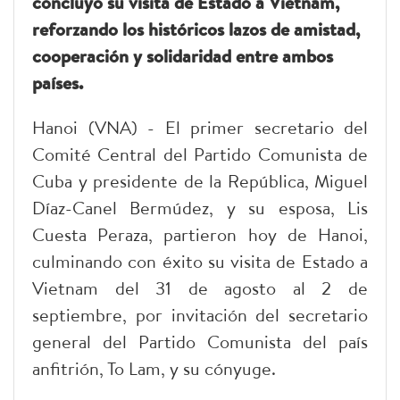
concluyó su visita de Estado a Vietnam,
reforzando los históricos lazos de amistad,
cooperación y solidaridad entre ambos
países.
Hanoi (VNA) - El primer secretario del
Comité Central del Partido Comunista de
Cuba y presidente de la República, Miguel
Díaz-Canel Bermúdez, y su esposa, Lis
Cuesta Peraza, partieron hoy de Hanoi,
culminando con éxito su visita de Estado a
Vietnam del 31 de agosto al 2 de
septiembre, por invitación del secretario
general del Partido Comunista del país
anfitrión, To Lam, y su cónyuge.