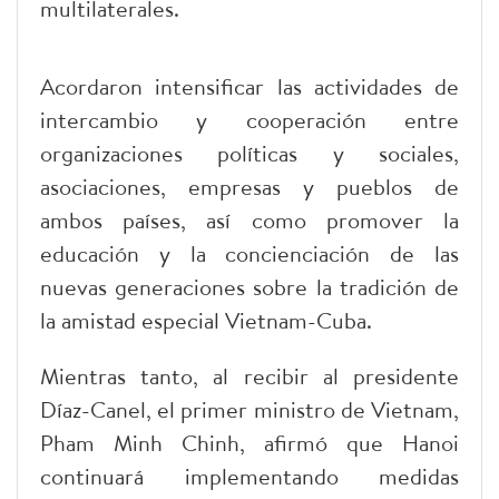
multilaterales.
Acordaron intensificar las actividades de
intercambio y cooperación entre
organizaciones políticas y sociales,
asociaciones, empresas y pueblos de
ambos países, así como promover la
educación y la concienciación de las
nuevas generaciones sobre la tradición de
la amistad especial Vietnam-Cuba.
Mientras tanto, al recibir al presidente
Díaz-Canel, el primer ministro de Vietnam,
Pham Minh Chinh, afirmó que Hanoi
continuará implementando medidas