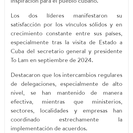
inspiración para el pueblo cubano.
Los dos líderes manifestaron su
satisfacción por los vínculos sólidos y en
crecimiento constante entre sus países,
especialmente tras la visita de Estado a
Cuba del secretario general y presidente
To Lam en septiembre de 2024.
Destacaron que los intercambios regulares
de delegaciones, especialmente de alto
nivel, se han mantenido de manera
efectiva, mientras que ministerios,
sectores, localidades y empresas han
coordinado estrechamente la
implementación de acuerdos.