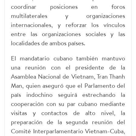
coordinar posiciones en foros
multilaterales y organizaciones
internacionales, y reforzar los vínculos
entre las organizaciones sociales y las
localidades de ambos países.
El mandatario cubano también mantuvo
una reunión con el presidente de la
Asamblea Nacional de Vietnam, Tran Thanh
Man, quien aseguró que el Parlamento del
país indochino seguirá estrechando la
cooperación con su par cubano mediante
visitas y contactos de alto nivel, la
preparación de la segunda reunión del
Comité Interparlamentario Vietnam-Cuba,