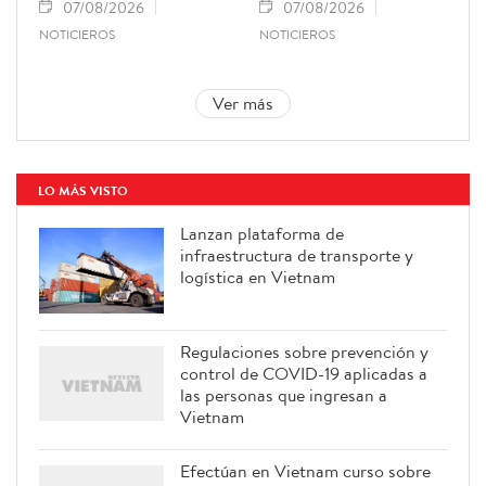
07/08/2026
07/08/2026
NOTICIEROS
NOTICIEROS
Ver más
LO MÁS VISTO
Lanzan plataforma de
infraestructura de transporte y
logística en Vietnam
Regulaciones sobre prevención y
control de COVID-19 aplicadas a
las personas que ingresan a
Vietnam
Efectúan en Vietnam curso sobre