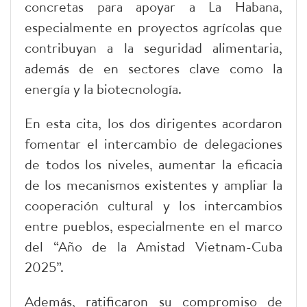
concretas para apoyar a La Habana,
especialmente en proyectos agrícolas que
contribuyan a la seguridad alimentaria,
además de en sectores clave como la
energía y la biotecnología.
En esta cita, los dos dirigentes acordaron
fomentar el intercambio de delegaciones
de todos los niveles, aumentar la eficacia
de los mecanismos existentes y ampliar la
cooperación cultural y los intercambios
entre pueblos, especialmente en el marco
del “Año de la Amistad Vietnam-Cuba
2025”.
Además, ratificaron su compromiso de