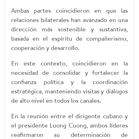
Ambas partes coincidieron en que las
relaciones bilaterales han avanzado en una
dirección más sostenible y sustantiva,
basada en el espíritu de compañerismo,
cooperación y desarrollo.
En este contexto, coincidieron en la
necesidad de consolidar y fortalecer la
confianza política y la coordinación
estratégica, manteniendo visitas y diálogos
de alto nivel en todos los canales.
En la reunión entre el dirigente cubano y
el presidente Luong Cuong, ambos líderes
reafirmaron su determinación de