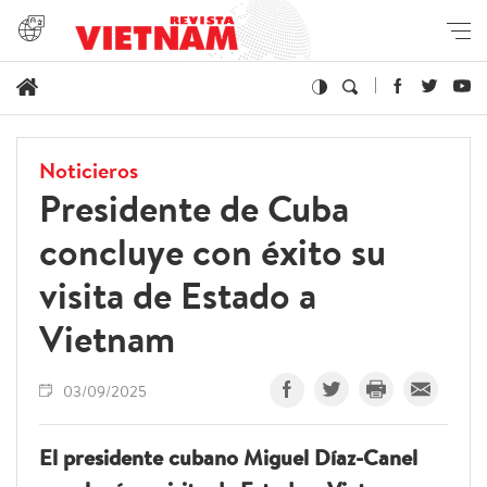
Noticieros
Presidente de Cuba
concluye con éxito su
visita de Estado a
Vietnam
03/09/2025
El presidente cubano Miguel Díaz-Canel