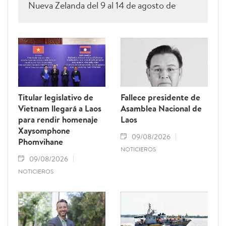
Nueva Zelanda del 9 al 14 de agosto de
2026.
Titular legislativo de
Fallece presidente de
Vietnam llegará a Laos
Asamblea Nacional de
para rendir homenaje
Laos
Xaysomphone
09/08/2026
Phomvihane
NOTICIEROS
09/08/2026
NOTICIEROS