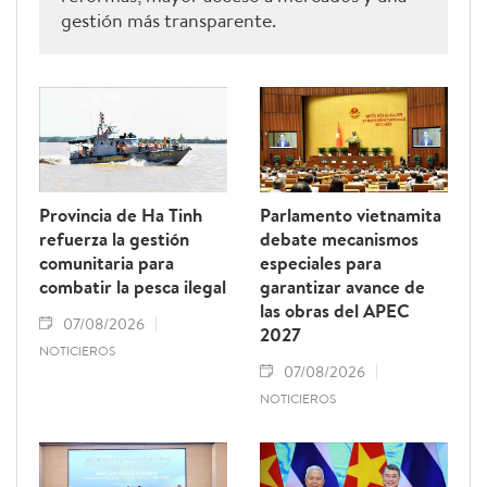
gestión más transparente.
Provincia de Ha Tinh
Parlamento vietnamita
refuerza la gestión
debate mecanismos
comunitaria para
especiales para
combatir la pesca ilegal
garantizar avance de
las obras del APEC
07/08/2026
2027
NOTICIEROS
07/08/2026
NOTICIEROS