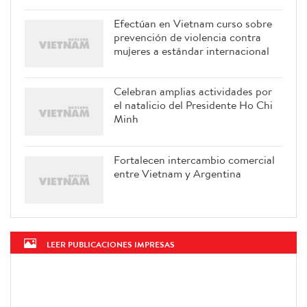
Efectúan en Vietnam curso sobre
prevención de violencia contra
mujeres a estándar internacional
Celebran amplias actividades por
el natalicio del Presidente Ho Chi
Minh
Fortalecen intercambio comercial
entre Vietnam y Argentina
LEER PUBLICACIONES IMPRESAS