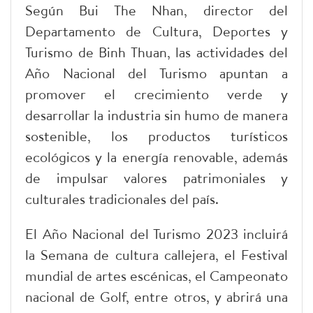
Según Bui The Nhan, director del
Departamento de Cultura, Deportes y
Turismo de Binh Thuan, las actividades del
Año Nacional del Turismo apuntan a
promover el crecimiento verde y
desarrollar la industria sin humo de manera
sostenible, los productos turísticos
ecológicos y la energía renovable, además
de impulsar valores patrimoniales y
culturales tradicionales del país.
El Año Nacional del Turismo 2023 incluirá
la Semana de cultura callejera, el Festival
mundial de artes escénicas, el Campeonato
nacional de Golf, entre otros, y abrirá una