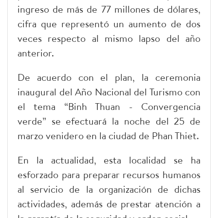
ingreso de más de 77 millones de dólares,
cifra que representó un aumento de dos
veces respecto al mismo lapso del año
anterior.
De acuerdo con el plan, la ceremonia
inaugural del Año Nacional del Turismo con
el tema “Binh Thuan - Convergencia
verde” se efectuará la noche del 25 de
marzo venidero en la ciudad de Phan Thiet.
En la actualidad, esta localidad se ha
esforzado para preparar recursos humanos
al servicio de la organización de dichas
actividades, además de prestar atención a