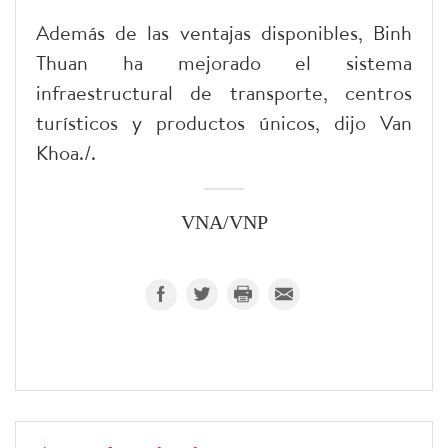
Además de las ventajas disponibles, Binh
Thuan ha mejorado el sistema
infraestructural de transporte, centros
turísticos y productos únicos, dijo Van
Khoa./.
VNA/VNP