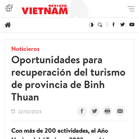
Noticieros
Oportunidades para
recuperación del turismo
de provincia de Binh
Thuan
22/02/2023
Con más de 200 actividades, el Año