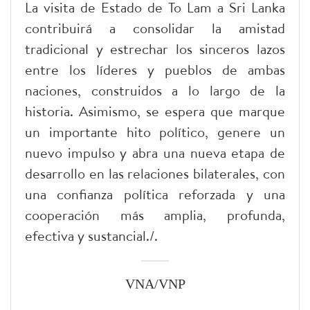
La visita de Estado de To Lam a Sri Lanka
contribuirá a consolidar la amistad
tradicional y estrechar los sinceros lazos
entre los líderes y pueblos de ambas
naciones, construidos a lo largo de la
historia. Asimismo, se espera que marque
un importante hito político, genere un
nuevo impulso y abra una nueva etapa de
desarrollo en las relaciones bilaterales, con
una confianza política reforzada y una
cooperación más amplia, profunda,
efectiva y sustancial./.
VNA/VNP