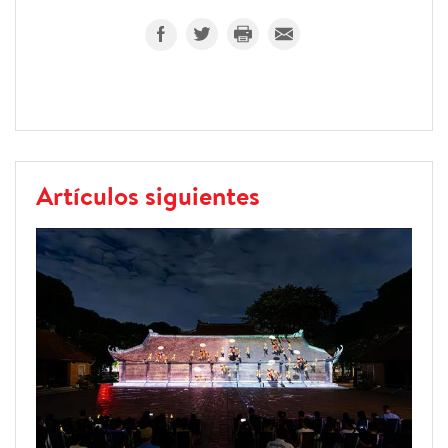
Artículos siguientes