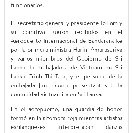
funcionarios.
El secretario general y presidente To Lam y
su comitiva fueron recibidos en el
Aeropuerto Internacional de Bandaranaike
por la primera ministra Harini Amarasuriya
y varios miembros del Gobierno de Sri
Lanka, la embajadora de Vietnam en Sri
Lanka, Trinh Thi Tam, y el personal de la
embajada, junto con representantes de la
comunidad vietnamita en Sri Lanka.
En el aeropuerto, una guardia de honor
formó en la alfombra roja mientras artistas
esrilanqueses interpretaban danzas