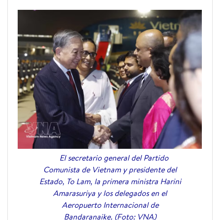
El secretario general del Partido
Comunista de Vietnam y presidente del
Estado, To Lam, la primera ministra Harini
Amarasuriya y los delegados en el
Aeropuerto Internacional de
Bandaranaike. (Foto: VNA)