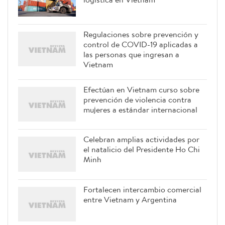
Regulaciones sobre prevención y
control de COVID-19 aplicadas a
las personas que ingresan a
Vietnam
Efectúan en Vietnam curso sobre
prevención de violencia contra
mujeres a estándar internacional
Celebran amplias actividades por
el natalicio del Presidente Ho Chi
Minh
Fortalecen intercambio comercial
entre Vietnam y Argentina