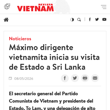
Noticieros
Máximo dirigente
vietnamita inicia su visita
de Estado a Sri Lanka
08/05/2026
El secretario general del Partido
Comunista de Vietnam y presidente del
Estado, To Lam, y una delegación de alto