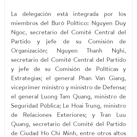
La delegación está integrada por los
miembros del Buró Político: Nguyen Duy
Ngoc, secretario del Comité Central del
Partido y jefe de su Comisión de
Organización; Nguyen Thanh Nghi,
secretario del Comité Central del Partido
y jefe de su Comisión de Políticas y
Estrategias; el general Phan Van Giang,
viceprimer ministro y ministro de Defensa;
el general Luong Tam Quang, ministro de
Seguridad Pública; Le Hoai Trung, ministro
de Relaciones Exteriores; y Tran Luu
Quang, secretario del Comité del Partido
de Ciudad Ho Chi Minh, entre otros altos