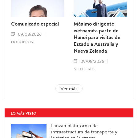
Comunicado especial
Máximo dirigente
vietnamita parte de
09/08/2026
Hanoi para visitas de
NOTICIEROS
Estado a Australia y
Nueva Zelanda
09/08/2026
NOTICIEROS
Ver más
LO MÁS VISTO
Lanzan plataforma de
infraestructura de transporte y
logística en Vietnam