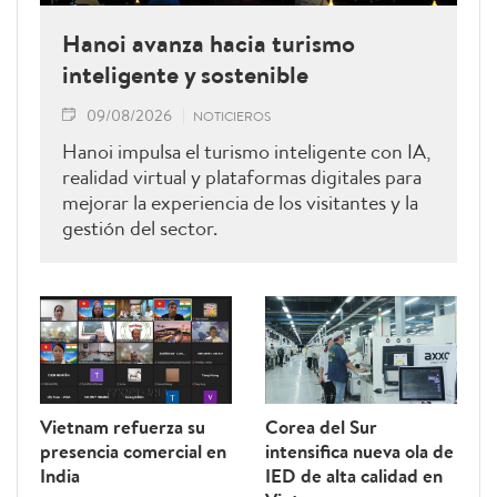
Hanoi avanza hacia turismo
inteligente y sostenible
09/08/2026
NOTICIEROS
Hanoi impulsa el turismo inteligente con IA,
realidad virtual y plataformas digitales para
mejorar la experiencia de los visitantes y la
gestión del sector.
Vietnam refuerza su
Corea del Sur
presencia comercial en
intensifica nueva ola de
India
IED de alta calidad en