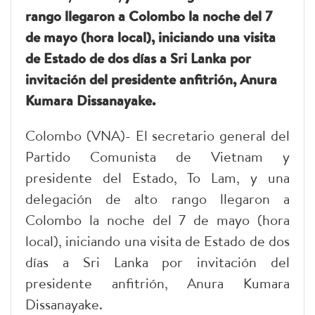
rango llegaron a Colombo la noche del 7
de mayo (hora local), iniciando una visita
de Estado de dos días a Sri Lanka por
invitación del presidente anfitrión, Anura
Kumara Dissanayake.
Colombo (VNA)- El secretario general del
Partido Comunista de Vietnam y
presidente del Estado, To Lam, y una
delegación de alto rango llegaron a
Colombo la noche del 7 de mayo (hora
local), iniciando una visita de Estado de dos
días a Sri Lanka por invitación del
presidente anfitrión, Anura Kumara
Dissanayake.