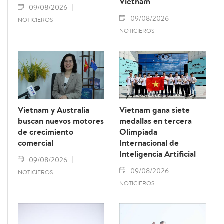
Vietnam
09/08/2026
09/08/2026
NOTICIEROS
NOTICIEROS
Vietnam y Australia
Vietnam gana siete
buscan nuevos motores
medallas en tercera
de crecimiento
Olimpiada
comercial
Internacional de
Inteligencia Artificial
09/08/2026
09/08/2026
NOTICIEROS
NOTICIEROS