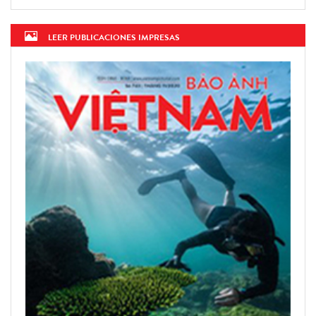
LEER PUBLICACIONES IMPRESAS