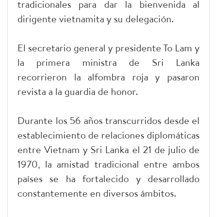
tradicionales para dar la bienvenida al
dirigente vietnamita y su delegación.
El secretario general y presidente To Lam y
la primera ministra de Sri Lanka
recorrieron la alfombra roja y pasaron
revista a la guardia de honor.
Durante los 56 años transcurridos desde el
establecimiento de relaciones diplomáticas
entre Vietnam y Sri Lanka el 21 de julio de
1970, la amistad tradicional entre ambos
países se ha fortalecido y desarrollado
constantemente en diversos ámbitos.