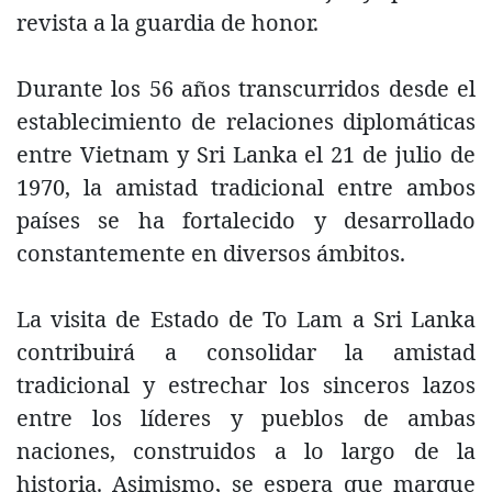
revista a la guardia de honor.
Durante los 56 años transcurridos desde el
establecimiento de relaciones diplomáticas
entre Vietnam y Sri Lanka el 21 de julio de
1970, la amistad tradicional entre ambos
países se ha fortalecido y desarrollado
constantemente en diversos ámbitos.
La visita de Estado de To Lam a Sri Lanka
contribuirá a consolidar la amistad
tradicional y estrechar los sinceros lazos
entre los líderes y pueblos de ambas
naciones, construidos a lo largo de la
historia. Asimismo, se espera que marque