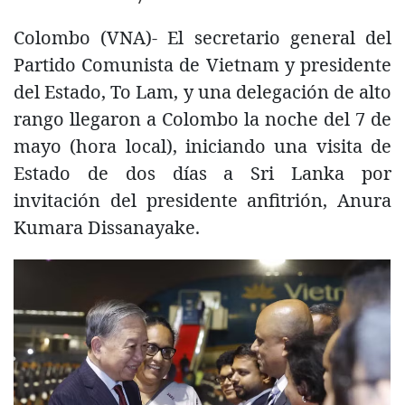
Colombo (VNA)- El secretario general del
Partido Comunista de Vietnam y presidente
del Estado, To Lam, y una delegación de alto
rango llegaron a Colombo la noche del 7 de
mayo (hora local), iniciando una visita de
Estado de dos días a Sri Lanka por
invitación del presidente anfitrión, Anura
Kumara Dissanayake.