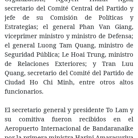
secretario del Comité Central del Partido y
jefe de su Comisión de Políticas y
Estrategias; el general Phan Van Giang,
viceprimer ministro y ministro de Defensa;
el general Luong Tam Quang, ministro de
Seguridad Pública; Le Hoai Trung, ministro
de Relaciones Exteriores; y Tran Luu
Quang, secretario del Comité del Partido de
Ciudad Ho Chi Minh, entre otros altos
funcionarios.
El secretario general y presidente To Lam y
su comitiva fueron recibidos en el
Aeropuerto Internacional de Bandaranaike
por la primera ministra Harini Amarasuriya