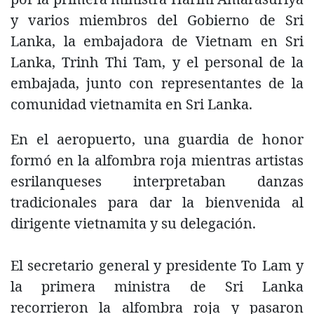
y varios miembros del Gobierno de Sri
Lanka, la embajadora de Vietnam en Sri
Lanka, Trinh Thi Tam, y el personal de la
embajada, junto con representantes de la
comunidad vietnamita en Sri Lanka.
En el aeropuerto, una guardia de honor
formó en la alfombra roja mientras artistas
esrilanqueses interpretaban danzas
tradicionales para dar la bienvenida al
dirigente vietnamita y su delegación.
El secretario general y presidente To Lam y
la primera ministra de Sri Lanka
recorrieron la alfombra roja y pasaron