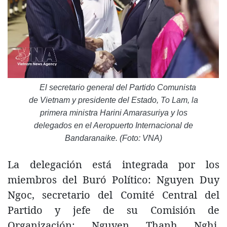
El secretario general del Partido Comunista
de Vietnam y presidente del Estado, To Lam, la
primera ministra Harini Amarasuriya y los
delegados en el Aeropuerto Internacional de
Bandaranaike. (Foto: VNA)
La delegación está integrada por los
miembros del Buró Político: Nguyen Duy
Ngoc, secretario del Comité Central del
Partido y jefe de su Comisión de
Organización; Nguyen Thanh Nghi,