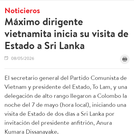
Noticieros
Máximo dirigente
vietnamita inicia su visita de
Estado a Sri Lanka
08/05/2026
El secretario general del Partido Comunista de
Vietnam y presidente del Estado, To Lam, y una
delegación de alto rango llegaron a Colombo la
noche del 7 de mayo (hora local), iniciando una
visita de Estado de dos días a Sri Lanka por
invitación del presidente anfitrión, Anura
Kumara Dissanayake.