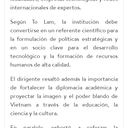
internacionales de expertos.
Según To Lam, la institución debe
convertirse en un referente científico para
la formulación de políticas estratégicas y
en un socio clave para el desarrollo
tecnológico y la formación de recursos
humanos de alta calidad.
El dirigente resaltó además la importancia
de fortalecer la diplomacia académica y
proyectar la imagen y el poder blando de
Vietnam a través de la educación, la
ciencia y la cultura.
En paralelo, exhortó a reforzar la