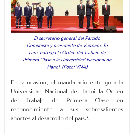
El secretario general del Partido
Comunista y presidente de Vietnam, To
Lam, entrega la Orden del Trabajo de
Primera Clase a la Universidad Nacional de
Hanoi. (Foto: VNA)
En la ocasión, el mandatario entregó a la
Universidad Nacional de Hanoi la Orden
del Trabajo de Primera Clase en
reconocimiento a sus sobresalientes
aportes al desarrollo del país./.