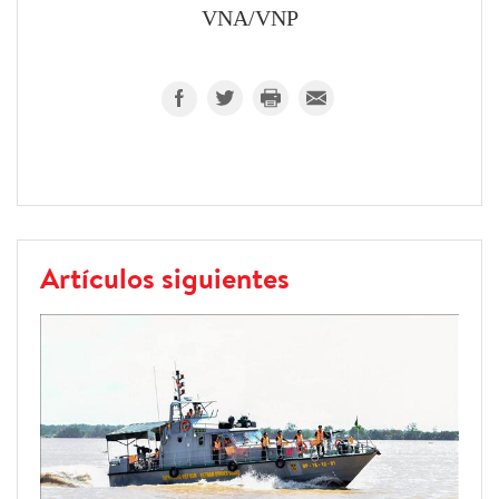
VNA/VNP
Artículos siguientes