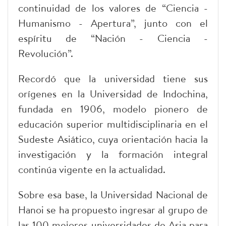
continuidad de los valores de “Ciencia -
Humanismo - Apertura”, junto con el
espíritu de “Nación - Ciencia -
Revolución”.
Recordó que la universidad tiene sus
orígenes en la Universidad de Indochina,
fundada en 1906, modelo pionero de
educación superior multidisciplinaria en el
Sudeste Asiático, cuya orientación hacia la
investigación y la formación integral
continúa vigente en la actualidad.
Sobre esa base, la Universidad Nacional de
Hanoi se ha propuesto ingresar al grupo de
las 100 mejores universidades de Asia para