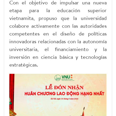
Con el objetivo de impulsar una nueva
etapa para la educación superior
vietnamita, propuso que la universidad
colabore activamente con las autoridades
competentes en el diseño de políticas
innovadoras relacionadas con la autonomía
universitaria, el financiamiento y la
inversión en ciencia básica y tecnologías
estratégicas.