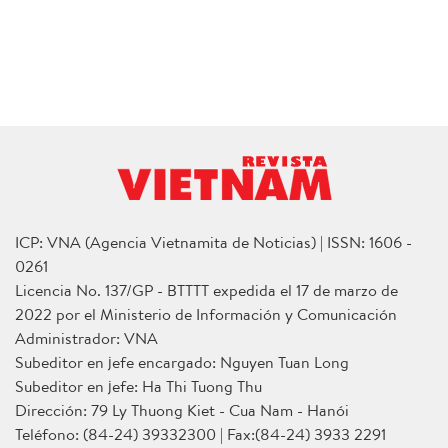
ICP: VNA (Agencia Vietnamita de Noticias) | ISSN: 1606 -
0261
Licencia No. 137/GP - BTTTT expedida el 17 de marzo de
2022 por el Ministerio de Información y Comunicación
Administrador: VNA
Subeditor en jefe encargado: Nguyen Tuan Long
Subeditor en jefe: Ha Thi Tuong Thu
Dirección: 79 Ly Thuong Kiet - Cua Nam - Hanói
Teléfono: (84-24) 39332300 | Fax:(84-24) 3933 2291