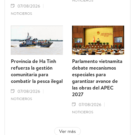
NOTICIEROS
07/08/2026
NOTICIEROS
Provincia de Ha Tinh
Parlamento vietnamita
refuerza la gestión
debate mecanismos
comunitaria para
especiales para
combatir la pesca ilegal
garantizar avance de
las obras del APEC
07/08/2026
2027
NOTICIEROS
07/08/2026
NOTICIEROS
Ver más