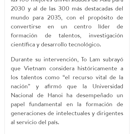
2030 y al de las 300 más destacadas del
mundo para 2035, con el propósito de
convertirse en un centro líder de
formación de talentos, investigación
científica y desarrollo tecnológico.
Durante su intervención, To Lam subrayó
que Vietnam considera históricamente a
los talentos como “el recurso vital de la
nación” y afirmó que la Universidad
Nacional de Hanoi ha desempeñado un
papel fundamental en la formación de
generaciones de intelectuales y dirigentes
al servicio del país.