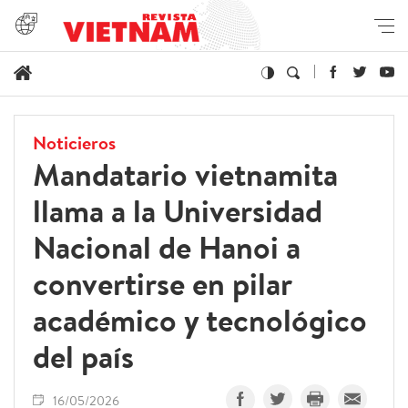
Noticieros
Mandatario vietnamita
llama a la Universidad
Nacional de Hanoi a
convertirse en pilar
académico y tecnológico
del país
16/05/2026