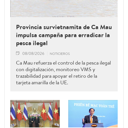
Provincia survietnamita de Ca Mau
impulsa campaña para erradicar la
pesca ilegal
08/08/2026
NOTICIEROS
Ca Mau refuerza el control de la pesca ilegal
con digitalización, monitoreo VMS y
trazabilidad para apoyar el retiro de la
tarjeta amarilla de la UE.