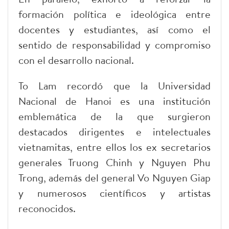
formación política e ideológica entre
docentes y estudiantes, así como el
sentido de responsabilidad y compromiso
con el desarrollo nacional.
To Lam recordó que la Universidad
Nacional de Hanoi es una institución
emblemática de la que surgieron
destacados dirigentes e intelectuales
vietnamitas, entre ellos los ex secretarios
generales Truong Chinh y Nguyen Phu
Trong, además del general Vo Nguyen Giap
y numerosos científicos y artistas
reconocidos.