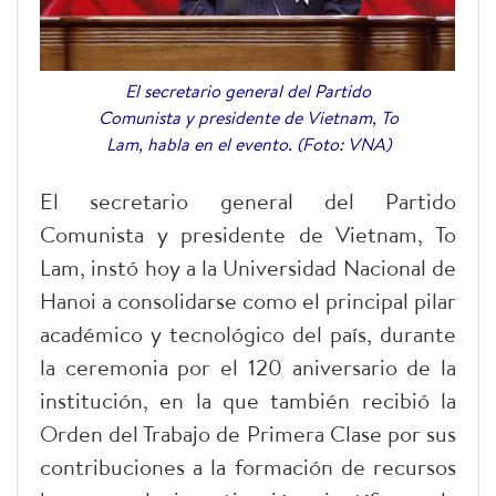
El secretario general del Partido
Comunista y presidente de Vietnam, To
Lam, habla en el evento. (Foto: VNA)
El secretario general del Partido
Comunista y presidente de Vietnam, To
Lam, instó hoy a la Universidad Nacional de
Hanoi a consolidarse como el principal pilar
académico y tecnológico del país, durante
la ceremonia por el 120 aniversario de la
institución, en la que también recibió la
Orden del Trabajo de Primera Clase por sus
contribuciones a la formación de recursos