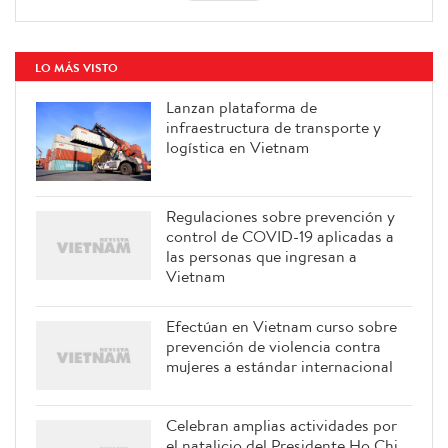
LO MÁS VISTO
Lanzan plataforma de
infraestructura de transporte y
logística en Vietnam
Regulaciones sobre prevención y
control de COVID-19 aplicadas a
las personas que ingresan a
Vietnam
Efectúan en Vietnam curso sobre
prevención de violencia contra
mujeres a estándar internacional
Celebran amplias actividades por
el natalicio del Presidente Ho Chi