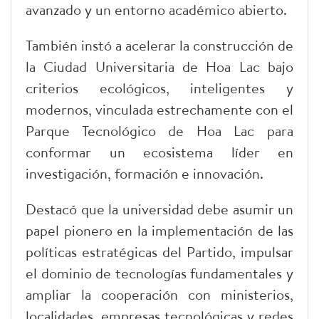
avanzado y un entorno académico abierto.
También instó a acelerar la construcción de
la Ciudad Universitaria de Hoa Lac bajo
criterios ecológicos, inteligentes y
modernos, vinculada estrechamente con el
Parque Tecnológico de Hoa Lac para
conformar un ecosistema líder en
investigación, formación e innovación.
Destacó que la universidad debe asumir un
papel pionero en la implementación de las
políticas estratégicas del Partido, impulsar
el dominio de tecnologías fundamentales y
ampliar la cooperación con ministerios,
localidades, empresas tecnológicas y redes