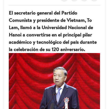
El secretario general del Partido
Comunista y presidente de Vietnam, To
Lam, llamó a la Universidad Nacional de
Hanoi a convertirse en el principal pilar
académico y tecnológico del país durante
la celebración de su 120 aniversario.