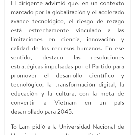
El dirigente advirtió que, en un contexto
marcado por la globalización y el acelerado
avance tecnológico, el riesgo de rezago
está estrechamente vinculado a las
limitaciones en ciencia, innovación y
calidad de los recursos humanos. En ese
sentido, destacó las resoluciones
estratégicas impulsadas por el Partido para
promover el desarrollo científico y
tecnológico, la transformación digital, la
educación y la cultura, con la meta de
convertir a Vietnam en un país
desarrollado para 2045.
To Lam pidió a la Universidad Nacional de