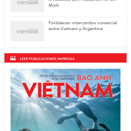
Minh
Fortalecen intercambio comercial
entre Vietnam y Argentina
LEER PUBLICACIONES IMPRESAS