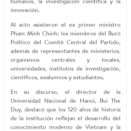
humanos, la investigación científica y la
innovación.
Al acto asistieron el ex primer ministro
Pham Minh Chinh; los miembros del Buró
Político del Comité Central del Partido,
además de representantes de ministerios,
organismos centrales y locales,
universidades, institutos de investigación,
científicos, exalumnos y estudiantes.
En su discurso, el director de la
Universidad Nacional de Hanoi, Bui The
Duy, destacó que los 120 años de historia
de la institución reflejan el desarrollo del
conocimiento moderno de Vietnam y la