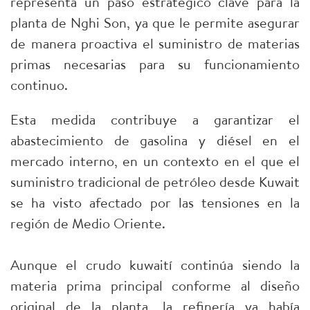
representa un paso estratégico clave para la
planta de Nghi Son, ya que le permite asegurar
de manera proactiva el suministro de materias
primas necesarias para su funcionamiento
continuo.
Esta medida contribuye a garantizar el
abastecimiento de gasolina y diésel en el
mercado interno, en un contexto en el que el
suministro tradicional de petróleo desde Kuwait
se ha visto afectado por las tensiones en la
región de Medio Oriente.
Aunque el crudo kuwaití continúa siendo la
materia prima principal conforme al diseño
original de la planta, la refinería ya había