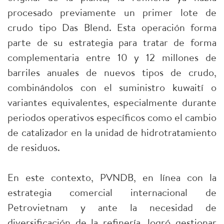
procesado previamente un primer lote de
crudo tipo Das Blend. Esta operación forma
parte de su estrategia para tratar de forma
complementaria entre 10 y 12 millones de
barriles anuales de nuevos tipos de crudo,
combinándolos con el suministro kuwaití o
variantes equivalentes, especialmente durante
periodos operativos específicos como el cambio
de catalizador en la unidad de hidrotratamiento
de residuos.
En este contexto, PVNDB, en línea con la
estrategia comercial internacional de
Petrovietnam y ante la necesidad de
diversificación de la refinería, logró gestionar