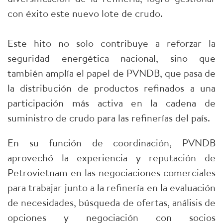
con éxito este nuevo lote de crudo.
Este hito no solo contribuye a reforzar la
seguridad energética nacional, sino que
también amplía el papel de PVNDB, que pasa de
la distribución de productos refinados a una
participación más activa en la cadena de
suministro de crudo para las refinerías del país.
En su función de coordinación, PVNDB
aprovechó la experiencia y reputación de
Petrovietnam en las negociaciones comerciales
para trabajar junto a la refinería en la evaluación
de necesidades, búsqueda de ofertas, análisis de
opciones y negociación con socios