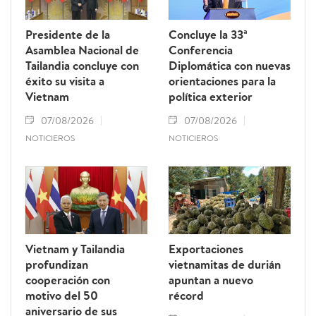
Presidente de la
Concluye la 33ª
Asamblea Nacional de
Conferencia
Tailandia concluye con
Diplomática con nuevas
éxito su visita a
orientaciones para la
Vietnam
política exterior
07/08/2026
07/08/2026
NOTICIEROS
NOTICIEROS
Vietnam y Tailandia
Exportaciones
profundizan
vietnamitas de durián
cooperación con
apuntan a nuevo
motivo del 50
récord
aniversario de sus