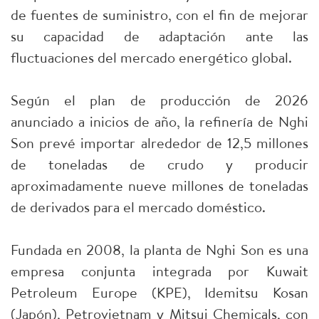
de fuentes de suministro, con el fin de mejorar
su capacidad de adaptación ante las
fluctuaciones del mercado energético global.
Según el plan de producción de 2026
anunciado a inicios de año, la refinería de Nghi
Son prevé importar alrededor de 12,5 millones
de toneladas de crudo y producir
aproximadamente nueve millones de toneladas
de derivados para el mercado doméstico.
Fundada en 2008, la planta de Nghi Son es una
empresa conjunta integrada por Kuwait
Petroleum Europe (KPE), Idemitsu Kosan
(Japón), Petrovietnam y Mitsui Chemicals, con