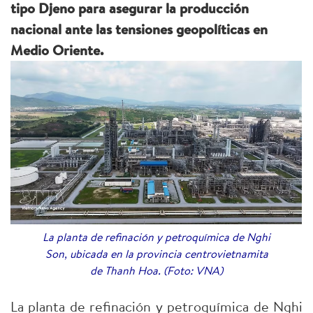
tipo Djeno para asegurar la producción
nacional ante las tensiones geopolíticas en
Medio Oriente.
La planta de refinación y petroquímica de Nghi
Son, ubicada en la provincia centrovietnamita
de Thanh Hoa. (Foto: VNA)
La planta de refinación y petroquímica de Nghi