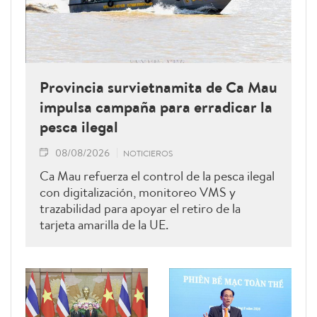
Provincia survietnamita de Ca Mau
impulsa campaña para erradicar la
pesca ilegal
08/08/2026
NOTICIEROS
Ca Mau refuerza el control de la pesca ilegal
con digitalización, monitoreo VMS y
trazabilidad para apoyar el retiro de la
tarjeta amarilla de la UE.