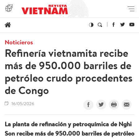
Noticieros
Refinería vietnamita recibe
más de 950.000 barriles de
petróleo crudo procedentes
de Congo
16/05/2026
La planta de refinación y petroquímica de Nghi
Son recibe más de 950.000 barriles de petróleo