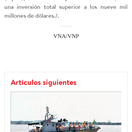
una inversión total superior a los nueve mil
millones de dólares./.
VNA/VNP
Artículos siguientes