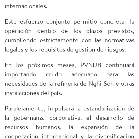
internacionales.
Este esfuerzo conjunto permitió concretar la
operación dentro de los plazos previstos,
cumpliendo estrictamente con las normativas
legales y los requisitos de gestión de riesgos.
En los próximos meses, PVNDB continuará
importando crudo adecuado para las
necesidades de la refinería de Nghi Son y otras
instalaciones del país.
Paralelamente, impulsará la estandarización de
la gobernanza corporativa, el desarrollo de
recursos humanos, la expansión de la
cooperación internacional y la diversificación