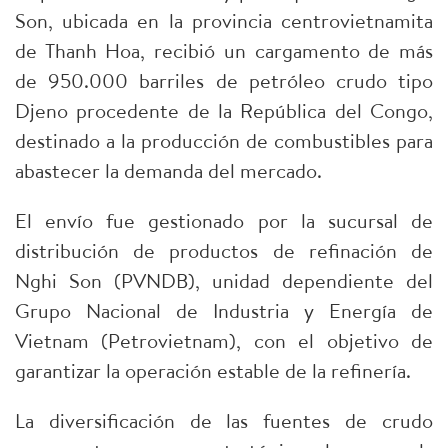
Son, ubicada en la provincia centrovietnamita
de Thanh Hoa, recibió un cargamento de más
de 950.000 barriles de petróleo crudo tipo
Djeno procedente de la República del Congo,
destinado a la producción de combustibles para
abastecer la demanda del mercado.
El envío fue gestionado por la sucursal de
distribución de productos de refinación de
Nghi Son (PVNDB), unidad dependiente del
Grupo Nacional de Industria y Energía de
Vietnam (Petrovietnam), con el objetivo de
garantizar la operación estable de la refinería.
La diversificación de las fuentes de crudo