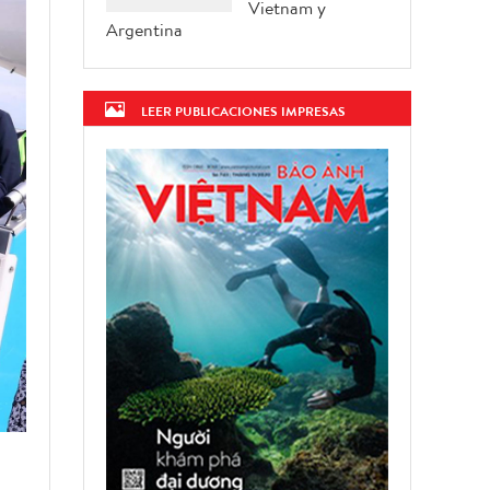
Vietnam y
Argentina
LEER PUBLICACIONES IMPRESAS