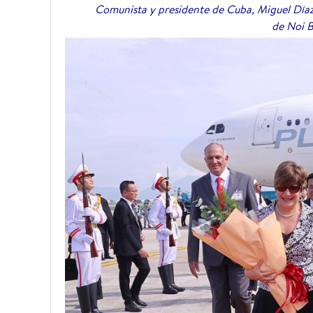
Comunista y presidente de Cuba, Miguel Díaz
de Noi B