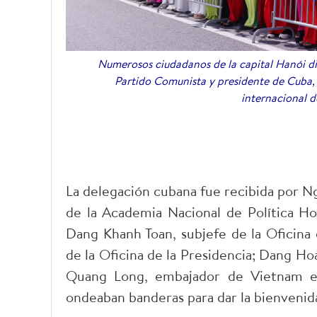
Numerosos ciudadanos de la capital Hanói die
Partido Comunista y presidente de Cuba,
internacional d
La delegación cubana fue recibida por N
de la Academia Nacional de Política Ho
Dang Khanh Toan, subjefe de la Oficina 
de la Oficina de la Presidencia; Dang Ho
Quang Long, embajador de Vietnam e
ondeaban banderas para dar la bienvenid