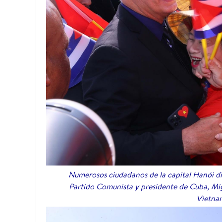
Numerosos ciudadanos de la capital Hanói die
Partido Comunista y presidente de Cuba, Mig
Vietna