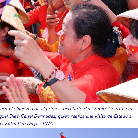
ron la bienvenida al primer secretario del Comité Central del
uel Díaz-Canel Bermúdez, quien realiza una visita de Estado a
m. Foto: Van Diep – VNA