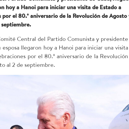
n hoy a Hanoi para iniciar una visita de Estado a
 por el 80.º aniversario de la Revolución de Agosto 
e septiembre.
Comité Central del Partido Comunista y presidente
esposa llegaron hoy a Hanoi para iniciar una visita
ebraciones por el 80.º aniversario de la Revolución
sto al 2 de septiembre.