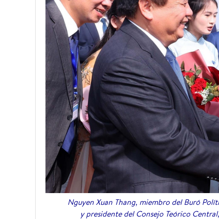
Nguyen Xuan Thang, miembro del Buró Políti
y presidente del Consejo Teórico Central,