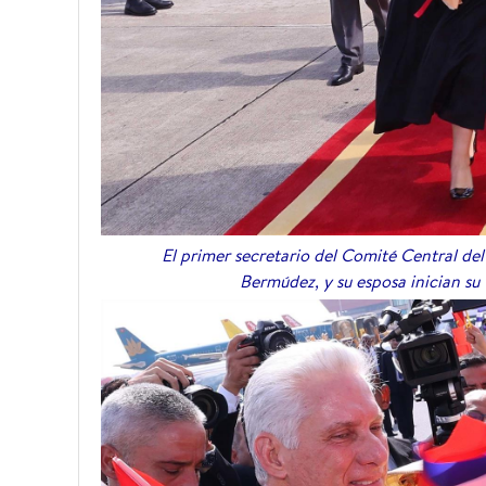
El primer secretario del Comité Central de
Bermúdez, y su esposa inician su