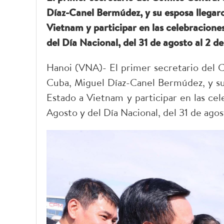
Díaz-Canel Bermúdez, y su esposa llegaro
Vietnam y participar en las celebraciones
del Día Nacional, del 31 de agosto al 2 d
Hanoi (VNA)- El primer secretario del 
Cuba, Miguel Díaz-Canel Bermúdez, y su 
Estado a Vietnam y participar en las cel
Agosto y del Día Nacional, del 31 de ago