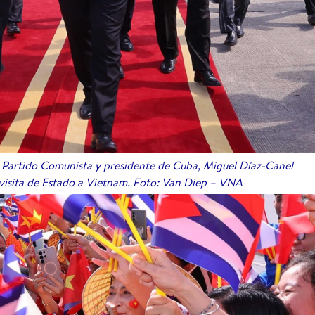
l Partido Comunista y presidente de Cuba, Miguel Díaz-Canel
 visita de Estado a Vietnam. Foto: Van Diep – VNA