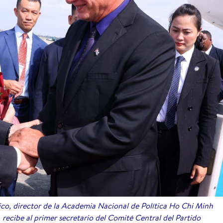
co, director de la Academia Nacional de Política Ho Chi Minh
 recibe al primer secretario del Comité Central del Partido