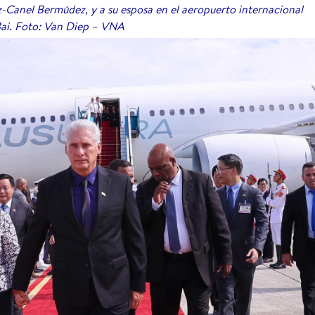
-Canel Bermúdez, y a su esposa en el aeropuerto internacional
ai. Foto: Van Diep – VNA