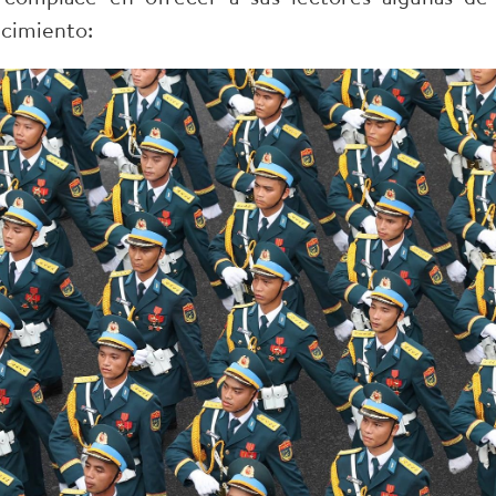
cimiento: