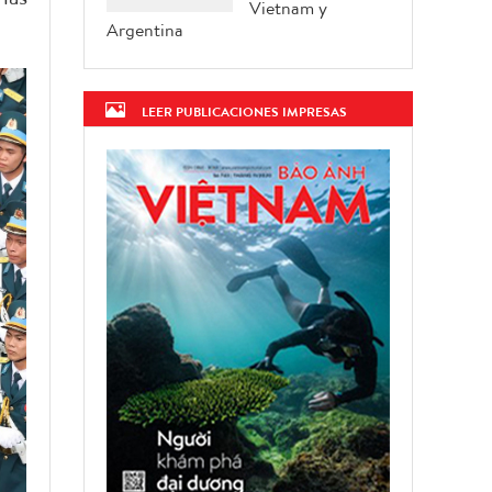
Vietnam y
Argentina
LEER PUBLICACIONES IMPRESAS